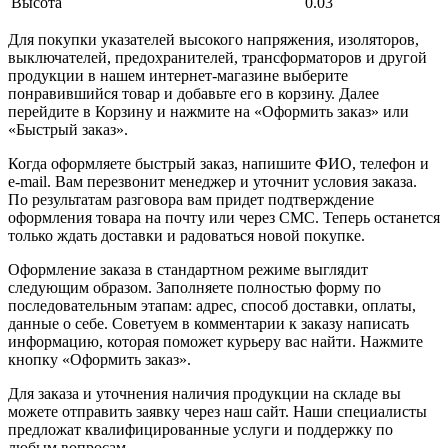
Высота
0.03
Для покупки указателей высокого напряжения, изоляторов,
выключателей, предохранителей, трансформаторов и другой
продукции в нашем интернет-магазине выберите
понравившийся товар и добавьте его в корзину. Далее
перейдите в Корзину и нажмите на «Оформить заказ» или
«Быстрый заказ».
Когда оформляете быстрый заказ, напишите ФИО, телефон и
e-mail. Вам перезвонит менеджер и уточнит условия заказа.
По результатам разговора вам придет подтверждение
оформления товара на почту или через СМС. Теперь останется
только ждать доставки и радоваться новой покупке.
Оформление заказа в стандартном режиме выглядит
следующим образом. Заполняете полностью форму по
последовательным этапам: адрес, способ доставки, оплаты,
данные о себе. Советуем в комментарии к заказу написать
информацию, которая поможет курьеру вас найти. Нажмите
кнопку «Оформить заказ».
Для заказа и уточнения наличия продукции на складе вы
можете отправить заявку через наш сайт. Наши специалисты
предложат квалифицированные услуги и поддержку по
любым вопросам.