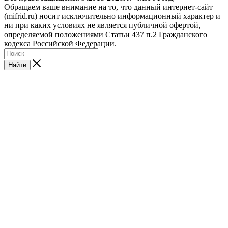
Обращаем ваше внимание на то, что данный интернет-сайт
(mifrid.ru) носит исключительно информационный характер и
ни при каких условиях не является публичной офертой,
определяемой положениями Статьи 437 п.2 Гражданского
кодекса Российской Федерации.
Найти