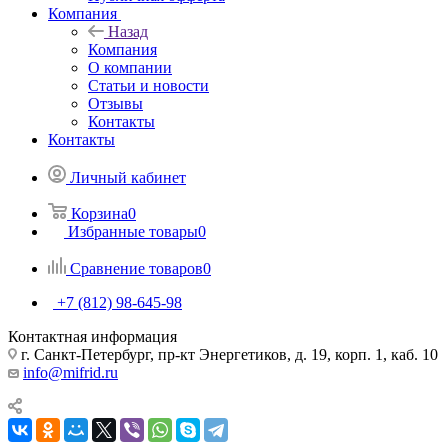
Компания
Назад
Компания
О компании
Статьи и новости
Отзывы
Контакты
Контакты
Личный кабинет
Корзина
0
Избранные товары
0
Сравнение товаров
0
+7 (812) 98-645-98
Контактная информация
г. Санкт-Петербург, пр-кт Энергетиков, д. 19, корп. 1, каб. 10
info@mifrid.ru