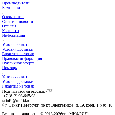
Производители
Компания
О компании
Статьи и новости
Отзывы
Контакты
Информация
Условия оплаты
Условия доставки
Гарантия на товар
Правовая информация
Публичная оферта
Помощь
Условия оплаты
Условия доставки
Гарантия на товар
Подписаться на рассылку
+7 (812) 98-645-98
info@mifrid.ru
г. Санкт-Петербург, пр-кт Энергетиков, д. 19, корп. 1, каб. 10
Все права защищены.©.2018-2026гг. «МИФРИД»