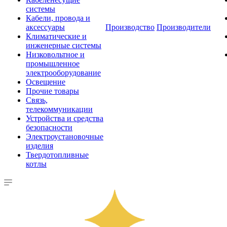
системы
Кабели, провода и
аксессуары
Производство
Производители
Климатические и
инженерные системы
Низковольтное и
промышленное
электрооборудование
Освещение
Прочие товары
Связь,
телекоммуникации
Устройства и средства
безопасности
Электроустановочные
изделия
Твердотопливные
котлы