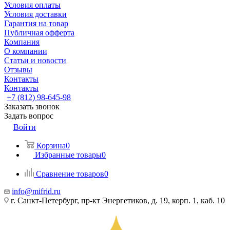
Условия оплаты
Условия доставки
Гарантия на товар
Публичная офферта
Компания
О компании
Статьи и новости
Отзывы
Контакты
Контакты
+7 (812) 98-645-98
Заказать звонок
Задать вопрос
Войти
Корзина
0
Избранные товары
0
Сравнение товаров
0
info@mifrid.ru
г. Санкт-Петербург, пр-кт Энергетиков, д. 19, корп. 1, каб. 10