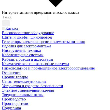
Интернет-магазин представительского класса
Каталог
Высоковольтное оборудование
Щиты и шкафы, шинопровод
Генераторы электроэнергии и элементы питания
Изделия для электромонтажа
Инструменты, техника
Кабеленесущие системы
Кабели, провода и аксессуары
Климатические и инженерные системы
Низковольтное и промышленное электрооборудование
Освещение
Прочие товары
Связь, телекоммуникации
Устройства и средства безопасности
Электроустановочные изделия
Твердотопливные котлы
Производство
Производители
Поддержка