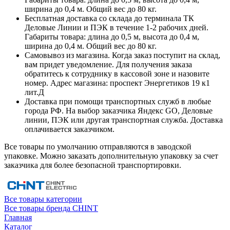
ширина до 0,4 м. Общий вес до 80 кг.
Бесплатная доставка со склада до терминала ТК
Деловые Линии и ПЭК в течение 1-2 рабочих дней.
Габариты товара: длина до 0,5 м, высота до 0,4 м,
ширина до 0,4 м. Общий вес до 80 кг.
Самовывоз из магазина. Когда заказ поступит на склад,
вам придет уведомление. Для получения заказа
обратитесь к сотруднику в кассовой зоне и назовите
номер. Адрес магазина: проспект Энергетиков 19 к1
лит.Д
Доставка при помощи транспортных служб в любые
города РФ. На выбор заказчика Яндекс GO, Деловые
линии, ПЭК или другая транспортная служба. Доставка
оплачивается заказчиком.
Все товары по умолчанию отправляются в заводской
упаковке. Можно заказать дополнительную упаковку за счет
заказчика для более безопасной транспортировки.
Все товары категории
Все товары бренда CHINT
Главная
Каталог