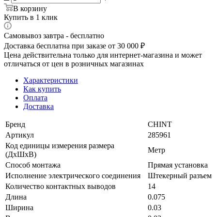
В корзину
Купить в 1 клик
Самовывоз завтра - бесплатно
Доставка бесплатна при заказе от 30 000 ₽
Цена действительна только для интернет-магазина и может
отличаться от цен в розничных магазинах
Характеристики
Как купить
Оплата
Доставка
Бренд
CHINT
Артикул
285961
Код единицы измерения размера
Метр
(ДхШхВ)
Способ монтажа
Прямая установка
Исполнение электрического соединения
Штекерный разъем
Количество контактных выводов
14
Длина
0.075
Ширина
0.03