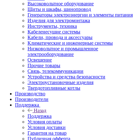
Высоковольтное оборудование
Щиты и шкафы, шинопровод
Генераторы электроэнергии и элементы питания
Изделия для электромонтажа
Инструменты, техника
Кабеленесущие системы
Кабели, провода и аксессуары
Климатические и инженерные системы
Низковольтное и промышленное
электрооборудование
Освещение
Прочие товары
Связь, телекоммуникации
Устройства и средства безопасности
Электроустановочные изделия
Твердотопливные котлы
Производство
Производители
Поддержка
Назад
Поддержка
Условия оплаты
Условия доставки
Гарантия на товар
Публичная офферта