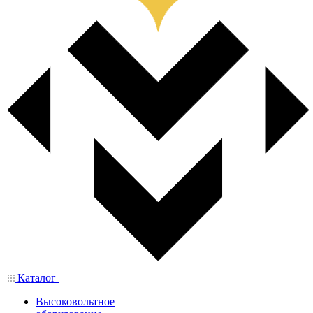
Каталог
Высоковольтное