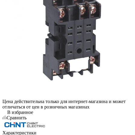
Цена действительна только для интернет-магазина и может
отличаться от цен в розничных магазинах
В избранное
Сравнить
Характеристики