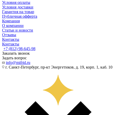
Условия оплаты
Условия доставки
Гарантия на товар
Публичная офферта
Компания
О компании
Статьи и новости
Отзывы
Контакты
Контакты
+7 (812) 98-645-98
Заказать звонок
Задать вопрос
info@mifrid.ru
г. Санкт-Петербург, пр-кт Энергетиков, д. 19, корп. 1, каб. 10