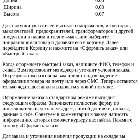
Длина
0.03
Ширина
0.03
Высота
0.07
Для покупки указателей высокого напряжения, изоляторов,
выключателей, предохранителей, трансформаторов и другой
продукции в нашем интернет-магазине выберите
понравившийся товар и добавьте его в корзину. Далее
перейдите в Корзину и нажмите на «Оформить заказ» или
«Быстрый заказ».
Когда оформляете быстрый заказ, напишите ФИО, телефон и
e-mail. Вам перезвонит менеджер и уточнит условия заказа.
По результатам разговора вам придет подтверждение
оформления товара на почту или через СМС. Теперь останется
только ждать доставки и радоваться новой покупке.
Оформление заказа в стандартном режиме выглядит
следующим образом. Заполняете полностью форму по
последовательным этапам: адрес, способ доставки, оплаты,
данные о себе. Советуем в комментарии к заказу написать
информацию, которая поможет курьеру вас найти. Нажмите
кнопку «Оформить заказ».
Для заказа и уточнения наличия продукции на складе вы