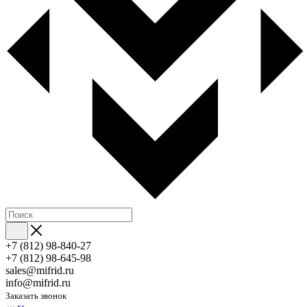
+7 (812) 98-840-27
+7 (812) 98-645-98
sales@mifrid.ru
info@mifrid.ru
Заказать звонок