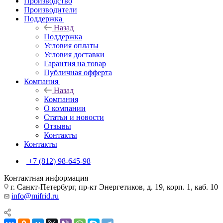
Производство
Производители
Поддержка
Назад
Поддержка
Условия оплаты
Условия доставки
Гарантия на товар
Публичная офферта
Компания
Назад
Компания
О компании
Статьи и новости
Отзывы
Контакты
Контакты
+7 (812) 98-645-98
Контактная информация
г. Санкт-Петербург, пр-кт Энергетиков, д. 19, корп. 1, каб. 10
info@mifrid.ru