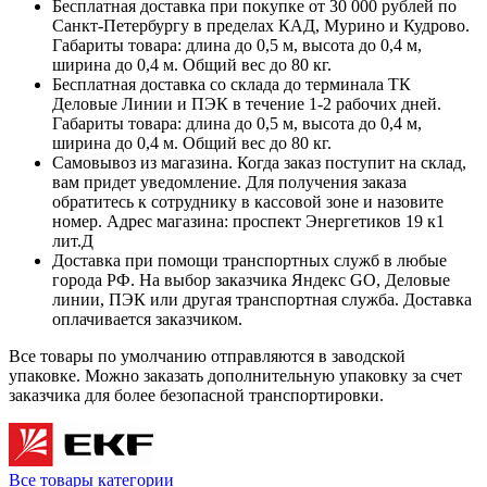
Бесплатная доставка при покупке от 30 000 рублей по
Санкт-Петербургу в пределах КАД, Мурино и Кудрово.
Габариты товара: длина до 0,5 м, высота до 0,4 м,
ширина до 0,4 м. Общий вес до 80 кг.
Бесплатная доставка со склада до терминала ТК
Деловые Линии и ПЭК в течение 1-2 рабочих дней.
Габариты товара: длина до 0,5 м, высота до 0,4 м,
ширина до 0,4 м. Общий вес до 80 кг.
Самовывоз из магазина. Когда заказ поступит на склад,
вам придет уведомление. Для получения заказа
обратитесь к сотруднику в кассовой зоне и назовите
номер. Адрес магазина: проспект Энергетиков 19 к1
лит.Д
Доставка при помощи транспортных служб в любые
города РФ. На выбор заказчика Яндекс GO, Деловые
линии, ПЭК или другая транспортная служба. Доставка
оплачивается заказчиком.
Все товары по умолчанию отправляются в заводской
упаковке. Можно заказать дополнительную упаковку за счет
заказчика для более безопасной транспортировки.
Все товары категории