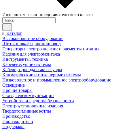
Интернет-магазин представительского класса
Каталог
Высоковольтное оборудование
Щиты и шкафы, шинопровод
Генераторы электроэнергии и элементы питания
Изделия для электромонтажа
Инструменты, техника
Кабеленесущие системы
Кабели, провода и аксессуары
Климатические и инженерные системы
Низковольтное и промышленное электрооборудование
Освещение
Прочие товары
Связь, телекоммуникации
Устройства и средства безопасности
Электроустановочные изделия
Твердотопливные котлы
Производство
Производители
Поддержка