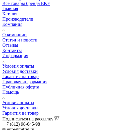
Все товары бренда EKF
Главная
Каталог
Производители
Компания
О компании
Статьи и новости
Отзывы
Контакты
Информация
Условия оплаты
Условия доставки
Гарантия на товар
Правовая информация
Публичная оферта
Помощь
Условия оплаты
Условия доставки
Гарантия на товар
Подписаться на рассылку
+7 (812) 98-645-98
info@mifrid.ru