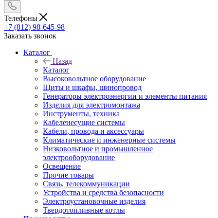
Телефоны
+7 (812) 98-645-98
Заказать звонок
Каталог
Назад
Каталог
Высоковольтное оборудование
Щиты и шкафы, шинопровод
Генераторы электроэнергии и элементы питания
Изделия для электромонтажа
Инструменты, техника
Кабеленесущие системы
Кабели, провода и аксессуары
Климатические и инженерные системы
Низковольтное и промышленное
электрооборудование
Освещение
Прочие товары
Связь, телекоммуникации
Устройства и средства безопасности
Электроустановочные изделия
Твердотопливные котлы