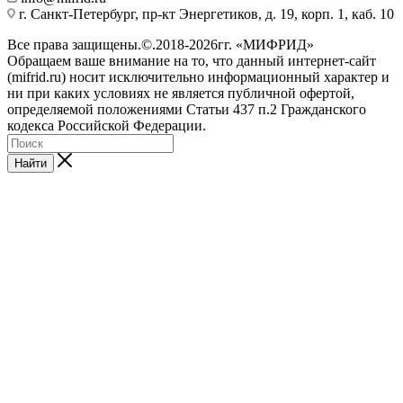
г. Санкт-Петербург, пр-кт Энергетиков, д. 19, корп. 1, каб. 10
Все права защищены.©.2018-2026гг. «МИФРИД»
Обращаем ваше внимание на то, что данный интернет-сайт
(mifrid.ru) носит исключительно информационный характер и
ни при каких условиях не является публичной офертой,
определяемой положениями Статьи 437 п.2 Гражданского
кодекса Российской Федерации.
Найти