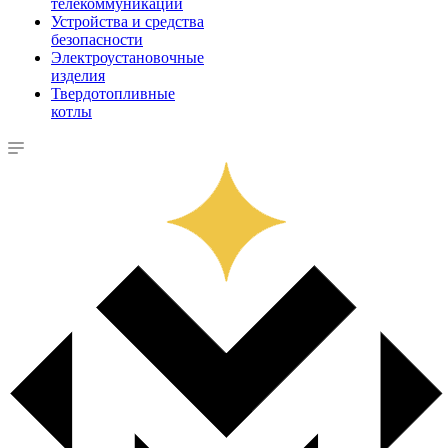
телекоммуникации
Устройства и средства
безопасности
Электроустановочные
изделия
Твердотопливные
котлы