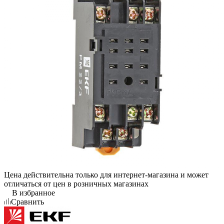
Цена действительна только для интернет-магазина и может
отличаться от цен в розничных магазинах
В избранное
Сравнить