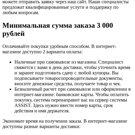
можете отправить заявку через наш сайт. Наши специалисты
предложат квалифицированные услуги и поддержку по
любым вопросам.
Минимальная сумма заказа 3 000
рублей
Оплачивайте покупки удобным способом. В интернет-
магазине доступно 2 варианта оплаты:
Наличные при самовывозе из магазина. Специалист
свяжется с вами в день доставки, чтобы уточнить время
и заранее подготовить сдачу с любой купюры. Вы
подписываете товаросопроводительные документы,
вносите денежные средства, получаете товар и чек.
Безналичный расчет при самовывозе или оформлении в
интернет-магазине: банковские карты. Чтобы оплатить
покупку, система перенаправит вас на сервер системы
ASSIST. Здесь нужно ввести номер карты, срок
действия и имя держателя.
Экономьте время на получении заказа. В интернет-магазине
доступны разные варианты доставки: