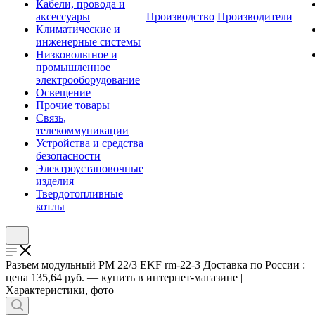
Кабели, провода и
аксессуары
Производство
Производители
Климатические и
инженерные системы
Низковольтное и
промышленное
электрооборудование
Освещение
Прочие товары
Связь,
телекоммуникации
Устройства и средства
безопасности
Электроустановочные
изделия
Твердотопливные
котлы
Разъем модульный РМ 22/3 EKF rm-22-3 Доставка по России :
цена 135,64 руб. — купить в интернет-магазине |
Характеристики, фото