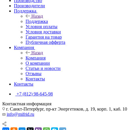
Производство
Производители
Поддержка
Назад
Поддержка
Условия оплаты
Условия доставки
Гарантия на товар
Публичная офферта
Компания
Назад
Компания
О компании
Статьи и новости
Отзывы
Контакты
Контакты
+7 (812) 98-645-98
Контактная информация
г. Санкт-Петербург, пр-кт Энергетиков, д. 19, корп. 1, каб. 10
info@mifrid.ru