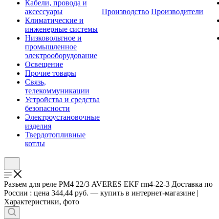
Кабели, провода и
аксессуары
Производство
Производители
Климатические и
инженерные системы
Низковольтное и
промышленное
электрооборудование
Освещение
Прочие товары
Связь,
телекоммуникации
Устройства и средства
безопасности
Электроустановочные
изделия
Твердотопливные
котлы
Разъем для реле РМ4 22/3 AVERES EKF rm4-22-3 Доставка по
России : цена 344,44 руб. — купить в интернет-магазине |
Характеристики, фото