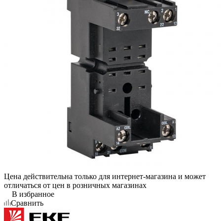
Цена действительна только для интернет-магазина и может
отличаться от цен в розничных магазинах
В избранное
Сравнить