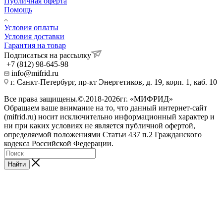
Публичная оферта
Помощь
Условия оплаты
Условия доставки
Гарантия на товар
Подписаться на рассылку
+7 (812) 98-645-98
info@mifrid.ru
г. Санкт-Петербург, пр-кт Энергетиков, д. 19, корп. 1, каб. 10
Все права защищены.©.2018-2026гг. «МИФРИД»
Обращаем ваше внимание на то, что данный интернет-сайт
(mifrid.ru) носит исключительно информационный характер и
ни при каких условиях не является публичной офертой,
определяемой положениями Статьи 437 п.2 Гражданского
кодекса Российской Федерации.
Найти