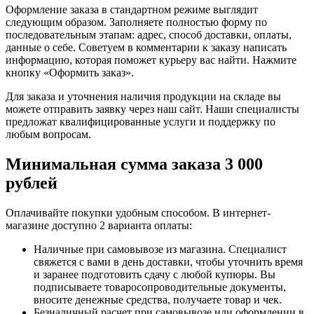
Оформление заказа в стандартном режиме выглядит
следующим образом. Заполняете полностью форму по
последовательным этапам: адрес, способ доставки, оплаты,
данные о себе. Советуем в комментарии к заказу написать
информацию, которая поможет курьеру вас найти. Нажмите
кнопку «Оформить заказ».
Для заказа и уточнения наличия продукции на складе вы
можете отправить заявку через наш сайт. Наши специалисты
предложат квалифицированные услуги и поддержку по
любым вопросам.
Минимальная сумма заказа 3 000
рублей
Оплачивайте покупки удобным способом. В интернет-
магазине доступно 2 варианта оплаты:
Наличные при самовывозе из магазина. Специалист
свяжется с вами в день доставки, чтобы уточнить время
и заранее подготовить сдачу с любой купюры. Вы
подписываете товаросопроводительные документы,
вносите денежные средства, получаете товар и чек.
Безналичный расчет при самовывозе или оформлении в