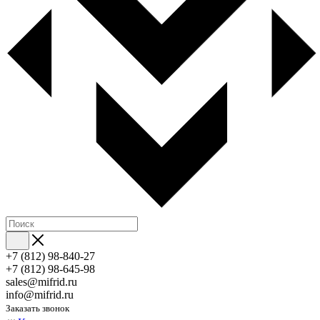
+7 (812) 98-840-27
+7 (812) 98-645-98
sales@mifrid.ru
info@mifrid.ru
Заказать звонок