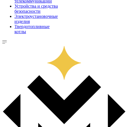
телекоммуникации
Устройства и средства
безопасности
Электроустановочные
изделия
Твердотопливные
котлы