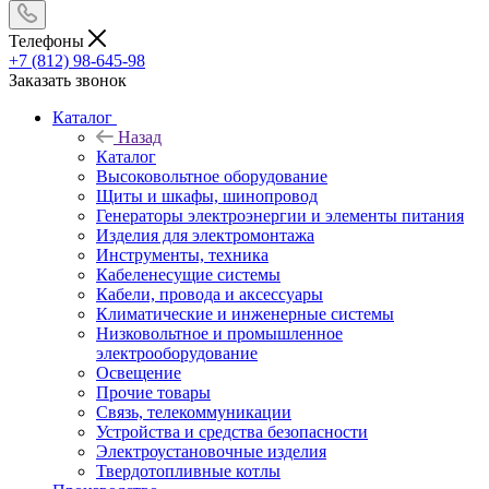
Телефоны
+7 (812) 98-645-98
Заказать звонок
Каталог
Назад
Каталог
Высоковольтное оборудование
Щиты и шкафы, шинопровод
Генераторы электроэнергии и элементы питания
Изделия для электромонтажа
Инструменты, техника
Кабеленесущие системы
Кабели, провода и аксессуары
Климатические и инженерные системы
Низковольтное и промышленное
электрооборудование
Освещение
Прочие товары
Связь, телекоммуникации
Устройства и средства безопасности
Электроустановочные изделия
Твердотопливные котлы