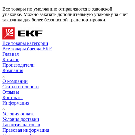
Все товары по умолчанию отправляются в заводской
упаковке. Можно заказать дополнительную упаковку за счет
заказчика для более безопасной транспортировки.
Все товары категории
Все товары бренда EKF
Главная
Каталог
Производители
Компания
О компании
Статьи и новости
Отзывы
Контакты
Информация
Условия оплаты
Условия доставки
Гарантия на товар
Правовая информация