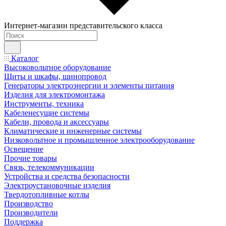
Интернет-магазин представительского класса
Каталог
Высоковольтное оборудование
Щиты и шкафы, шинопровод
Генераторы электроэнергии и элементы питания
Изделия для электромонтажа
Инструменты, техника
Кабеленесущие системы
Кабели, провода и аксессуары
Климатические и инженерные системы
Низковольтное и промышленное электрооборудование
Освещение
Прочие товары
Связь, телекоммуникации
Устройства и средства безопасности
Электроустановочные изделия
Твердотопливные котлы
Производство
Производители
Поддержка