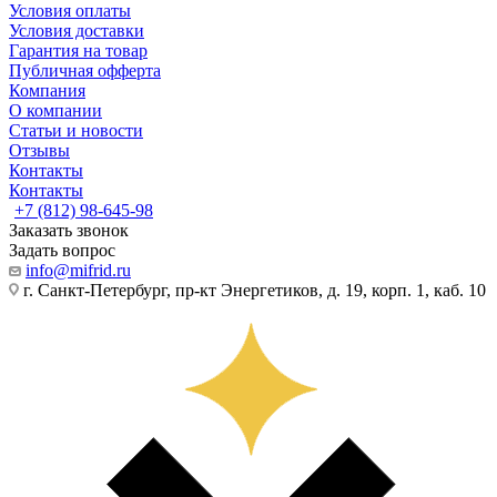
Условия оплаты
Условия доставки
Гарантия на товар
Публичная офферта
Компания
О компании
Статьи и новости
Отзывы
Контакты
Контакты
+7 (812) 98-645-98
Заказать звонок
Задать вопрос
info@mifrid.ru
г. Санкт-Петербург, пр-кт Энергетиков, д. 19, корп. 1, каб. 10