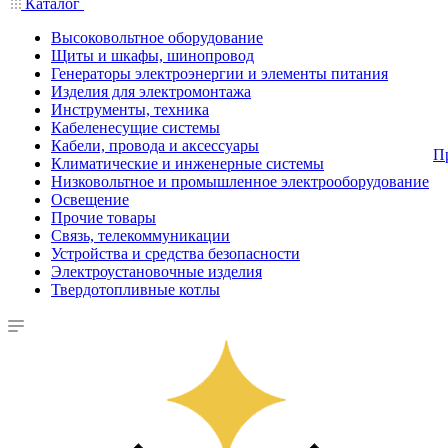
Каталог
Высоковольтное оборудование
Щиты и шкафы, шинопровод
Генераторы электроэнергии и элементы питания
Изделия для электромонтажа
Инструменты, техника
Кабеленесущие системы
Кабели, провода и аксессуары
П
Климатические и инженерные системы
Низковольтное и промышленное электрооборудование
Освещение
Прочие товары
Связь, телекоммуникации
Устройства и средства безопасности
Электроустановочные изделия
Твердотопливные котлы