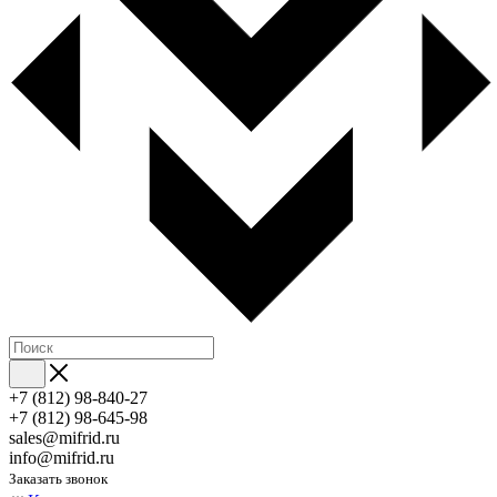
+7 (812) 98-840-27
+7 (812) 98-645-98
sales@mifrid.ru
info@mifrid.ru
Заказать звонок