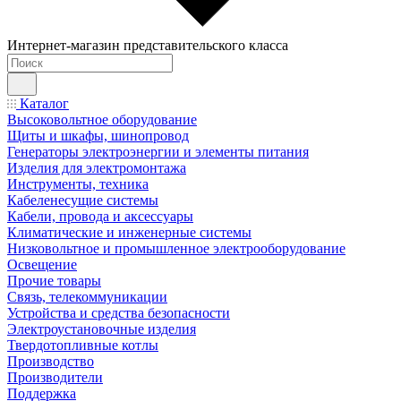
Интернет-магазин представительского класса
Каталог
Высоковольтное оборудование
Щиты и шкафы, шинопровод
Генераторы электроэнергии и элементы питания
Изделия для электромонтажа
Инструменты, техника
Кабеленесущие системы
Кабели, провода и аксессуары
Климатические и инженерные системы
Низковольтное и промышленное электрооборудование
Освещение
Прочие товары
Связь, телекоммуникации
Устройства и средства безопасности
Электроустановочные изделия
Твердотопливные котлы
Производство
Производители
Поддержка