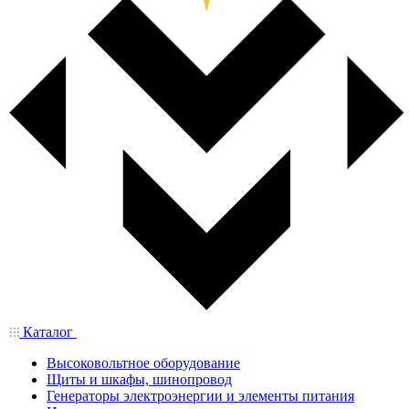
Каталог
Высоковольтное оборудование
Щиты и шкафы, шинопровод
Генераторы электроэнергии и элементы питания