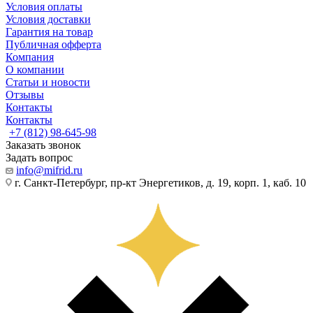
Условия оплаты
Условия доставки
Гарантия на товар
Публичная офферта
Компания
О компании
Статьи и новости
Отзывы
Контакты
Контакты
+7 (812) 98-645-98
Заказать звонок
Задать вопрос
info@mifrid.ru
г. Санкт-Петербург, пр-кт Энергетиков, д. 19, корп. 1, каб. 10