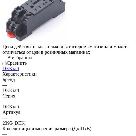
Цена действительна только для интернет-магазина и может
отличаться от цен в розничных магазинах
В избранное
Сравнить
DEKraft
Характеристики
Бренд
—
DEKraft
Серия
—
DEKraft
Артикул
—
23954DEK
Код единицы измерения размера (ДхШхВ)
—