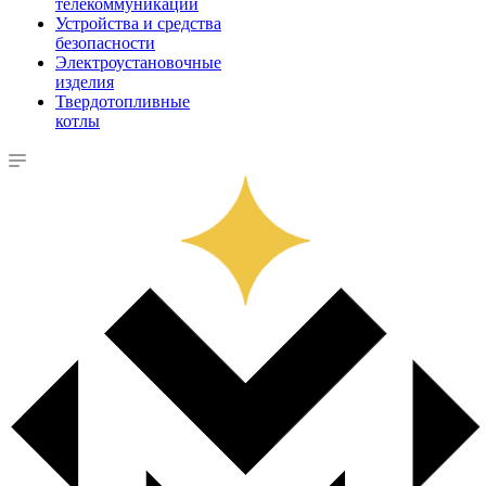
телекоммуникации
Устройства и средства
безопасности
Электроустановочные
изделия
Твердотопливные
котлы