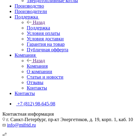
Твердотопливные котлы
Производство
Производители
Поддержка
Назад
Поддержка
Условия оплаты
Условия доставки
Гарантия на товар
Публичная офферта
Компания
Назад
Компания
О компании
Статьи и новости
Отзывы
Контакты
Контакты
+7 (812) 98-645-98
Контактная информация
г. Санкт-Петербург, пр-кт Энергетиков, д. 19, корп. 1, каб. 10
info@mifrid.ru