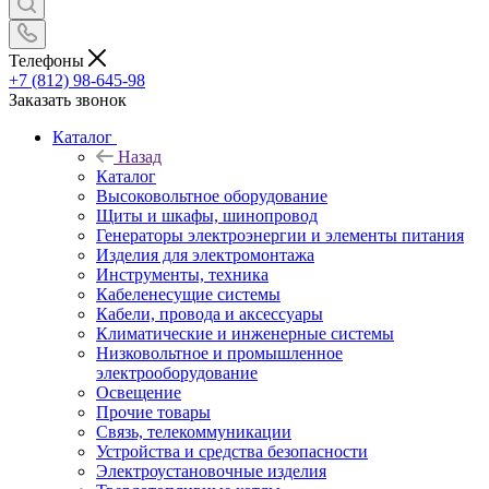
Телефоны
+7 (812) 98-645-98
Заказать звонок
Каталог
Назад
Каталог
Высоковольтное оборудование
Щиты и шкафы, шинопровод
Генераторы электроэнергии и элементы питания
Изделия для электромонтажа
Инструменты, техника
Кабеленесущие системы
Кабели, провода и аксессуары
Климатические и инженерные системы
Низковольтное и промышленное
электрооборудование
Освещение
Прочие товары
Связь, телекоммуникации
Устройства и средства безопасности
Электроустановочные изделия