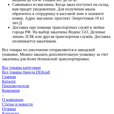
Самовывоз из магазина. Когда заказ поступит на склад,
вам придет уведомление. Для получения заказа
обратитесь к сотруднику в кассовой зоне и назовите
номер. Адрес магазина: проспект Энергетиков 19 к1
лит.Д
Доставка при помощи транспортных служб в любые
города РФ. На выбор заказчика Яндекс GO, Деловые
линии, ПЭК или другая транспортная служба. Доставка
оплачивается заказчиком.
Все товары по умолчанию отправляются в заводской
упаковке. Можно заказать дополнительную упаковку за счет
заказчика для более безопасной транспортировки.
Все товары категории
Все товары бренда DEKraft
Главная
Каталог
Производители
Компания
О компании
Статьи и новости
Отзывы
Контакты