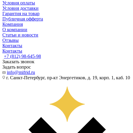
Условия оплаты
Условия доставки
Гарантия на товар
Публичная офферта
Компания
О компании
Статьи и новости
Отзывы
Контакты
Контакты
+7 (812) 98-645-98
Заказать звонок
Задать вопрос
info@mifrid.ru
г. Санкт-Петербург, пр-кт Энергетиков, д. 19, корп. 1, каб. 10