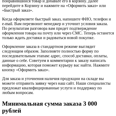
понравившийся товар и добавьте его в корзину. Далее
перейдите в Корзину и нажмите на «Оформить заказ» или
«Быстрый заказ».
Когда оформляете быстрый заказ, напишите ФИО, телефон и
e-mail. Вам перезвонит менеджер и уточнит условия заказа.
По результатам разговора вам придет подтверждение
оформления товара на почту или через СМС. Теперь останется
только ждать доставки и радоваться новой покупке.
Оформление заказа в стандартном режиме выглядит
следующим образом. Заполняете полностью форму по
последовательным этапам: адрес, способ доставки, оплаты,
данные о себе. Советуем в комментарии к заказу написать
информацию, которая поможет курьеру вас найти. Нажмите
кнопку «Оформить заказ».
Для заказа и уточнения наличия продукции на складе вы
можете отправить заявку через наш сайт. Наши специалисты
предложат квалифицированные услуги и поддержку по
любым вопросам.
Минимальная сумма заказа 3 000
рублей