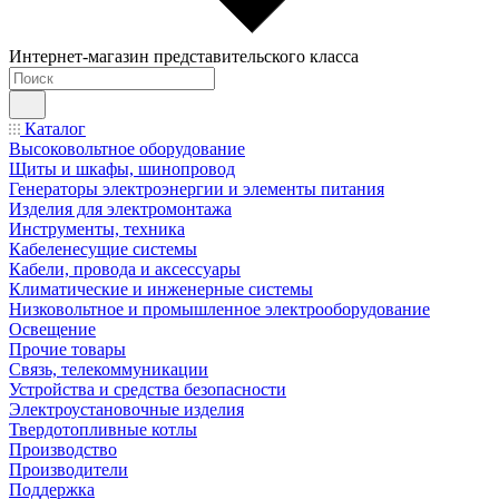
Интернет-магазин представительского класса
Каталог
Высоковольтное оборудование
Щиты и шкафы, шинопровод
Генераторы электроэнергии и элементы питания
Изделия для электромонтажа
Инструменты, техника
Кабеленесущие системы
Кабели, провода и аксессуары
Климатические и инженерные системы
Низковольтное и промышленное электрооборудование
Освещение
Прочие товары
Связь, телекоммуникации
Устройства и средства безопасности
Электроустановочные изделия
Твердотопливные котлы
Производство
Производители
Поддержка