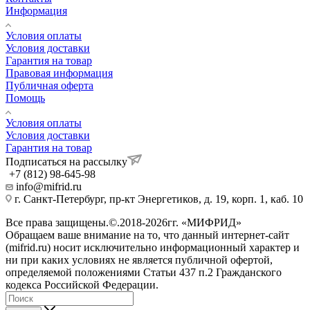
Информация
Условия оплаты
Условия доставки
Гарантия на товар
Правовая информация
Публичная оферта
Помощь
Условия оплаты
Условия доставки
Гарантия на товар
Подписаться на рассылку
+7 (812) 98-645-98
info@mifrid.ru
г. Санкт-Петербург, пр-кт Энергетиков, д. 19, корп. 1, каб. 10
Все права защищены.©.2018-2026гг. «МИФРИД»
Обращаем ваше внимание на то, что данный интернет-сайт
(mifrid.ru) носит исключительно информационный характер и
ни при каких условиях не является публичной офертой,
определяемой положениями Статьи 437 п.2 Гражданского
кодекса Российской Федерации.