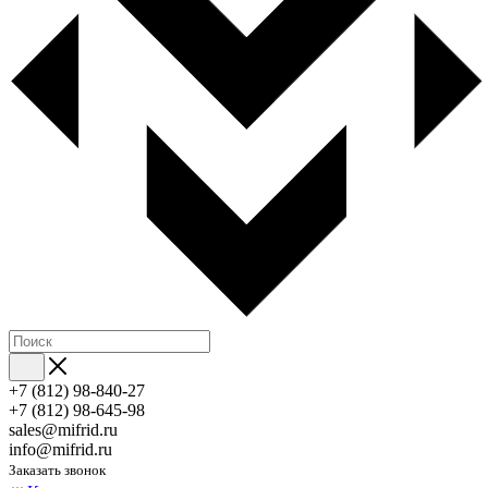
+7 (812) 98-840-27
+7 (812) 98-645-98
sales@mifrid.ru
info@mifrid.ru
Заказать звонок