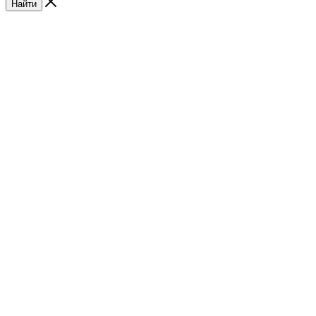
Найти