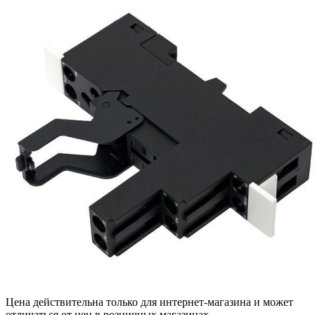
Цена действительна только для интернет-магазина и может
отличаться от цен в розничных магазинах