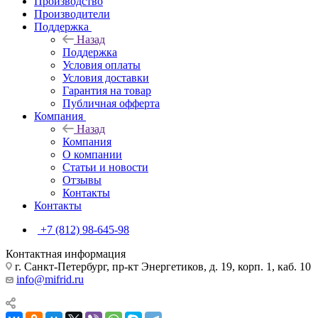
Производство
Производители
Поддержка
Назад
Поддержка
Условия оплаты
Условия доставки
Гарантия на товар
Публичная офферта
Компания
Назад
Компания
О компании
Статьи и новости
Отзывы
Контакты
Контакты
+7 (812) 98-645-98
Контактная информация
г. Санкт-Петербург, пр-кт Энергетиков, д. 19, корп. 1, каб. 10
info@mifrid.ru