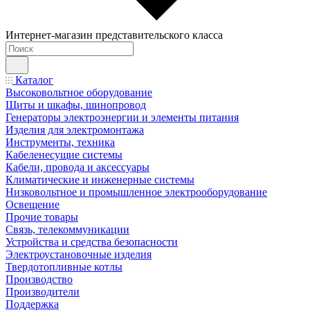
Интернет-магазин представительского класса
Каталог
Высоковольтное оборудование
Щиты и шкафы, шинопровод
Генераторы электроэнергии и элементы питания
Изделия для электромонтажа
Инструменты, техника
Кабеленесущие системы
Кабели, провода и аксессуары
Климатические и инженерные системы
Низковольтное и промышленное электрооборудование
Освещение
Прочие товары
Связь, телекоммуникации
Устройства и средства безопасности
Электроустановочные изделия
Твердотопливные котлы
Производство
Производители
Поддержка