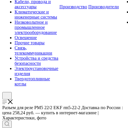
Кабели, провода и
аксессуары
Производство
Производители
Климатические и
инженерные системы
Низковольтное и
промышленное
электрооборудование
Освещение
Прочие товары
Связь,
телекоммуникации
Устройства и средства
безопасности
Электроустановочные
изделия
Твердотопливные
котлы
Разъем для реле РM5 22/2 EKF rm5-22-2 Доставка по России :
цена 258,24 руб. — купить в интернет-магазине |
Характеристики, фото