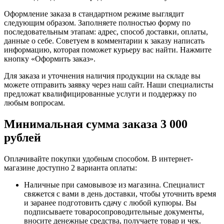
Оформление заказа в стандартном режиме выглядит
следующим образом. Заполняете полностью форму по
последовательным этапам: адрес, способ доставки, оплаты,
данные о себе. Советуем в комментарии к заказу написать
информацию, которая поможет курьеру вас найти. Нажмите
кнопку «Оформить заказ».
Для заказа и уточнения наличия продукции на складе вы
можете отправить заявку через наш сайт. Наши специалисты
предложат квалифицированные услуги и поддержку по
любым вопросам.
Минимальная сумма заказа 3 000
рублей
Оплачивайте покупки удобным способом. В интернет-
магазине доступно 2 варианта оплаты:
Наличные при самовывозе из магазина. Специалист
свяжется с вами в день доставки, чтобы уточнить время
и заранее подготовить сдачу с любой купюры. Вы
подписываете товаросопроводительные документы,
вносите денежные средства, получаете товар и чек.