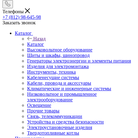
Телефоны
+7 (812) 98-645-98
Заказать звонок
Каталог
Назад
Каталог
Высоковольтное оборудование
Щиты и шкафы, шинопровод
Генераторы электроэнергии и элементы питания
Изделия для электромонтажа
Инструменты, техника
Кабеленесущие системы
Кабели, провода и аксессуары
Климатические и инженерные системы
Низковольтное и промышленное
электрооборудование
Освещение
Прочие товары
Связь, телекоммуникации
Устройства и средства безопасности
Электроустановочные изделия
Твердотопливные котлы