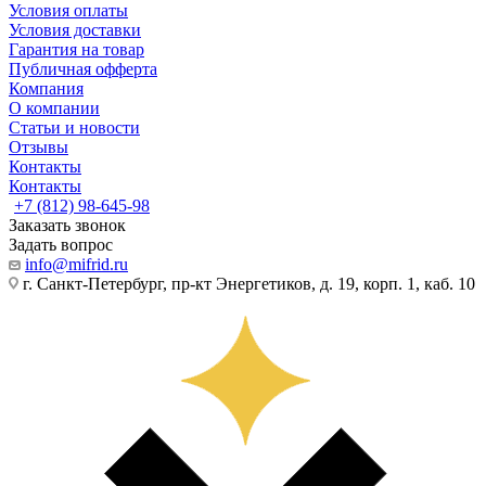
Условия оплаты
Условия доставки
Гарантия на товар
Публичная офферта
Компания
О компании
Статьи и новости
Отзывы
Контакты
Контакты
+7 (812) 98-645-98
Заказать звонок
Задать вопрос
info@mifrid.ru
г. Санкт-Петербург, пр-кт Энергетиков, д. 19, корп. 1, каб. 10