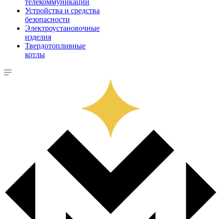
телекоммуникации
Устройства и средства
безопасности
Электроустановочные
изделия
Твердотопливные
котлы