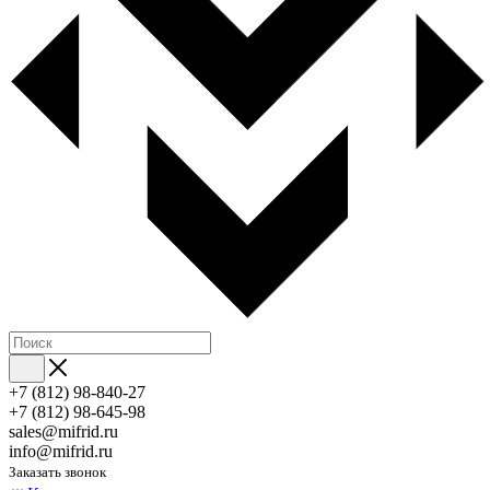
+7 (812) 98-840-27
+7 (812) 98-645-98
sales@mifrid.ru
info@mifrid.ru
Заказать звонок