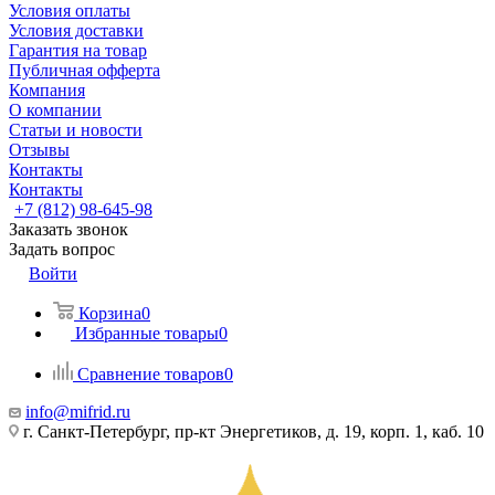
Условия оплаты
Условия доставки
Гарантия на товар
Публичная офферта
Компания
О компании
Статьи и новости
Отзывы
Контакты
Контакты
+7 (812) 98-645-98
Заказать звонок
Задать вопрос
Войти
Корзина
0
Избранные товары
0
Сравнение товаров
0
info@mifrid.ru
г. Санкт-Петербург, пр-кт Энергетиков, д. 19, корп. 1, каб. 10