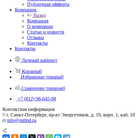
Публичная офферта
Компания
Назад
Компания
О компании
Статьи и новости
Отзывы
Контакты
Контакты
Личный кабинет
Корзина
0
Избранные товары
0
Сравнение товаров
0
+7 (812) 98-645-98
Контактная информация
г. Санкт-Петербург, пр-кт Энергетиков, д. 19, корп. 1, каб. 10
info@mifrid.ru