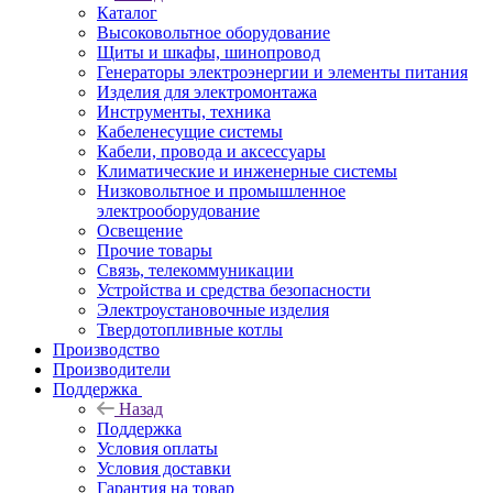
Каталог
Высоковольтное оборудование
Щиты и шкафы, шинопровод
Генераторы электроэнергии и элементы питания
Изделия для электромонтажа
Инструменты, техника
Кабеленесущие системы
Кабели, провода и аксессуары
Климатические и инженерные системы
Низковольтное и промышленное
электрооборудование
Освещение
Прочие товары
Связь, телекоммуникации
Устройства и средства безопасности
Электроустановочные изделия
Твердотопливные котлы
Производство
Производители
Поддержка
Назад
Поддержка
Условия оплаты
Условия доставки
Гарантия на товар