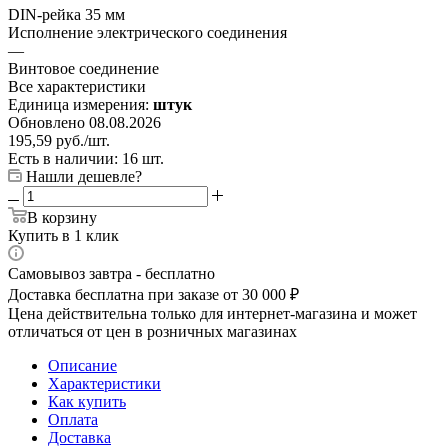
DIN-рейка 35 мм
Исполнение электрического соединения
—
Винтовое соединение
Все характеристики
Единица измерения:
штук
Обновлено 08.08.2026
195,59
руб.
/шт.
Есть в наличии: 16 шт.
Нашли дешевле?
В корзину
Купить в 1 клик
Самовывоз завтра - бесплатно
Доставка бесплатна при заказе от 30 000 ₽
Цена действительна только для интернет-магазина и может
отличаться от цен в розничных магазинах
Описание
Характеристики
Как купить
Оплата
Доставка