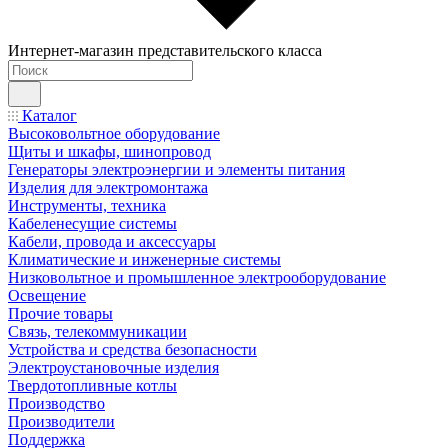
Интернет-магазин представительского класса
Каталог
Высоковольтное оборудование
Щиты и шкафы, шинопровод
Генераторы электроэнергии и элементы питания
Изделия для электромонтажа
Инструменты, техника
Кабеленесущие системы
Кабели, провода и аксессуары
Климатические и инженерные системы
Низковольтное и промышленное электрооборудование
Освещение
Прочие товары
Связь, телекоммуникации
Устройства и средства безопасности
Электроустановочные изделия
Твердотопливные котлы
Производство
Производители
Поддержка