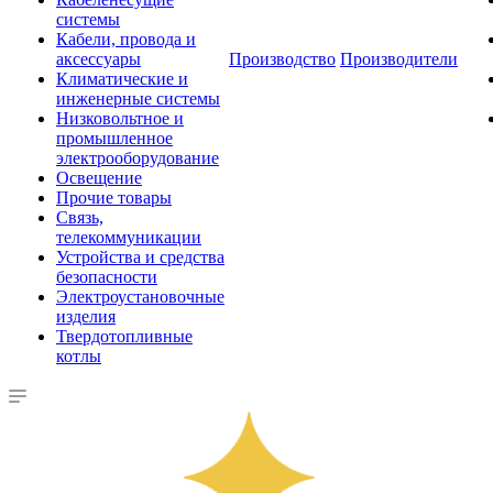
системы
Кабели, провода и
аксессуары
Производство
Производители
Климатические и
инженерные системы
Низковольтное и
промышленное
электрооборудование
Освещение
Прочие товары
Связь,
телекоммуникации
Устройства и средства
безопасности
Электроустановочные
изделия
Твердотопливные
котлы