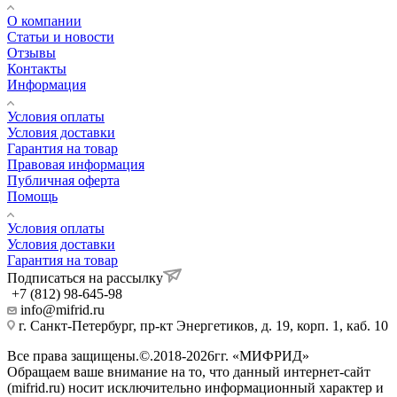
О компании
Статьи и новости
Отзывы
Контакты
Информация
Условия оплаты
Условия доставки
Гарантия на товар
Правовая информация
Публичная оферта
Помощь
Условия оплаты
Условия доставки
Гарантия на товар
Подписаться на рассылку
+7 (812) 98-645-98
info@mifrid.ru
г. Санкт-Петербург, пр-кт Энергетиков, д. 19, корп. 1, каб. 10
Все права защищены.©.2018-2026гг. «МИФРИД»
Обращаем ваше внимание на то, что данный интернет-сайт
(mifrid.ru) носит исключительно информационный характер и