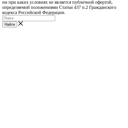
ни при каких условиях не является публичной офертой,
определяемой положениями Статьи 437 п.2 Гражданского
кодекса Российской Федерации.
Найти