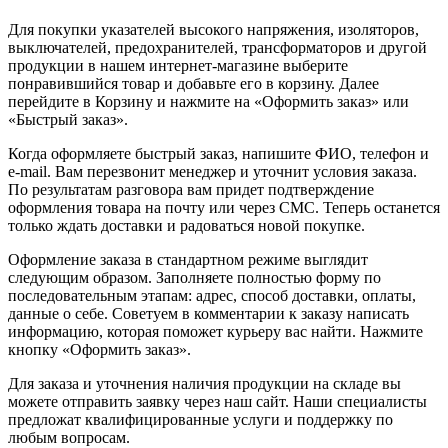
Для покупки указателей высокого напряжения, изоляторов,
выключателей, предохранителей, трансформаторов и другой
продукции в нашем интернет-магазине выберите
понравившийся товар и добавьте его в корзину. Далее
перейдите в Корзину и нажмите на «Оформить заказ» или
«Быстрый заказ».
Когда оформляете быстрый заказ, напишите ФИО, телефон и
e-mail. Вам перезвонит менеджер и уточнит условия заказа.
По результатам разговора вам придет подтверждение
оформления товара на почту или через СМС. Теперь останется
только ждать доставки и радоваться новой покупке.
Оформление заказа в стандартном режиме выглядит
следующим образом. Заполняете полностью форму по
последовательным этапам: адрес, способ доставки, оплаты,
данные о себе. Советуем в комментарии к заказу написать
информацию, которая поможет курьеру вас найти. Нажмите
кнопку «Оформить заказ».
Для заказа и уточнения наличия продукции на складе вы
можете отправить заявку через наш сайт. Наши специалисты
предложат квалифицированные услуги и поддержку по
любым вопросам.