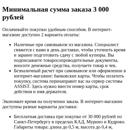
Минимальная сумма заказа 3 000
рублей
Оплачивайте покупки удобным способом. В интернет-
магазине доступно 2 варианта оплаты:
Наличные при самовывозе из магазина. Специалист
свяжется с вами в день доставки, чтобы уточнить время
и заранее подготовить сдачу с любой купюры. Вы
подписываете товаросопроводительные документы,
вносите денежные средства, получаете товар и чек.
Безналичный расчет при самовывозе или оформлении в
интернет-магазине: банковские карты. Чтобы оплатить
покупку, система перенаправит вас на сервер системы
ASSIST. Здесь нужно ввести номер карты, срок
действия и имя держателя.
Экономьте время на получении заказа. В интернет-магазине
доступны разные варианты доставки:
Бесплатная доставка при покупке от 30 000 рублей по
Санкт-Петербургу в пределах КАД, Мурино и Кудрово.
Габариты товара: длина до 0,5 м, высота до 0,4 м,