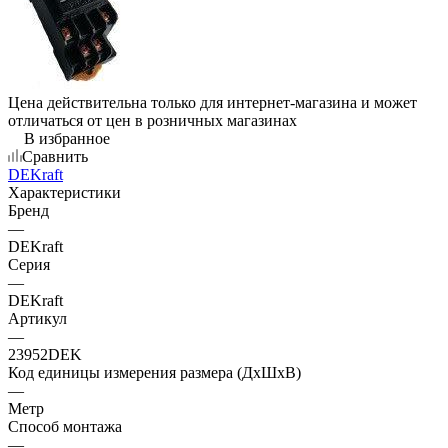
Цена действительна только для интернет-магазина и может
отличаться от цен в розничных магазинах
В избранное
Сравнить
DEKraft
Характеристики
Бренд
—
DEKraft
Серия
—
DEKraft
Артикул
—
23952DEK
Код единицы измерения размера (ДхШхВ)
—
Метр
Способ монтажа
—