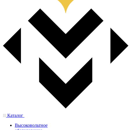
Каталог
Высоковольтное