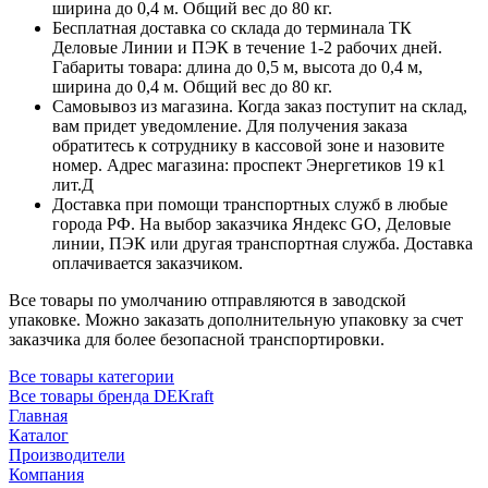
ширина до 0,4 м. Общий вес до 80 кг.
Бесплатная доставка со склада до терминала ТК
Деловые Линии и ПЭК в течение 1-2 рабочих дней.
Габариты товара: длина до 0,5 м, высота до 0,4 м,
ширина до 0,4 м. Общий вес до 80 кг.
Самовывоз из магазина. Когда заказ поступит на склад,
вам придет уведомление. Для получения заказа
обратитесь к сотруднику в кассовой зоне и назовите
номер. Адрес магазина: проспект Энергетиков 19 к1
лит.Д
Доставка при помощи транспортных служб в любые
города РФ. На выбор заказчика Яндекс GO, Деловые
линии, ПЭК или другая транспортная служба. Доставка
оплачивается заказчиком.
Все товары по умолчанию отправляются в заводской
упаковке. Можно заказать дополнительную упаковку за счет
заказчика для более безопасной транспортировки.
Все товары категории
Все товары бренда DEKraft
Главная
Каталог
Производители
Компания