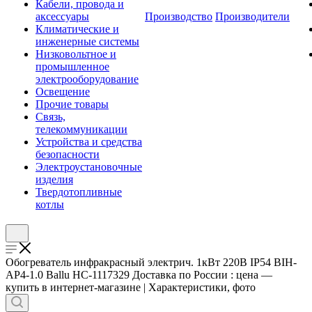
Кабели, провода и
аксессуары
Производство
Производители
Климатические и
инженерные системы
Низковольтное и
промышленное
электрооборудование
Освещение
Прочие товары
Связь,
телекоммуникации
Устройства и средства
безопасности
Электроустановочные
изделия
Твердотопливные
котлы
Обогреватель инфракрасный электрич. 1кВт 220В IP54 BIH-
AP4-1.0 Ballu НС-1117329 Доставка по России : цена —
купить в интернет-магазине | Характеристики, фото