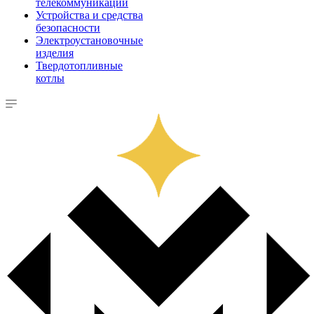
телекоммуникации
Устройства и средства
безопасности
Электроустановочные
изделия
Твердотопливные
котлы