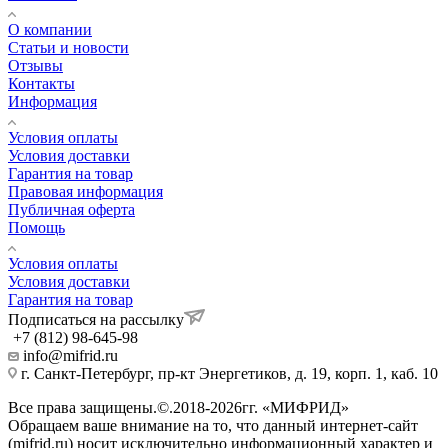
О компании
Статьи и новости
Отзывы
Контакты
Информация
Условия оплаты
Условия доставки
Гарантия на товар
Правовая информация
Публичная оферта
Помощь
Условия оплаты
Условия доставки
Гарантия на товар
Подписаться на рассылку
+7 (812) 98-645-98
info@mifrid.ru
г. Санкт-Петербург, пр-кт Энергетиков, д. 19, корп. 1, каб. 10
Все права защищены.©.2018-2026гг. «МИФРИД»
Обращаем ваше внимание на то, что данный интернет-сайт
(mifrid.ru) носит исключительно информационный характер и