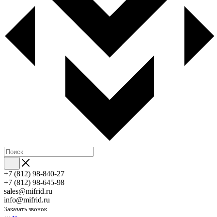
+7 (812) 98-840-27
+7 (812) 98-645-98
sales@mifrid.ru
info@mifrid.ru
Заказать звонок