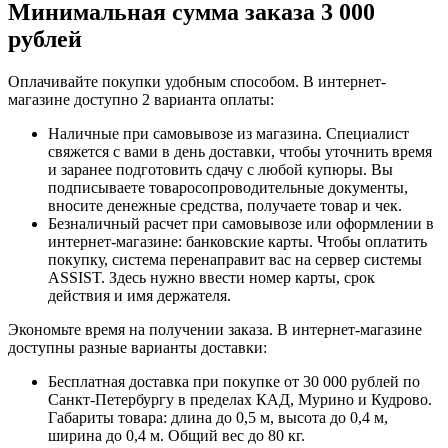
Минимальная сумма заказа 3 000
рублей
Оплачивайте покупки удобным способом. В интернет-
магазине доступно 2 варианта оплаты:
Наличные при самовывозе из магазина. Специалист
свяжется с вами в день доставки, чтобы уточнить время
и заранее подготовить сдачу с любой купюры. Вы
подписываете товаросопроводительные документы,
вносите денежные средства, получаете товар и чек.
Безналичный расчет при самовывозе или оформлении в
интернет-магазине: банковские карты. Чтобы оплатить
покупку, система перенаправит вас на сервер системы
ASSIST. Здесь нужно ввести номер карты, срок
действия и имя держателя.
Экономьте время на получении заказа. В интернет-магазине
доступны разные варианты доставки:
Бесплатная доставка при покупке от 30 000 рублей по
Санкт-Петербургу в пределах КАД, Мурино и Кудрово.
Габариты товара: длина до 0,5 м, высота до 0,4 м,
ширина до 0,4 м. Общий вес до 80 кг.