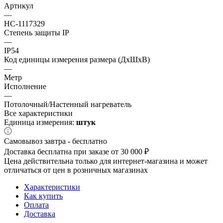
Артикул
—
НС-1117329
Степень защиты IP
—
IP54
Код единицы измерения размера (ДхШхВ)
—
Метр
Исполнение
—
Потолочный/Настенный нагреватель
Все характеристики
Единица измерения:
штук
Самовывоз завтра - бесплатно
Доставка бесплатна при заказе от 30 000 ₽
Цена действительна только для интернет-магазина и может
отличаться от цен в розничных магазинах
Характеристики
Как купить
Оплата
Доставка