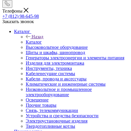
Телефоны
+7 (812) 98-645-98
Заказать звонок
Каталог
Назад
Каталог
Высоковольтное оборудование
Щиты и шкафы, шинопровод
Генераторы электроэнергии и элементы питания
Изделия для электромонтажа
Инструменты, техника
Кабеленесущие системы
Кабели, провода и аксессуары
Климатические и инженерные системы
Низковольтное и промышленное
электрооборудование
Освещение
Прочие товары
Связь, телекоммуникации
Устройства и средства безопасности
Электроустановочные изделия
Твердотопливные котлы