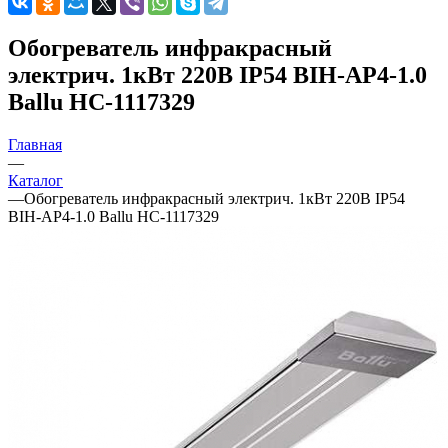
Обогреватель инфракрасный
электрич. 1кВт 220В IP54 BIH-AP4-1.0
Ballu НС-1117329
Главная
—
Каталог
—
Обогреватель инфракрасный электрич. 1кВт 220В IP54
BIH-AP4-1.0 Ballu НС-1117329