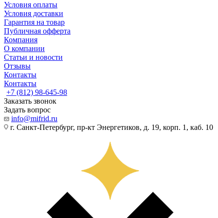
Условия оплаты
Условия доставки
Гарантия на товар
Публичная офферта
Компания
О компании
Статьи и новости
Отзывы
Контакты
Контакты
+7 (812) 98-645-98
Заказать звонок
Задать вопрос
info@mifrid.ru
г. Санкт-Петербург, пр-кт Энергетиков, д. 19, корп. 1, каб. 10