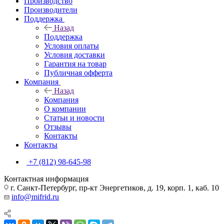
Производство
Производители
Поддержка
Назад
Поддержка
Условия оплаты
Условия доставки
Гарантия на товар
Публичная офферта
Компания
Назад
Компания
О компании
Статьи и новости
Отзывы
Контакты
Контакты
+7 (812) 98-645-98
Контактная информация
г. Санкт-Петербург, пр-кт Энергетиков, д. 19, корп. 1, каб. 10
info@mifrid.ru