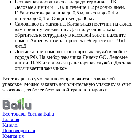
Бесплатная доставка со склада до терминала ТК
Деловые Линии и ПЭК в течение 1-2 рабочих дней.
Габариты товара: длина до 0,5 м, высота до 0,4 м,
ширина до 0,4 м. Общий вес до 80 кг.
Самовывоз из магазина. Когда заказ поступит на склад,
вам придет уведомление. Для получения заказа
обратитесь к сотруднику в кассовой зоне и назовите
номер. Адрес магазина: проспект Энергетиков 19 к1
лит.Д
Доставка при помощи транспортных служб в любые
города РФ. На выбор заказчика Яндекс GO, Деловые
линии, ПЭК или другая транспортная служба. Доставка
оплачивается заказчиком.
Все товары по умолчанию отправляются в заводской
упаковке. Можно заказать дополнительную упаковку за счет
заказчика для более безопасной транспортировки.
Все товары бренда Ballu
Главная
Каталог
Производители
Компания