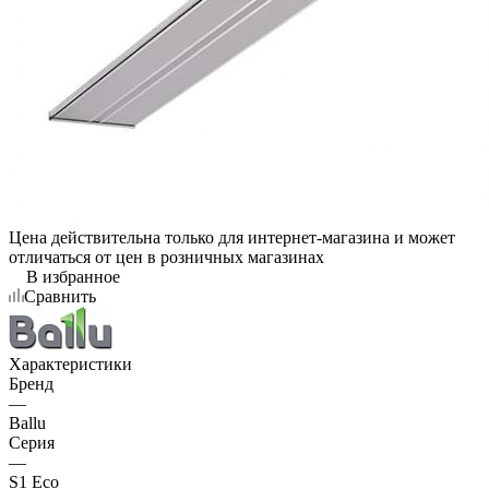
Цена действительна только для интернет-магазина и может
отличаться от цен в розничных магазинах
В избранное
Сравнить
Характеристики
Бренд
—
Ballu
Серия
—
S1 Eco