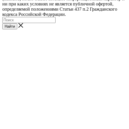
ни при каких условиях не является публичной офертой,
определяемой положениями Статьи 437 п.2 Гражданского
кодекса Российской Федерации.
Найти