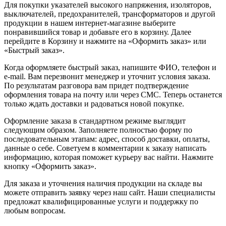
Для покупки указателей высокого напряжения, изоляторов,
выключателей, предохранителей, трансформаторов и другой
продукции в нашем интернет-магазине выберите
понравившийся товар и добавьте его в корзину. Далее
перейдите в Корзину и нажмите на «Оформить заказ» или
«Быстрый заказ».
Когда оформляете быстрый заказ, напишите ФИО, телефон и
e-mail. Вам перезвонит менеджер и уточнит условия заказа.
По результатам разговора вам придет подтверждение
оформления товара на почту или через СМС. Теперь останется
только ждать доставки и радоваться новой покупке.
Оформление заказа в стандартном режиме выглядит
следующим образом. Заполняете полностью форму по
последовательным этапам: адрес, способ доставки, оплаты,
данные о себе. Советуем в комментарии к заказу написать
информацию, которая поможет курьеру вас найти. Нажмите
кнопку «Оформить заказ».
Для заказа и уточнения наличия продукции на складе вы
можете отправить заявку через наш сайт. Наши специалисты
предложат квалифицированные услуги и поддержку по
любым вопросам.