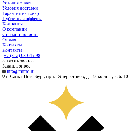
Условия оплаты
Условия доставки
Гарантия на товар
Публичная офферта
Компания
О компании
Статьи и новости
Отзывы
Контакты
Контакты
+7 (812) 98-645-98
Заказать звонок
Задать вопрос
info@mifrid.ru
г. Санкт-Петербург, пр-кт Энергетиков, д. 19, корп. 1, каб. 10