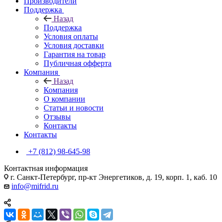
Производители
Поддержка
Назад
Поддержка
Условия оплаты
Условия доставки
Гарантия на товар
Публичная офферта
Компания
Назад
Компания
О компании
Статьи и новости
Отзывы
Контакты
Контакты
+7 (812) 98-645-98
Контактная информация
г. Санкт-Петербург, пр-кт Энергетиков, д. 19, корп. 1, каб. 10
info@mifrid.ru