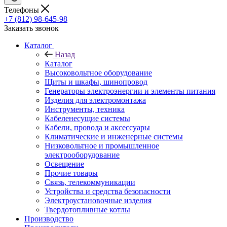
Телефоны
+7 (812) 98-645-98
Заказать звонок
Каталог
Назад
Каталог
Высоковольтное оборудование
Щиты и шкафы, шинопровод
Генераторы электроэнергии и элементы питания
Изделия для электромонтажа
Инструменты, техника
Кабеленесущие системы
Кабели, провода и аксессуары
Климатические и инженерные системы
Низковольтное и промышленное
электрооборудование
Освещение
Прочие товары
Связь, телекоммуникации
Устройства и средства безопасности
Электроустановочные изделия
Твердотопливные котлы
Производство