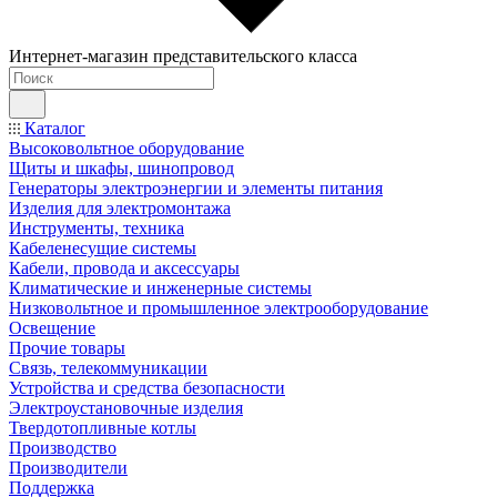
Интернет-магазин представительского класса
Каталог
Высоковольтное оборудование
Щиты и шкафы, шинопровод
Генераторы электроэнергии и элементы питания
Изделия для электромонтажа
Инструменты, техника
Кабеленесущие системы
Кабели, провода и аксессуары
Климатические и инженерные системы
Низковольтное и промышленное электрооборудование
Освещение
Прочие товары
Связь, телекоммуникации
Устройства и средства безопасности
Электроустановочные изделия
Твердотопливные котлы
Производство
Производители
Поддержка