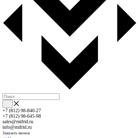
+7 (812) 98-840-27
+7 (812) 98-645-98
sales@mifrid.ru
info@mifrid.ru
Заказать звонок