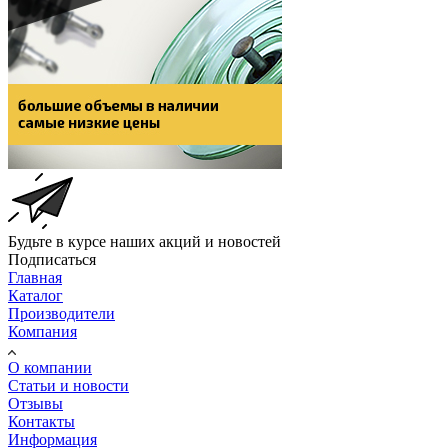
Будьте в курсе наших акций и новостей
Подписаться
Главная
Каталог
Производители
Компания
О компании
Статьи и новости
Отзывы
Контакты
Информация