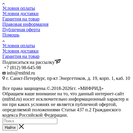
Условия оплаты
Условия доставки
Гарантия на товар
Правовая информация
Публичная оферта
Помощь
Условия оплаты
Условия доставки
Гарантия на товар
Подписаться на рассылку
+7 (812) 98-645-98
info@mifrid.ru
г. Санкт-Петербург, пр-кт Энергетиков, д. 19, корп. 1, каб. 10
Все права защищены.©.2018-2026гг. «МИФРИД»
Обращаем ваше внимание на то, что данный интернет-сайт
(mifrid.ru) носит исключительно информационный характер и
ни при каких условиях не является публичной офертой,
определяемой положениями Статьи 437 п.2 Гражданского
кодекса Российской Федерации.
Найти