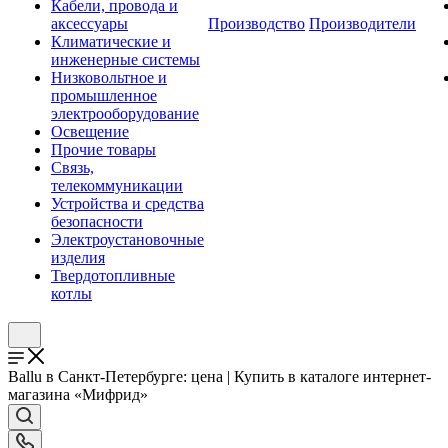
Кабели, провода и
аксессуары
Производство
Производители
Климатические и
инженерные системы
Низковольтное и
промышленное
электрооборудование
Освещение
Прочие товары
Связь,
телекоммуникации
Устройства и средства
безопасности
Электроустановочные
изделия
Твердотопливные
котлы
Ballu в Санкт-Петербурге: цена | Купить в каталоге интернет-
магазина «Мифрид»