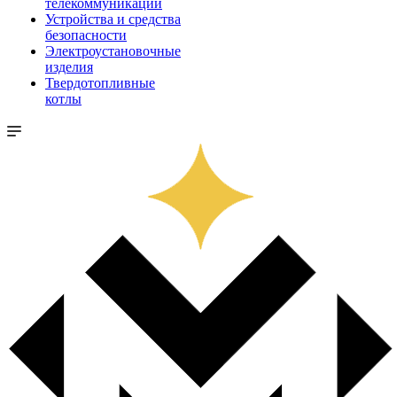
телекоммуникации
Устройства и средства
безопасности
Электроустановочные
изделия
Твердотопливные
котлы