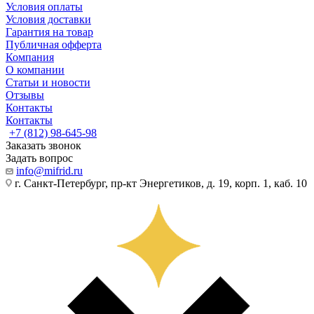
Условия оплаты
Условия доставки
Гарантия на товар
Публичная офферта
Компания
О компании
Статьи и новости
Отзывы
Контакты
Контакты
+7 (812) 98-645-98
Заказать звонок
Задать вопрос
info@mifrid.ru
г. Санкт-Петербург, пр-кт Энергетиков, д. 19, корп. 1, каб. 10