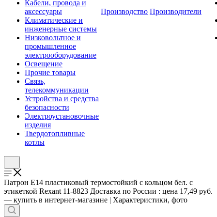
Кабели, провода и
аксессуары
Производство
Производители
Климатические и
инженерные системы
Низковольтное и
промышленное
электрооборудование
Освещение
Прочие товары
Связь,
телекоммуникации
Устройства и средства
безопасности
Электроустановочные
изделия
Твердотопливные
котлы
Патрон E14 пластиковый термостойкий с кольцом бел. с
этикеткой Rexant 11-8823 Доставка по России : цена 17,49 руб.
— купить в интернет-магазине | Характеристики, фото