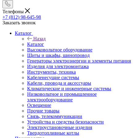
Телефоны
+7 (812) 98-645-98
Заказать звонок
Каталог
Назад
Каталог
Высоковольтное оборудование
Щиты и шкафы, шинопровод
Генераторы электроэнергии и элементы питания
Изделия для электромонтажа
Инструменты, техника
Кабеленесущие системы
Кабели, провода и аксессуары
Климатические и инженерные системы
Низковольтное и промышленное
электрооборудование
Освещение
Прочие товары
Связь, телекоммуникации
Устройства и средства безопасности
Электроустановочные изделия
Твердотопливные котлы