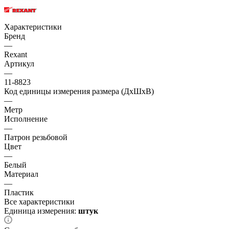
Характеристики
Бренд
—
Rexant
Артикул
—
11-8823
Код единицы измерения размера (ДхШхВ)
—
Метр
Исполнение
—
Патрон резьбовой
Цвет
—
Белый
Материал
—
Пластик
Все характеристики
Единица измерения:
штук