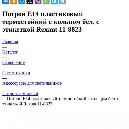
Патрон E14 пластиковый
термостойкий с кольцом бел. с
этикеткой Rexant 11-8823
Главная
—
Каталог
—
Освещение
—
Светотехника
—
Аксессуары для светильников
—
Патрон ламповый
—
Патрон E14 пластиковый термостойкий с кольцом бел. с
этикеткой Rexant 11-8823