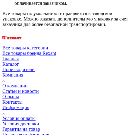
оплачивается заказчиком.
Все товары по умолчанию отправляются в заводской
упаковке. Можно заказать дополнительную упаковку за счет
заказчика для более безопасной транспортировки.
Все товары категории
Все товары бренда Rexant
Главная
Каталог
Производители
Компания
О компании
Статьи и новости
Отзывы
Контакты
Информация
Условия оплаты
Условия доставки
Гарантия на товар
Правовая информация