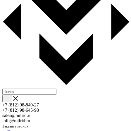
+7 (812) 98-840-27
+7 (812) 98-645-98
sales@mifrid.ru
info@mifrid.ru
Заказать звонок