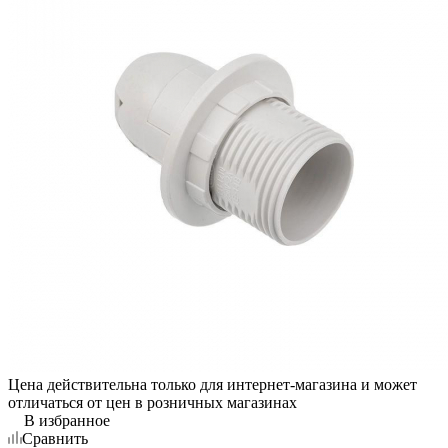
Цена действительна только для интернет-магазина и может
отличаться от цен в розничных магазинах
В избранное
Сравнить