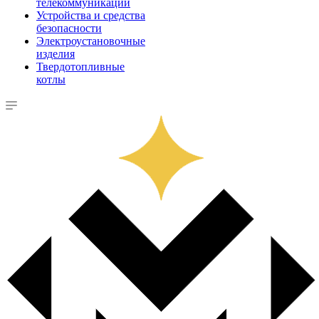
телекоммуникации
Устройства и средства
безопасности
Электроустановочные
изделия
Твердотопливные
котлы