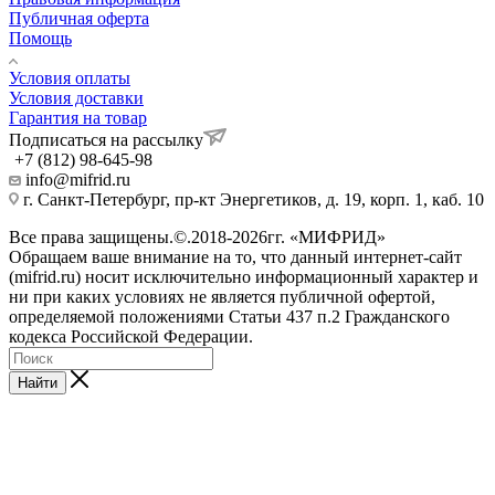
Публичная оферта
Помощь
Условия оплаты
Условия доставки
Гарантия на товар
Подписаться на рассылку
+7 (812) 98-645-98
info@mifrid.ru
г. Санкт-Петербург, пр-кт Энергетиков, д. 19, корп. 1, каб. 10
Все права защищены.©.2018-2026гг. «МИФРИД»
Обращаем ваше внимание на то, что данный интернет-сайт
(mifrid.ru) носит исключительно информационный характер и
ни при каких условиях не является публичной офертой,
определяемой положениями Статьи 437 п.2 Гражданского
кодекса Российской Федерации.
Найти