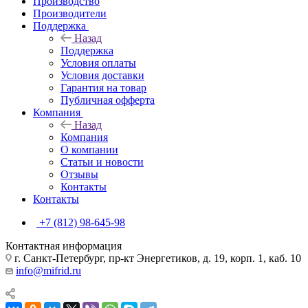
Производство
Производители
Поддержка
Назад
Поддержка
Условия оплаты
Условия доставки
Гарантия на товар
Публичная офферта
Компания
Назад
Компания
О компании
Статьи и новости
Отзывы
Контакты
Контакты
+7 (812) 98-645-98
Контактная информация
г. Санкт-Петербург, пр-кт Энергетиков, д. 19, корп. 1, каб. 10
info@mifrid.ru