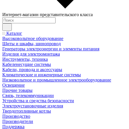
Интернет-магазин представительского класса
Каталог
Высоковольтное оборудование
Щиты и шкафы, шинопровод
Генераторы электроэнергии и элементы питания
Изделия для электромонтажа
Инструменты, техника
Кабеленесущие системы
Кабели, провода и аксессуары
Климатические и инженерные системы
Низковольтное и промышленное электрооборудование
Освещение
Прочие товары
Связь, телекоммуникации
Устройства и средства безопасности
Электроустановочные изделия
Твердотопливные котлы
Производство
Производители
Поддержка