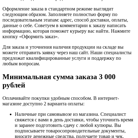
Оформление заказа в стандартном режиме выглядит
следующим образом. Заполняете полностью форму по
последовательным этапам: адрес, способ доставки, оплаты,
данные о себе. Советуем в комментарии к заказу написать
информацию, которая поможет курьеру вас найти. Нажмите
кнопку «Оформить заказ».
Для заказа и уточнения наличия продукции на складе вы
можете отправить заявку через наш сайт. Наши специалисты
предложат квалифицированные услуги и поддержку по
любым вопросам.
Минимальная сумма заказа 3 000
рублей
Оплачивайте покупки удобным способом. В интернет-
магазине доступно 2 варианта оплаты:
Наличные при самовывозе из магазина. Специалист
свяжется с вами в день доставки, чтобы уточнить время
и заранее подготовить сдачу с любой купюры. Вы
подписываете товаросопроводительные документы,
вносите денежные средства, получаете товар и чек.