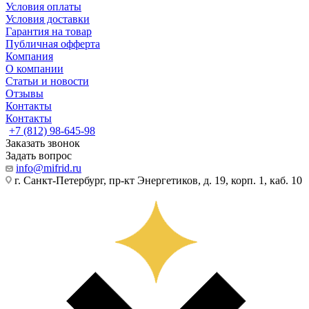
Условия оплаты
Условия доставки
Гарантия на товар
Публичная офферта
Компания
О компании
Статьи и новости
Отзывы
Контакты
Контакты
+7 (812) 98-645-98
Заказать звонок
Задать вопрос
info@mifrid.ru
г. Санкт-Петербург, пр-кт Энергетиков, д. 19, корп. 1, каб. 10