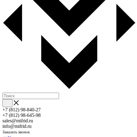
+7 (812) 98-840-27
+7 (812) 98-645-98
sales@mifrid.ru
info@mifrid.ru
Заказать звонок