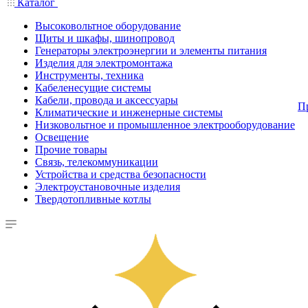
Каталог
Высоковольтное оборудование
Щиты и шкафы, шинопровод
Генераторы электроэнергии и элементы питания
Изделия для электромонтажа
Инструменты, техника
Кабеленесущие системы
Кабели, провода и аксессуары
П
Климатические и инженерные системы
Низковольтное и промышленное электрооборудование
Освещение
Прочие товары
Связь, телекоммуникации
Устройства и средства безопасности
Электроустановочные изделия
Твердотопливные котлы