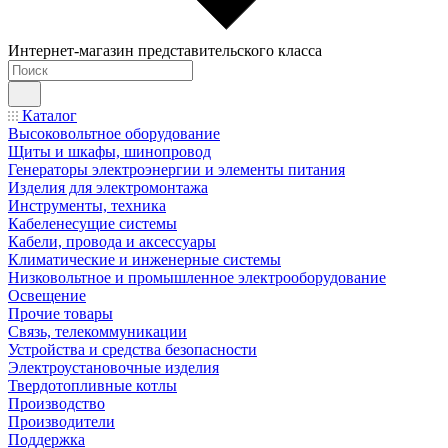
Интернет-магазин представительского класса
Каталог
Высоковольтное оборудование
Щиты и шкафы, шинопровод
Генераторы электроэнергии и элементы питания
Изделия для электромонтажа
Инструменты, техника
Кабеленесущие системы
Кабели, провода и аксессуары
Климатические и инженерные системы
Низковольтное и промышленное электрооборудование
Освещение
Прочие товары
Связь, телекоммуникации
Устройства и средства безопасности
Электроустановочные изделия
Твердотопливные котлы
Производство
Производители
Поддержка