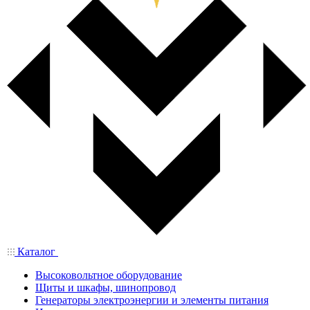
Каталог
Высоковольтное оборудование
Щиты и шкафы, шинопровод
Генераторы электроэнергии и элементы питания