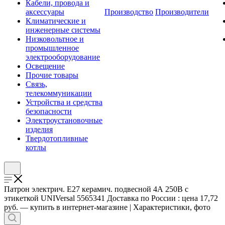
Кабели, провода и
аксессуары
Производство
Производители
Климатические и
инженерные системы
Низковольтное и
промышленное
электрооборудование
Освещение
Прочие товары
Связь,
телекоммуникации
Устройства и средства
безопасности
Электроустановочные
изделия
Твердотопливные
котлы
Патрон электрич. E27 керамич. подвесной 4А 250В с
этикеткой UNIVersal 5565341 Доставка по России : цена 17,72
руб. — купить в интернет-магазине | Характеристики, фото