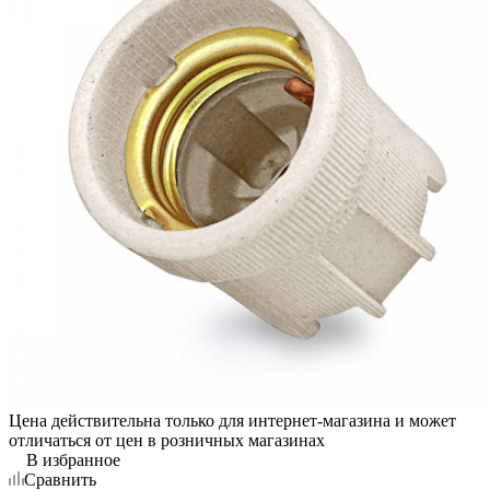
Цена действительна только для интернет-магазина и может
отличаться от цен в розничных магазинах
В избранное
Сравнить