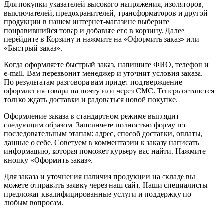
Для покупки указателей высокого напряжения, изоляторов,
выключателей, предохранителей, трансформаторов и другой
продукции в нашем интернет-магазине выберите
понравившийся товар и добавьте его в корзину. Далее
перейдите в Корзину и нажмите на «Оформить заказ» или
«Быстрый заказ».
Когда оформляете быстрый заказ, напишите ФИО, телефон и
e-mail. Вам перезвонит менеджер и уточнит условия заказа.
По результатам разговора вам придет подтверждение
оформления товара на почту или через СМС. Теперь останется
только ждать доставки и радоваться новой покупке.
Оформление заказа в стандартном режиме выглядит
следующим образом. Заполняете полностью форму по
последовательным этапам: адрес, способ доставки, оплаты,
данные о себе. Советуем в комментарии к заказу написать
информацию, которая поможет курьеру вас найти. Нажмите
кнопку «Оформить заказ».
Для заказа и уточнения наличия продукции на складе вы
можете отправить заявку через наш сайт. Наши специалисты
предложат квалифицированные услуги и поддержку по
любым вопросам.