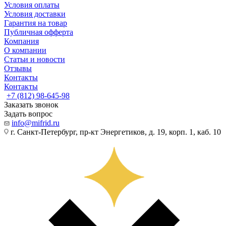
Условия оплаты
Условия доставки
Гарантия на товар
Публичная офферта
Компания
О компании
Статьи и новости
Отзывы
Контакты
Контакты
+7 (812) 98-645-98
Заказать звонок
Задать вопрос
info@mifrid.ru
г. Санкт-Петербург, пр-кт Энергетиков, д. 19, корп. 1, каб. 10