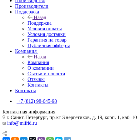
Производство
Производители
Поддержка
Назад
Поддержка
Условия оплаты
Условия доставки
Гарантия на товар
Публичная офферта
Компания
Назад
Компания
О компании
Статьи и новости
Отзывы
Контакты
Контакты
+7 (812) 98-645-98
Контактная информация
г. Санкт-Петербург, пр-кт Энергетиков, д. 19, корп. 1, каб. 10
info@mifrid.ru