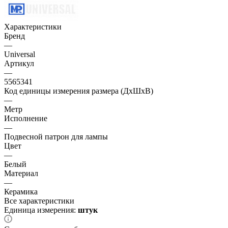
Характеристики
Бренд
—
Universal
Артикул
—
5565341
Код единицы измерения размера (ДхШхВ)
—
Метр
Исполнение
—
Подвесной патрон для лампы
Цвет
—
Белый
Материал
—
Керамика
Все характеристики
Единица измерения:
штук