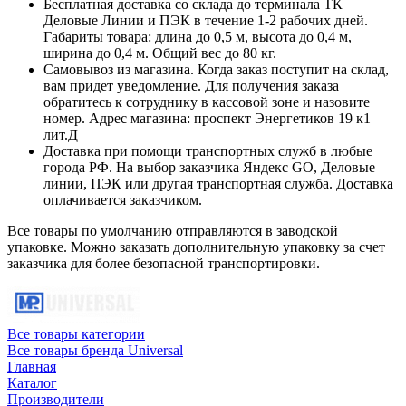
Бесплатная доставка со склада до терминала ТК
Деловые Линии и ПЭК в течение 1-2 рабочих дней.
Габариты товара: длина до 0,5 м, высота до 0,4 м,
ширина до 0,4 м. Общий вес до 80 кг.
Самовывоз из магазина. Когда заказ поступит на склад,
вам придет уведомление. Для получения заказа
обратитесь к сотруднику в кассовой зоне и назовите
номер. Адрес магазина: проспект Энергетиков 19 к1
лит.Д
Доставка при помощи транспортных служб в любые
города РФ. На выбор заказчика Яндекс GO, Деловые
линии, ПЭК или другая транспортная служба. Доставка
оплачивается заказчиком.
Все товары по умолчанию отправляются в заводской
упаковке. Можно заказать дополнительную упаковку за счет
заказчика для более безопасной транспортировки.
Все товары категории
Все товары бренда Universal
Главная
Каталог
Производители