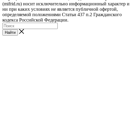
(mifrid.ru) носит исключительно информационный характер и
ни при каких условиях не является публичной офертой,
определяемой положениями Статьи 437 п.2 Гражданского
кодекса Российской Федерации.
Найти