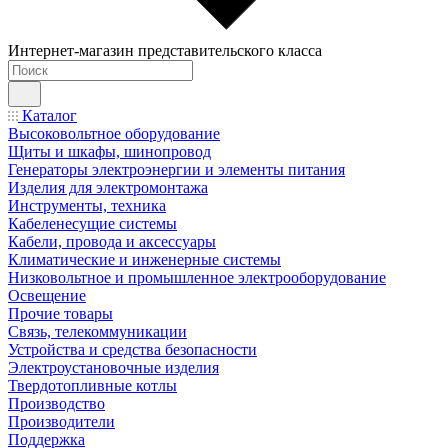
Интернет-магазин представительского класса
Каталог
Высоковольтное оборудование
Щиты и шкафы, шинопровод
Генераторы электроэнергии и элементы питания
Изделия для электромонтажа
Инструменты, техника
Кабеленесущие системы
Кабели, провода и аксессуары
Климатические и инженерные системы
Низковольтное и промышленное электрооборудование
Освещение
Прочие товары
Связь, телекоммуникации
Устройства и средства безопасности
Электроустановочные изделия
Твердотопливные котлы
Производство
Производители
Поддержка