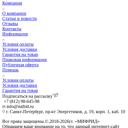
Компания
О компании
Статьи и новости
Отзывы
Контакты
Информация
Условия оплаты
Условия доставки
Гарантия на товар
Правовая информация
Публичная оферта
Помощь
Условия оплаты
Условия доставки
Гарантия на товар
Подписаться на рассылку
+7 (812) 98-645-98
info@mifrid.ru
г. Санкт-Петербург, пр-кт Энергетиков, д. 19, корп. 1, каб. 10
Все права защищены.©.2018-2026гг. «МИФРИД»
Обращаем ваше внимание на то, что данный интернет-сайт