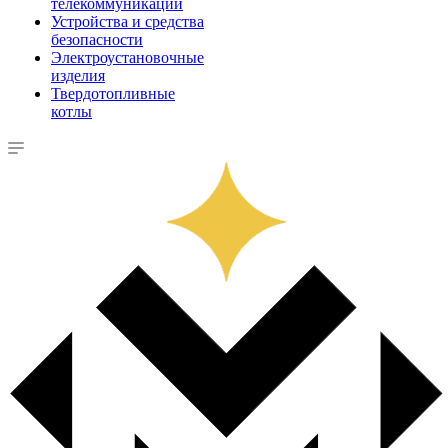
телекоммуникации
Устройства и средства
безопасности
Электроустановочные
изделия
Твердотопливные
котлы