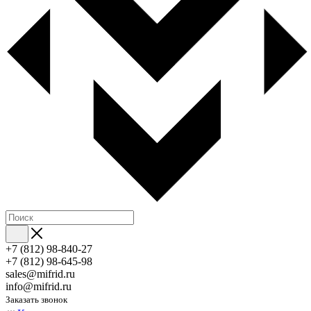
+7 (812) 98-840-27
+7 (812) 98-645-98
sales@mifrid.ru
info@mifrid.ru
Заказать звонок