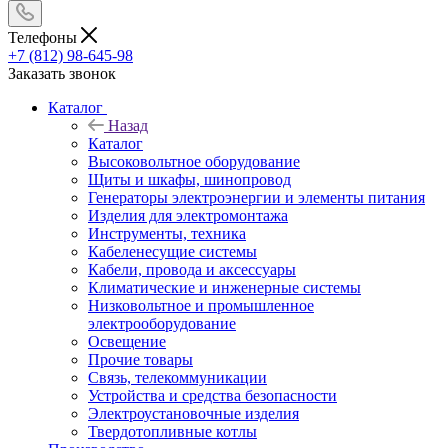
Телефоны
+7 (812) 98-645-98
Заказать звонок
Каталог
Назад
Каталог
Высоковольтное оборудование
Щиты и шкафы, шинопровод
Генераторы электроэнергии и элементы питания
Изделия для электромонтажа
Инструменты, техника
Кабеленесущие системы
Кабели, провода и аксессуары
Климатические и инженерные системы
Низковольтное и промышленное
электрооборудование
Освещение
Прочие товары
Связь, телекоммуникации
Устройства и средства безопасности
Электроустановочные изделия
Твердотопливные котлы