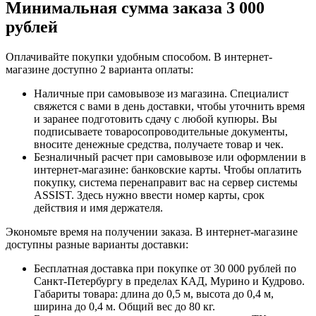
Минимальная сумма заказа 3 000
рублей
Оплачивайте покупки удобным способом. В интернет-
магазине доступно 2 варианта оплаты:
Наличные при самовывозе из магазина. Специалист
свяжется с вами в день доставки, чтобы уточнить время
и заранее подготовить сдачу с любой купюры. Вы
подписываете товаросопроводительные документы,
вносите денежные средства, получаете товар и чек.
Безналичный расчет при самовывозе или оформлении в
интернет-магазине: банковские карты. Чтобы оплатить
покупку, система перенаправит вас на сервер системы
ASSIST. Здесь нужно ввести номер карты, срок
действия и имя держателя.
Экономьте время на получении заказа. В интернет-магазине
доступны разные варианты доставки:
Бесплатная доставка при покупке от 30 000 рублей по
Санкт-Петербургу в пределах КАД, Мурино и Кудрово.
Габариты товара: длина до 0,5 м, высота до 0,4 м,
ширина до 0,4 м. Общий вес до 80 кг.