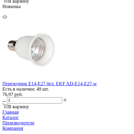
В корзину
Новинка
Переходник E14-E27 бел. EKF AD-E14-E27-w
Есть в наличии: 49 шт.
76,97
руб.
В корзину
Главная
Каталог
Производители
Компания