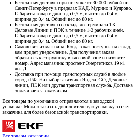
Бесплатная доставка при покупке от 30 000 рублей по
Санкт-Петербургу в пределах КАД, Мурино и Кудрово.
Габариты товара: длина до 0,5 м, высота до 0,4 м,
ширина до 0,4 м. Общий вес до 80 кг.
Бесплатная доставка со склада до терминала ТК
Деловые Линии и ПЭК в течение 1-2 рабочих дней.
Габариты товара: длина до 0,5 м, высота до 0,4 м,
ширина до 0,4 м. Общий вес до 80 кг.
Самовывоз из магазина. Когда заказ поступит на склад,
вам придет уведомление. Для получения заказа
обратитесь к сотруднику в кассовой зоне и назовите
номер. Адрес магазина: проспект Энергетиков 19 к1
лит.Д
Доставка при помощи транспортных служб в любые
города РФ. На выбор заказчика Яндекс GO, Деловые
линии, ПЭК или другая транспортная служба. Доставка
оплачивается заказчиком.
Все товары по умолчанию отправляются в заводской
упаковке. Можно заказать дополнительную упаковку за счет
заказчика для более безопасной транспортировки.
Все товары категории