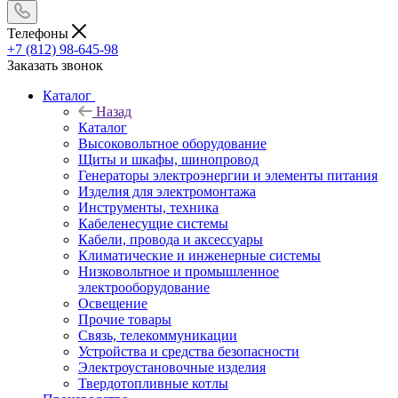
Телефоны
+7 (812) 98-645-98
Заказать звонок
Каталог
Назад
Каталог
Высоковольтное оборудование
Щиты и шкафы, шинопровод
Генераторы электроэнергии и элементы питания
Изделия для электромонтажа
Инструменты, техника
Кабеленесущие системы
Кабели, провода и аксессуары
Климатические и инженерные системы
Низковольтное и промышленное
электрооборудование
Освещение
Прочие товары
Связь, телекоммуникации
Устройства и средства безопасности
Электроустановочные изделия
Твердотопливные котлы