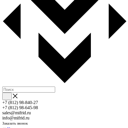
+7 (812) 98-840-27
+7 (812) 98-645-98
sales@mifrid.ru
info@mifrid.ru
Заказать звонок