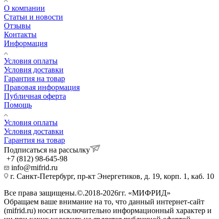
О компании
Статьи и новости
Отзывы
Контакты
Информация
Условия оплаты
Условия доставки
Гарантия на товар
Правовая информация
Публичная оферта
Помощь
Условия оплаты
Условия доставки
Гарантия на товар
Подписаться на рассылку
+7 (812) 98-645-98
info@mifrid.ru
г. Санкт-Петербург, пр-кт Энергетиков, д. 19, корп. 1, каб. 10
Все права защищены.©.2018-2026гг. «МИФРИД»
Обращаем ваше внимание на то, что данный интернет-сайт
(mifrid.ru) носит исключительно информационный характер и