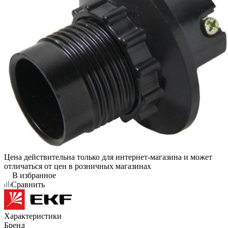
Цена действительна только для интернет-магазина и может
отличаться от цен в розничных магазинах
В избранное
Сравнить
Характеристики
Бренд