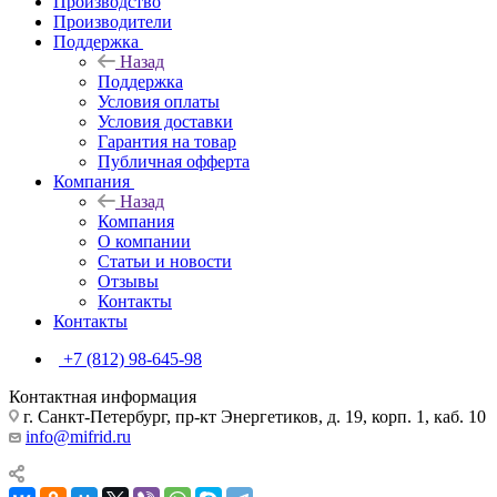
Производство
Производители
Поддержка
Назад
Поддержка
Условия оплаты
Условия доставки
Гарантия на товар
Публичная офферта
Компания
Назад
Компания
О компании
Статьи и новости
Отзывы
Контакты
Контакты
+7 (812) 98-645-98
Контактная информация
г. Санкт-Петербург, пр-кт Энергетиков, д. 19, корп. 1, каб. 10
info@mifrid.ru