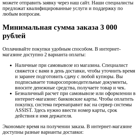
можете отправить заявку через наш сайт. Наши специалисты
предложат квалифицированные услуги и поддержку по
любым вопросам.
Минимальная сумма заказа 3 000
рублей
Оплачивайте покупки удобным способом. В интернет-
магазине доступно 2 варианта оплаты:
Наличные при самовывозе из магазина. Специалист
свяжется с вами в день доставки, чтобы уточнить время
и заранее подготовить сдачу с любой купюры. Вы
подписываете товаросопроводительные документы,
вносите денежные средства, получаете товар и чек.
Безналичный расчет при самовывозе или оформлении в
интернет-магазине: банковские карты. Чтобы оплатить
покупку, система перенаправит вас на сервер системы
ASSIST. Здесь нужно ввести номер карты, срок
действия и имя держателя.
Экономьте время на получении заказа. В интернет-магазине
доступны разные варианты доставки: