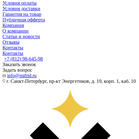
Условия оплаты
Условия доставки
Гарантия на товар
Публичная офферта
Компания
О компании
Статьи и новости
Отзывы
Контакты
Контакты
+7 (812) 98-645-98
Заказать звонок
Задать вопрос
info@mifrid.ru
г. Санкт-Петербург, пр-кт Энергетиков, д. 19, корп. 1, каб. 10