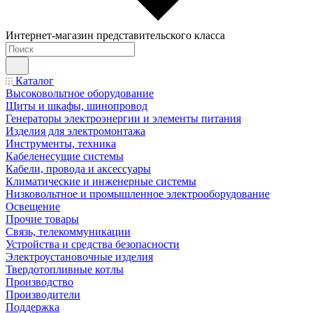
Интернет-магазин представительского класса
Каталог
Высоковольтное оборудование
Щиты и шкафы, шинопровод
Генераторы электроэнергии и элементы питания
Изделия для электромонтажа
Инструменты, техника
Кабеленесущие системы
Кабели, провода и аксессуары
Климатические и инженерные системы
Низковольтное и промышленное электрооборудование
Освещение
Прочие товары
Связь, телекоммуникации
Устройства и средства безопасности
Электроустановочные изделия
Твердотопливные котлы
Производство
Производители
Поддержка