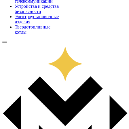
телекоммуникации
Устройства и средства
безопасности
Электроустановочные
изделия
Твердотопливные
котлы