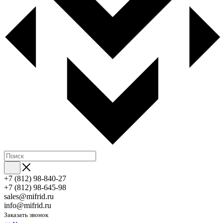
+7 (812) 98-840-27
+7 (812) 98-645-98
sales@mifrid.ru
info@mifrid.ru
Заказать звонок