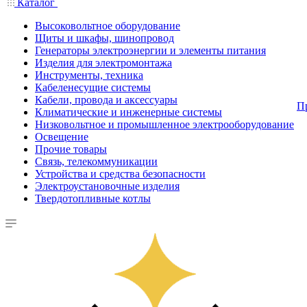
Каталог
Высоковольтное оборудование
Щиты и шкафы, шинопровод
Генераторы электроэнергии и элементы питания
Изделия для электромонтажа
Инструменты, техника
Кабеленесущие системы
Кабели, провода и аксессуары
П
Климатические и инженерные системы
Низковольтное и промышленное электрооборудование
Освещение
Прочие товары
Связь, телекоммуникации
Устройства и средства безопасности
Электроустановочные изделия
Твердотопливные котлы