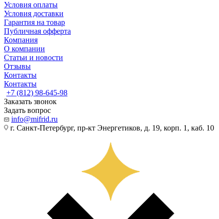
Условия оплаты
Условия доставки
Гарантия на товар
Публичная офферта
Компания
О компании
Статьи и новости
Отзывы
Контакты
Контакты
+7 (812) 98-645-98
Заказать звонок
Задать вопрос
info@mifrid.ru
г. Санкт-Петербург, пр-кт Энергетиков, д. 19, корп. 1, каб. 10