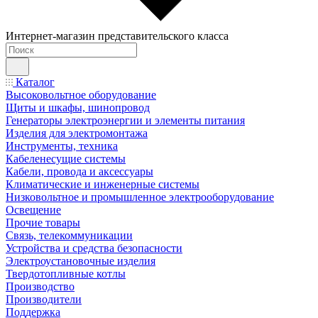
Интернет-магазин представительского класса
Каталог
Высоковольтное оборудование
Щиты и шкафы, шинопровод
Генераторы электроэнергии и элементы питания
Изделия для электромонтажа
Инструменты, техника
Кабеленесущие системы
Кабели, провода и аксессуары
Климатические и инженерные системы
Низковольтное и промышленное электрооборудование
Освещение
Прочие товары
Связь, телекоммуникации
Устройства и средства безопасности
Электроустановочные изделия
Твердотопливные котлы
Производство
Производители
Поддержка