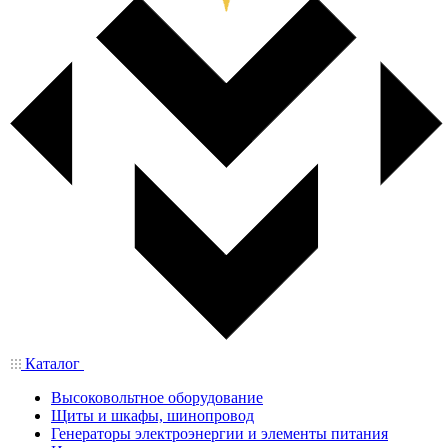
Каталог
Высоковольтное оборудование
Щиты и шкафы, шинопровод
Генераторы электроэнергии и элементы питания