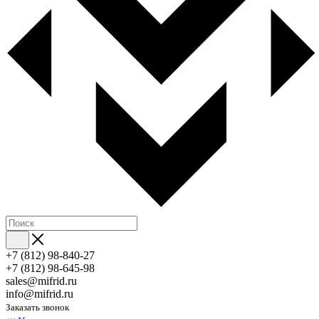
+7 (812) 98-840-27
+7 (812) 98-645-98
sales@mifrid.ru
info@mifrid.ru
Заказать звонок