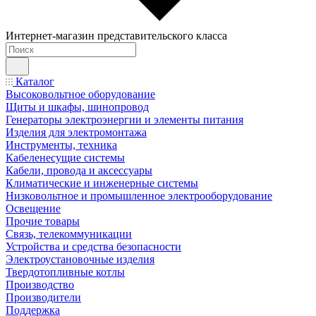
Интернет-магазин представительского класса
Каталог
Высоковольтное оборудование
Щиты и шкафы, шинопровод
Генераторы электроэнергии и элементы питания
Изделия для электромонтажа
Инструменты, техника
Кабеленесущие системы
Кабели, провода и аксессуары
Климатические и инженерные системы
Низковольтное и промышленное электрооборудование
Освещение
Прочие товары
Связь, телекоммуникации
Устройства и средства безопасности
Электроустановочные изделия
Твердотопливные котлы
Производство
Производители
Поддержка