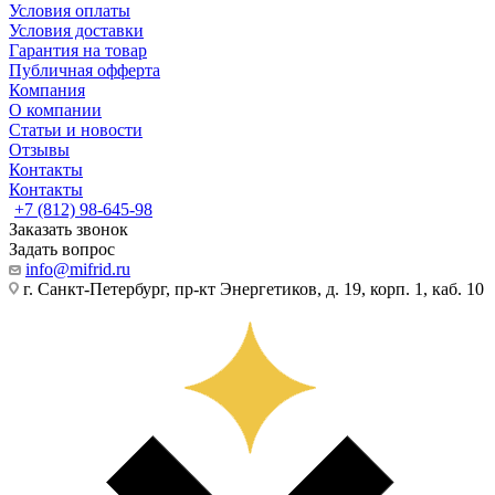
Условия оплаты
Условия доставки
Гарантия на товар
Публичная офферта
Компания
О компании
Статьи и новости
Отзывы
Контакты
Контакты
+7 (812) 98-645-98
Заказать звонок
Задать вопрос
info@mifrid.ru
г. Санкт-Петербург, пр-кт Энергетиков, д. 19, корп. 1, каб. 10