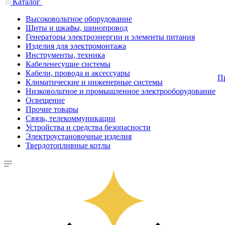
Каталог
Высоковольтное оборудование
Щиты и шкафы, шинопровод
Генераторы электроэнергии и элементы питания
Изделия для электромонтажа
Инструменты, техника
Кабеленесущие системы
Кабели, провода и аксессуары
П
Климатические и инженерные системы
Низковольтное и промышленное электрооборудование
Освещение
Прочие товары
Связь, телекоммуникации
Устройства и средства безопасности
Электроустановочные изделия
Твердотопливные котлы