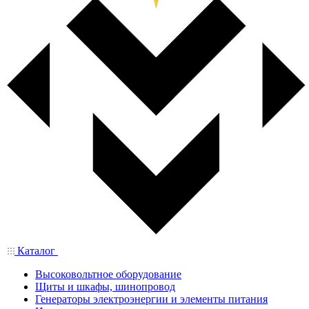
Каталог
Высоковольтное оборудование
Щиты и шкафы, шинопровод
Генераторы электроэнергии и элементы питания