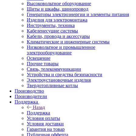
Высоковольтное оборудование
Щиты и шкафы, шинопровод
Генераторы электроэнергии и элементы питания
Изделия для электромонтажа
Инструменты, техника
Кабеленесущие системы
Кабели, провода и аксессуары
Климатические и инженерные системы
Низковольтное и промышленное
электрооборудование
Освещение
Прочие товары
Связь, телекоммуникации
Устройства и средства безопасности
Электроустановочные изделия
Твердотопливные котлы
Производство
Производители
Поддержка
Назад
Поддержка
Условия оплаты
Условия доставки
Гарантия на товар
Публичная офферта