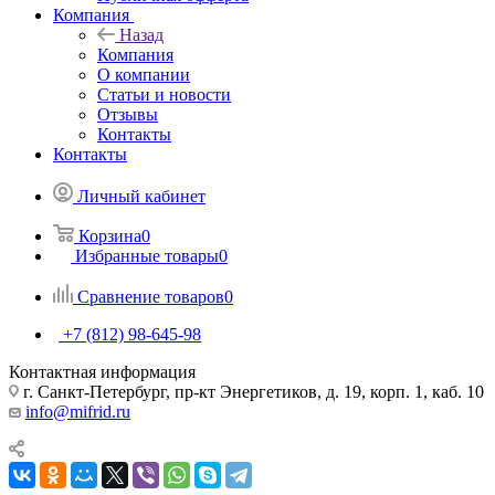
Компания
Назад
Компания
О компании
Статьи и новости
Отзывы
Контакты
Контакты
Личный кабинет
Корзина
0
Избранные товары
0
Сравнение товаров
0
+7 (812) 98-645-98
Контактная информация
г. Санкт-Петербург, пр-кт Энергетиков, д. 19, корп. 1, каб. 10
info@mifrid.ru