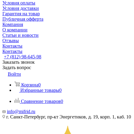
Условия оплаты
Условия доставки
Гарантия на товар
Публичная офферта
Компания
О компании
Статьи и новости
Отзывы
Контакты
Контакты
+7 (812) 98-645-98
Заказать звонок
Задать вопрос
Войти
Корзина
0
Избранные товары
0
Сравнение товаров
0
info@mifrid.ru
г. Санкт-Петербург, пр-кт Энергетиков, д. 19, корп. 1, каб. 10