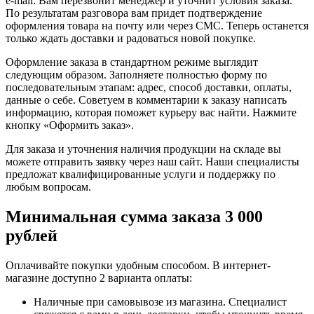
e-mail. Вам перезвонит менеджер и уточнит условия заказа.
По результатам разговора вам придет подтверждение
оформления товара на почту или через СМС. Теперь останется
только ждать доставки и радоваться новой покупке.
Оформление заказа в стандартном режиме выглядит
следующим образом. Заполняете полностью форму по
последовательным этапам: адрес, способ доставки, оплаты,
данные о себе. Советуем в комментарии к заказу написать
информацию, которая поможет курьеру вас найти. Нажмите
кнопку «Оформить заказ».
Для заказа и уточнения наличия продукции на складе вы
можете отправить заявку через наш сайт. Наши специалисты
предложат квалифицированные услуги и поддержку по
любым вопросам.
Минимальная сумма заказа 3 000
рублей
Оплачивайте покупки удобным способом. В интернет-
магазине доступно 2 варианта оплаты:
Наличные при самовывозе из магазина. Специалист