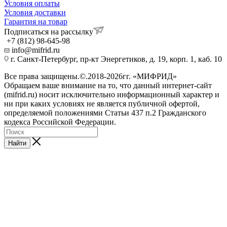
Условия оплаты
Условия доставки
Гарантия на товар
Подписаться на рассылку
+7 (812) 98-645-98
info@mifrid.ru
г. Санкт-Петербург, пр-кт Энергетиков, д. 19, корп. 1, каб. 10
Все права защищены.©.2018-2026гг. «МИФРИД»
Обращаем ваше внимание на то, что данный интернет-сайт
(mifrid.ru) носит исключительно информационный характер и
ни при каких условиях не является публичной офертой,
определяемой положениями Статьи 437 п.2 Гражданского
кодекса Российской Федерации.
Найти