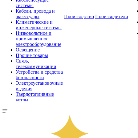
системы
Кабели, провода и
аксессуары
Производство
Производители
Климатические и
инженерные системы
Низковольтное и
промышленное
электрооборудование
Освещение
Прочие товары
Связь,
телекоммуникации
Устройства и средства
безопасности
Электроустановочные
изделия
Твердотопливные
котлы