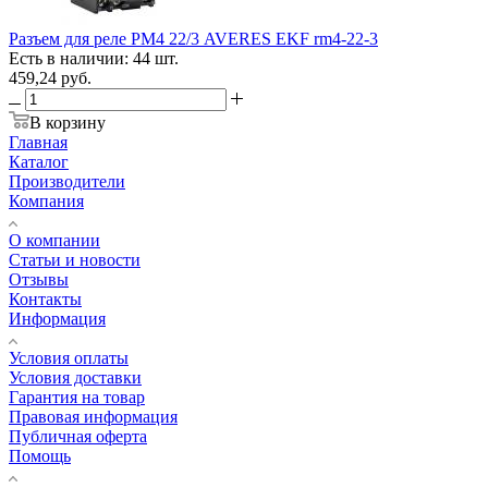
Разъем для реле РМ4 22/3 AVERES EKF rm4-22-3
Есть в наличии: 44 шт.
459,24
руб.
В корзину
Главная
Каталог
Производители
Компания
О компании
Статьи и новости
Отзывы
Контакты
Информация
Условия оплаты
Условия доставки
Гарантия на товар
Правовая информация
Публичная оферта
Помощь