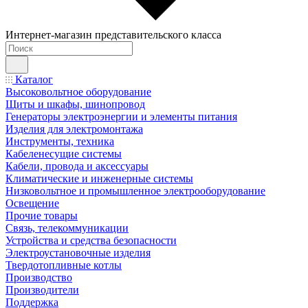
Интернет-магазин представительского класса
Каталог
Высоковольтное оборудование
Щиты и шкафы, шинопровод
Генераторы электроэнергии и элементы питания
Изделия для электромонтажа
Инструменты, техника
Кабеленесущие системы
Кабели, провода и аксессуары
Климатические и инженерные системы
Низковольтное и промышленное электрооборудование
Освещение
Прочие товары
Связь, телекоммуникации
Устройства и средства безопасности
Электроустановочные изделия
Твердотопливные котлы
Производство
Производители
Поддержка