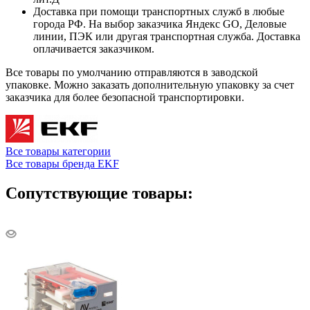
Доставка при помощи транспортных служб в любые
города РФ. На выбор заказчика Яндекс GO, Деловые
линии, ПЭК или другая транспортная служба. Доставка
оплачивается заказчиком.
Все товары по умолчанию отправляются в заводской
упаковке. Можно заказать дополнительную упаковку за счет
заказчика для более безопасной транспортировки.
Все товары категории
Все товары бренда EKF
Сопутствующие товары: