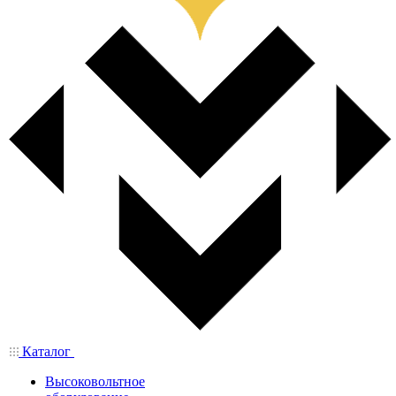
Каталог
Высоковольтное