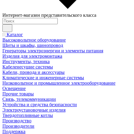
Интернет-магазин представительского класса
Каталог
Высоковольтное оборудование
Щиты и шкафы, шинопровод
Генераторы электроэнергии и элементы питания
Изделия для электромонтажа
Инструменты, техника
Кабеленесущие системы
Кабели, провода и аксессуары
Климатические и инженерные системы
Низковольтное и промышленное электрооборудование
Освещение
Прочие товары
Связь, телекоммуникации
Устройства и средства безопасности
Электроустановочные изделия
Твердотопливные котлы
Производство
Производители
Поддержка