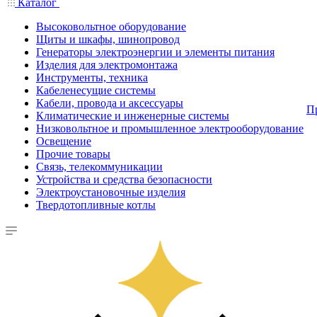
Каталог
Высоковольтное оборудование
Щиты и шкафы, шинопровод
Генераторы электроэнергии и элементы питания
Изделия для электромонтажа
Инструменты, техника
Кабеленесущие системы
Кабели, провода и аксессуары
П
Климатические и инженерные системы
Низковольтное и промышленное электрооборудование
Освещение
Прочие товары
Связь, телекоммуникации
Устройства и средства безопасности
Электроустановочные изделия
Твердотопливные котлы