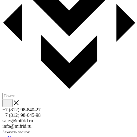
+7 (812) 98-840-27
+7 (812) 98-645-98
sales@mifrid.ru
info@mifrid.ru
Заказать звонок