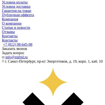
Условия оплаты
Условия доставки
Гарантия на товар
Публичная офферта
Компания
О компании
Статьи и новости
Отзывы
Контакты
Контакты
+7 (812) 98-645-98
Заказать звонок
Задать вопрос
info@mifrid.ru
г. Санкт-Петербург, пр-кт Энергетиков, д. 19, корп. 1, каб. 10