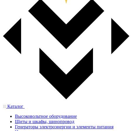
Каталог
Высоковольтное оборудование
Щиты и шкафы, шинопровод
Генераторы электроэнергии и элементы питания