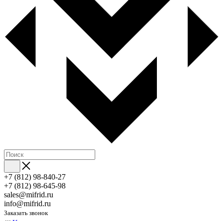
+7 (812) 98-840-27
+7 (812) 98-645-98
sales@mifrid.ru
info@mifrid.ru
Заказать звонок