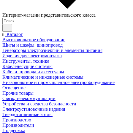
Интернет-магазин представительского класса
Каталог
Высоковольтное оборудование
Щиты и шкафы, шинопровод
Генераторы электроэнергии и элементы питания
Изделия для электромонтажа
Инструменты, техника
Кабеленесущие системы
Кабели, провода и аксессуары
Климатические и инженерные системы
Низковольтное и промышленное электрооборудование
Освещение
Прочие товары
Связь, телекоммуникации
Устройства и средства безопасности
Электроустановочные изделия
Твердотопливные котлы
Производство
Производители
Поддержка