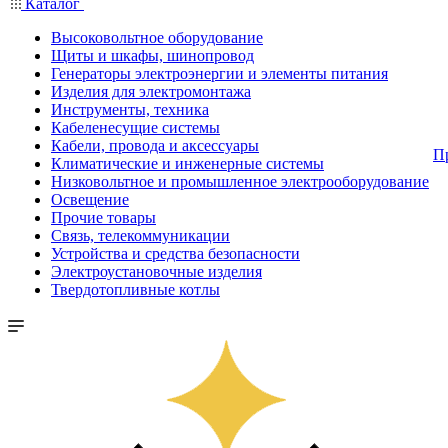
Каталог
Высоковольтное оборудование
Щиты и шкафы, шинопровод
Генераторы электроэнергии и элементы питания
Изделия для электромонтажа
Инструменты, техника
Кабеленесущие системы
Кабели, провода и аксессуары
П
Климатические и инженерные системы
Низковольтное и промышленное электрооборудование
Освещение
Прочие товары
Связь, телекоммуникации
Устройства и средства безопасности
Электроустановочные изделия
Твердотопливные котлы