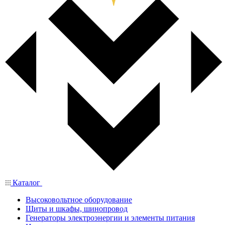
Каталог
Высоковольтное оборудование
Щиты и шкафы, шинопровод
Генераторы электроэнергии и элементы питания