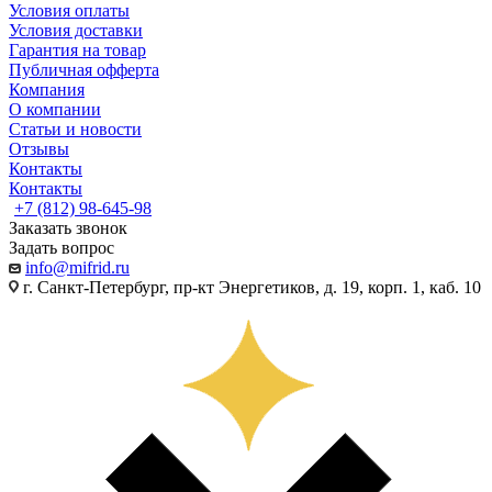
Условия оплаты
Условия доставки
Гарантия на товар
Публичная офферта
Компания
О компании
Статьи и новости
Отзывы
Контакты
Контакты
+7 (812) 98-645-98
Заказать звонок
Задать вопрос
info@mifrid.ru
г. Санкт-Петербург, пр-кт Энергетиков, д. 19, корп. 1, каб. 10