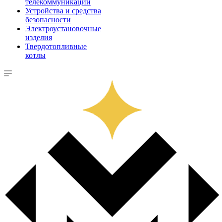
телекоммуникации
Устройства и средства
безопасности
Электроустановочные
изделия
Твердотопливные
котлы