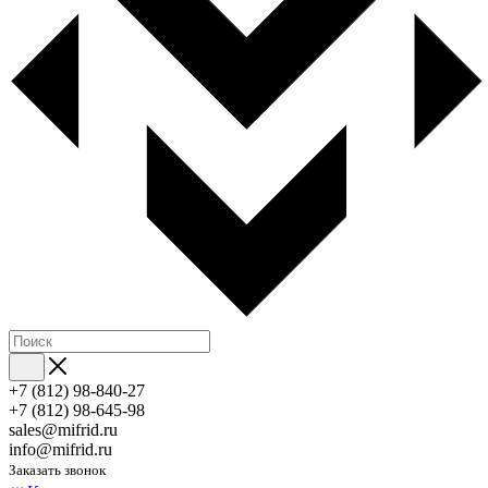
+7 (812) 98-840-27
+7 (812) 98-645-98
sales@mifrid.ru
info@mifrid.ru
Заказать звонок