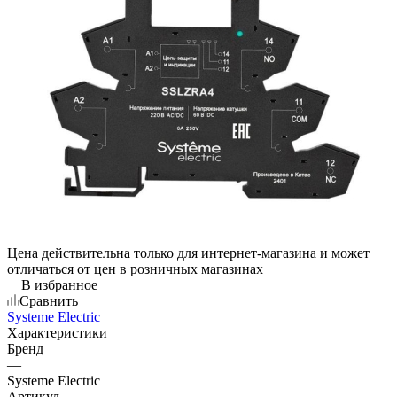
Цена действительна только для интернет-магазина и может
отличаться от цен в розничных магазинах
В избранное
Сравнить
Systeme Electric
Характеристики
Бренд
—
Systeme Electric
Артикул