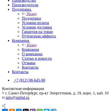
Производство
Производители
Поддержка
Назад
Поддержка
Условия оплаты
Условия доставки
Гарантия на товар
Публичная офферта
Компания
Назад
Компания
О компании
Статьи и новости
Отзывы
Контакты
Контакты
+7 (812) 98-645-98
Контактная информация
г. Санкт-Петербург, пр-кт Энергетиков, д. 19, корп. 1, каб. 10
info@mifrid.ru