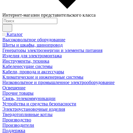
Интернет-магазин представительского класса
Каталог
Высоковольтное оборудование
Щиты и шкафы, шинопровод
Генераторы электроэнергии и элементы питания
Изделия для электромонтажа
Инструменты, техника
Кабеленесущие системы
Кабели, провода и аксессуары
Климатические и инженерные системы
Низковольтное и промышленное электрооборудование
Освещение
Прочие товары
Связь, телекоммуникации
Устройства и средства безопасности
Электроустановочные изделия
Твердотопливные котлы
Производство
Производители
Поддержка