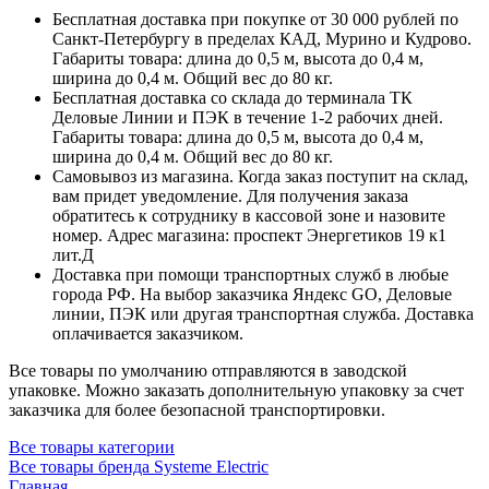
Бесплатная доставка при покупке от 30 000 рублей по
Санкт-Петербургу в пределах КАД, Мурино и Кудрово.
Габариты товара: длина до 0,5 м, высота до 0,4 м,
ширина до 0,4 м. Общий вес до 80 кг.
Бесплатная доставка со склада до терминала ТК
Деловые Линии и ПЭК в течение 1-2 рабочих дней.
Габариты товара: длина до 0,5 м, высота до 0,4 м,
ширина до 0,4 м. Общий вес до 80 кг.
Самовывоз из магазина. Когда заказ поступит на склад,
вам придет уведомление. Для получения заказа
обратитесь к сотруднику в кассовой зоне и назовите
номер. Адрес магазина: проспект Энергетиков 19 к1
лит.Д
Доставка при помощи транспортных служб в любые
города РФ. На выбор заказчика Яндекс GO, Деловые
линии, ПЭК или другая транспортная служба. Доставка
оплачивается заказчиком.
Все товары по умолчанию отправляются в заводской
упаковке. Можно заказать дополнительную упаковку за счет
заказчика для более безопасной транспортировки.
Все товары категории
Все товары бренда Systeme Electric
Главная