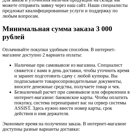
можете отправить заявку через наш сайт. Наши специалисты
предложат квалифицированные услуги и поддержку по
любым вопросам.
Минимальная сумма заказа 3 000
рублей
Оплачивайте покупки удобным способом. В интернет-
магазине доступно 2 варианта оплаты:
Наличные при самовывозе из магазина. Специалист
свяжется с вами в день доставки, чтобы уточнить время
и заранее подготовить сдачу с любой купюры. Вы
подписываете товаросопроводительные документы,
вносите денежные средства, получаете товар и чек.
Безналичный расчет при самовывозе или оформлении в
интернет-магазине: банковские карты. Чтобы оплатить
покупку, система перенаправит вас на сервер системы
ASSIST. Здесь нужно ввести номер карты, срок
действия и имя держателя.
Экономьте время на получении заказа. В интернет-магазине
доступны разные варианты доставки: