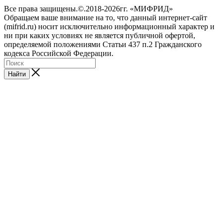
Все права защищены.©.2018-2026гг. «МИФРИД»
Обращаем ваше внимание на то, что данный интернет-сайт
(mifrid.ru) носит исключительно информационный характер и
ни при каких условиях не является публичной офертой,
определяемой положениями Статьи 437 п.2 Гражданского
кодекса Российской Федерации.
Найти