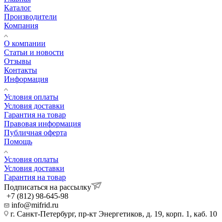
Каталог
Производители
Компания
О компании
Статьи и новости
Отзывы
Контакты
Информация
Условия оплаты
Условия доставки
Гарантия на товар
Правовая информация
Публичная оферта
Помощь
Условия оплаты
Условия доставки
Гарантия на товар
Подписаться на рассылку
+7 (812) 98-645-98
info@mifrid.ru
г. Санкт-Петербург, пр-кт Энергетиков, д. 19, корп. 1, каб. 10