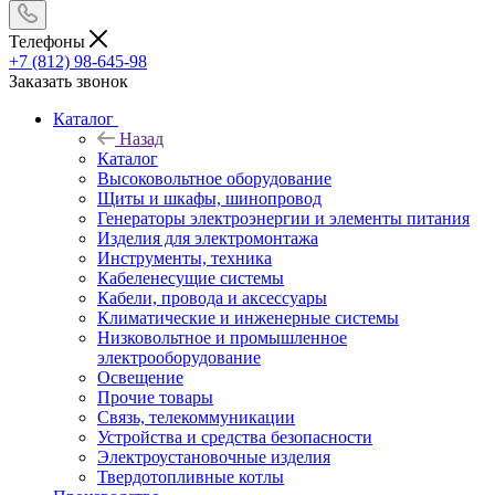
Телефоны
+7 (812) 98-645-98
Заказать звонок
Каталог
Назад
Каталог
Высоковольтное оборудование
Щиты и шкафы, шинопровод
Генераторы электроэнергии и элементы питания
Изделия для электромонтажа
Инструменты, техника
Кабеленесущие системы
Кабели, провода и аксессуары
Климатические и инженерные системы
Низковольтное и промышленное
электрооборудование
Освещение
Прочие товары
Связь, телекоммуникации
Устройства и средства безопасности
Электроустановочные изделия
Твердотопливные котлы