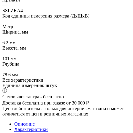
—
SSLZRA4
Код единицы измерения размера (ДхШхВ)
—
Метр
Ширина, мм
—
6.2 мм
Высота, мм
—
101 мм
Глубина
—
78.6 мм
Все характеристики
Единица измерения:
штук
Самовывоз завтра - бесплатно
Доставка бесплатна при заказе от 30 000 ₽
Цена действительна только для интернет-магазина и может
отличаться от цен в розничных магазинах
Описание
Характеристики