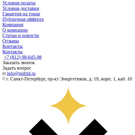
Условия оплаты
Условия доставки
Гарантия на товар
Публичная офферта
Компания
О компании
Статьи и новости
Отзывы
Контакты
Контакты
+7 (812) 98-645-98
Заказать звонок
Задать вопрос
info@mifrid.ru
г. Санкт-Петербург, пр-кт Энергетиков, д. 19, корп. 1, каб. 10