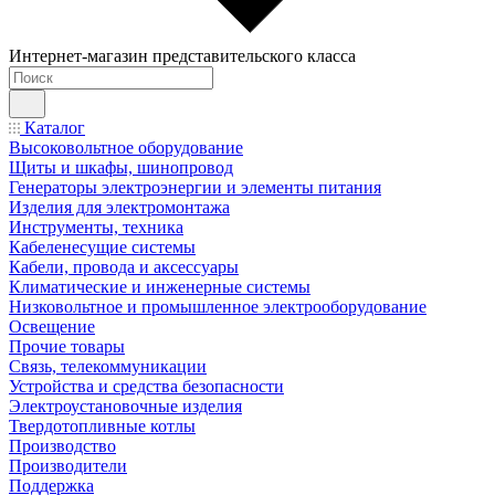
Интернет-магазин представительского класса
Каталог
Высоковольтное оборудование
Щиты и шкафы, шинопровод
Генераторы электроэнергии и элементы питания
Изделия для электромонтажа
Инструменты, техника
Кабеленесущие системы
Кабели, провода и аксессуары
Климатические и инженерные системы
Низковольтное и промышленное электрооборудование
Освещение
Прочие товары
Связь, телекоммуникации
Устройства и средства безопасности
Электроустановочные изделия
Твердотопливные котлы
Производство
Производители
Поддержка