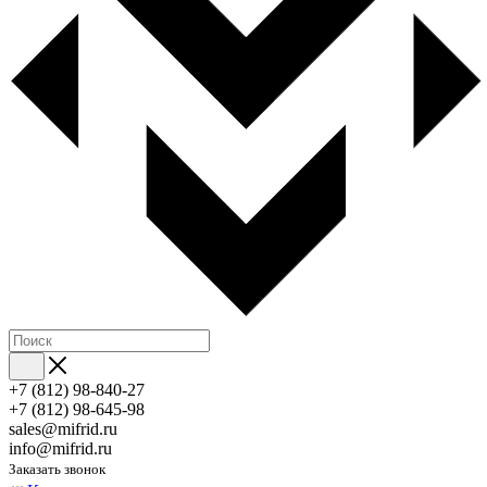
+7 (812) 98-840-27
+7 (812) 98-645-98
sales@mifrid.ru
info@mifrid.ru
Заказать звонок