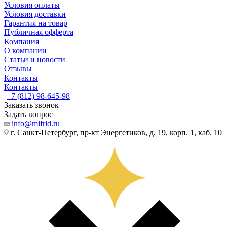
Условия оплаты
Условия доставки
Гарантия на товар
Публичная офферта
Компания
О компании
Статьи и новости
Отзывы
Контакты
Контакты
+7 (812) 98-645-98
Заказать звонок
Задать вопрос
info@mifrid.ru
г. Санкт-Петербург, пр-кт Энергетиков, д. 19, корп. 1, каб. 10