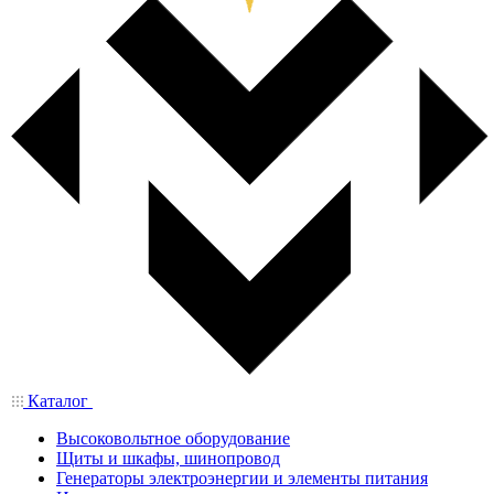
Каталог
Высоковольтное оборудование
Щиты и шкафы, шинопровод
Генераторы электроэнергии и элементы питания