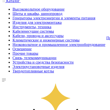
Каталог
Высоковольтное оборудование
Щиты и шкафы, шинопровод
Генераторы электроэнергии и элементы питания
Изделия для электромонтажа
Инструменты, техника
Кабеленесущие системы
Кабели, провода и аксессуары
П
Климатические и инженерные системы
Низковольтное и промышленное электрооборудование
Освещение
Прочие товары
Связь, телекоммуникации
Устройства и средства безопасности
Электроустановочные изделия
Твердотопливные котлы