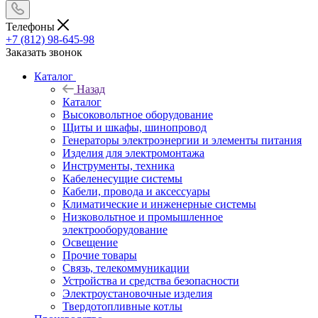
Телефоны
+7 (812) 98-645-98
Заказать звонок
Каталог
Назад
Каталог
Высоковольтное оборудование
Щиты и шкафы, шинопровод
Генераторы электроэнергии и элементы питания
Изделия для электромонтажа
Инструменты, техника
Кабеленесущие системы
Кабели, провода и аксессуары
Климатические и инженерные системы
Низковольтное и промышленное
электрооборудование
Освещение
Прочие товары
Связь, телекоммуникации
Устройства и средства безопасности
Электроустановочные изделия
Твердотопливные котлы