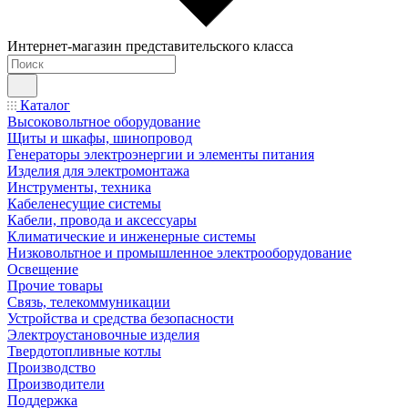
Интернет-магазин представительского класса
Каталог
Высоковольтное оборудование
Щиты и шкафы, шинопровод
Генераторы электроэнергии и элементы питания
Изделия для электромонтажа
Инструменты, техника
Кабеленесущие системы
Кабели, провода и аксессуары
Климатические и инженерные системы
Низковольтное и промышленное электрооборудование
Освещение
Прочие товары
Связь, телекоммуникации
Устройства и средства безопасности
Электроустановочные изделия
Твердотопливные котлы
Производство
Производители
Поддержка