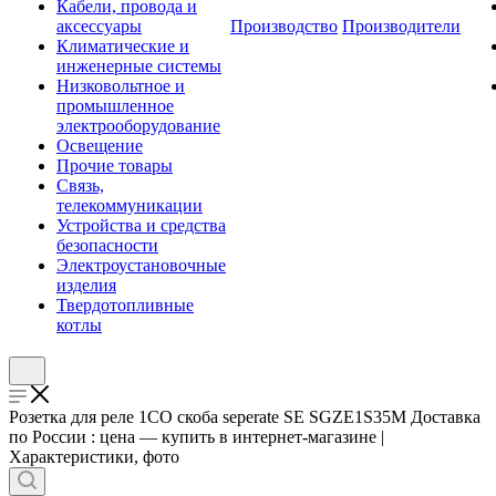
Кабели, провода и
аксессуары
Производство
Производители
Климатические и
инженерные системы
Низковольтное и
промышленное
электрооборудование
Освещение
Прочие товары
Связь,
телекоммуникации
Устройства и средства
безопасности
Электроустановочные
изделия
Твердотопливные
котлы
Розетка для реле 1СО скоба seperate SE SGZE1S35M Доставка
по России : цена — купить в интернет-магазине |
Характеристики, фото