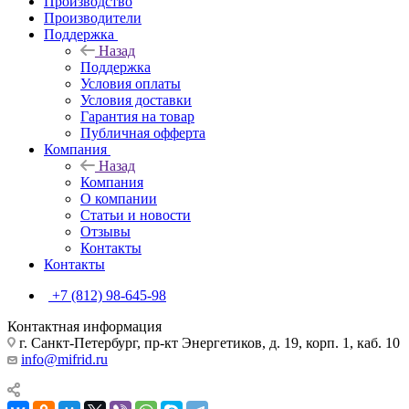
Производство
Производители
Поддержка
Назад
Поддержка
Условия оплаты
Условия доставки
Гарантия на товар
Публичная офферта
Компания
Назад
Компания
О компании
Статьи и новости
Отзывы
Контакты
Контакты
+7 (812) 98-645-98
Контактная информация
г. Санкт-Петербург, пр-кт Энергетиков, д. 19, корп. 1, каб. 10
info@mifrid.ru