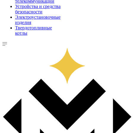
телекоммуникации
Устройства и средства
безопасности
Электроустановочные
изделия
Твердотопливные
котлы