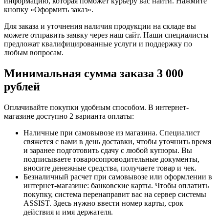
информацию, которая поможет курьеру вас найти. Нажмите
кнопку «Оформить заказ».
Для заказа и уточнения наличия продукции на складе вы
можете отправить заявку через наш сайт. Наши специалисты
предложат квалифицированные услуги и поддержку по
любым вопросам.
Минимальная сумма заказа 3 000
рублей
Оплачивайте покупки удобным способом. В интернет-
магазине доступно 2 варианта оплаты:
Наличные при самовывозе из магазина. Специалист
свяжется с вами в день доставки, чтобы уточнить время
и заранее подготовить сдачу с любой купюры. Вы
подписываете товаросопроводительные документы,
вносите денежные средства, получаете товар и чек.
Безналичный расчет при самовывозе или оформлении в
интернет-магазине: банковские карты. Чтобы оплатить
покупку, система перенаправит вас на сервер системы
ASSIST. Здесь нужно ввести номер карты, срок
действия и имя держателя.