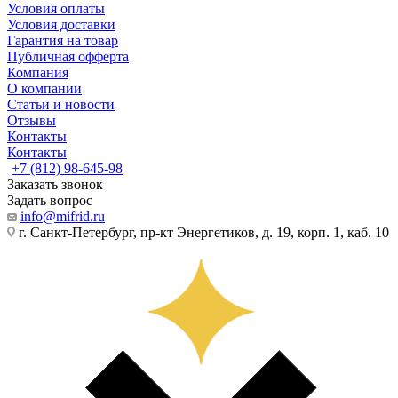
Условия оплаты
Условия доставки
Гарантия на товар
Публичная офферта
Компания
О компании
Статьи и новости
Отзывы
Контакты
Контакты
+7 (812) 98-645-98
Заказать звонок
Задать вопрос
info@mifrid.ru
г. Санкт-Петербург, пр-кт Энергетиков, д. 19, корп. 1, каб. 10