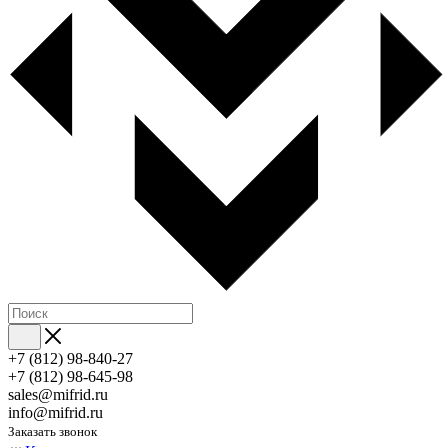
+7 (812) 98-840-27
+7 (812) 98-645-98
sales@mifrid.ru
info@mifrid.ru
Заказать звонок