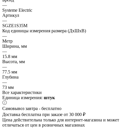
—
Systeme Electric
Артикул
—
SGZE1S35M
Код единицы измерения размера (ДхШхВ)
—
Метр
Ширина, мм
—
15.8 мм
Высота, мм
—
77.5 мм
Глубина
—
73 мм
Все характеристики
Единица измерения:
штук
Самовывоз завтра - бесплатно
Доставка бесплатна при заказе от 30 000 ₽
Цена действительна только для интернет-магазина и может
отличаться от цен в розничных магазинах