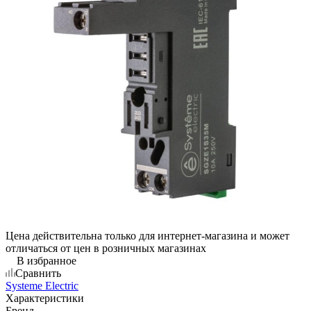
Цена действительна только для интернет-магазина и может
отличаться от цен в розничных магазинах
В избранное
Сравнить
Systeme Electric
Характеристики
Бренд