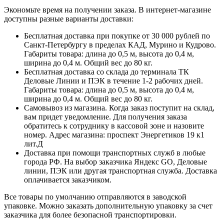
Экономьте время на получении заказа. В интернет-магазине
доступны разные варианты доставки:
Бесплатная доставка при покупке от 30 000 рублей по
Санкт-Петербургу в пределах КАД, Мурино и Кудрово.
Габариты товара: длина до 0,5 м, высота до 0,4 м,
ширина до 0,4 м. Общий вес до 80 кг.
Бесплатная доставка со склада до терминала ТК
Деловые Линии и ПЭК в течение 1-2 рабочих дней.
Габариты товара: длина до 0,5 м, высота до 0,4 м,
ширина до 0,4 м. Общий вес до 80 кг.
Самовывоз из магазина. Когда заказ поступит на склад,
вам придет уведомление. Для получения заказа
обратитесь к сотруднику в кассовой зоне и назовите
номер. Адрес магазина: проспект Энергетиков 19 к1
лит.Д
Доставка при помощи транспортных служб в любые
города РФ. На выбор заказчика Яндекс GO, Деловые
линии, ПЭК или другая транспортная служба. Доставка
оплачивается заказчиком.
Все товары по умолчанию отправляются в заводской
упаковке. Можно заказать дополнительную упаковку за счет
заказчика для более безопасной транспортировки.