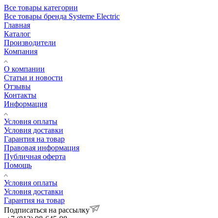
Все товары категории
Все товары бренда Systeme Electric
Главная
Каталог
Производители
Компания
О компании
Статьи и новости
Отзывы
Контакты
Информация
Условия оплаты
Условия доставки
Гарантия на товар
Правовая информация
Публичная оферта
Помощь
Условия оплаты
Условия доставки
Гарантия на товар
Подписаться на рассылку