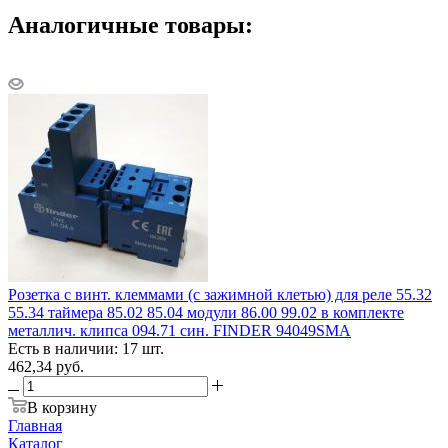
Аналогичные товары:
Розетка с винт. клеммами (с зажимной клетью) для реле 55.32
55.34 таймера 85.02 85.04 модули 86.00 99.02 в комплекте
металлич. клипса 094.71 син. FINDER 94049SMA
Есть в наличии: 17 шт.
462,34
руб.
В корзину
Главная
Каталог