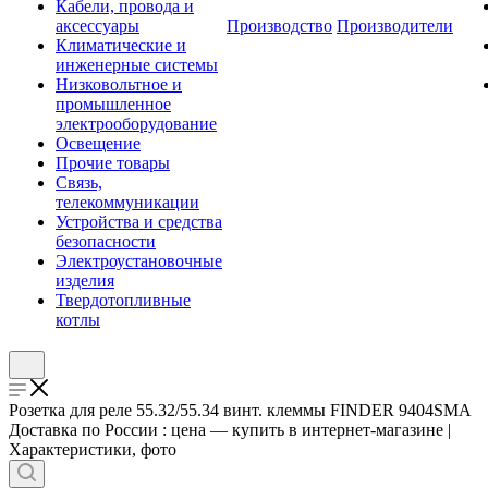
Кабели, провода и
аксессуары
Производство
Производители
Климатические и
инженерные системы
Низковольтное и
промышленное
электрооборудование
Освещение
Прочие товары
Связь,
телекоммуникации
Устройства и средства
безопасности
Электроустановочные
изделия
Твердотопливные
котлы
Розетка для реле 55.32/55.34 винт. клеммы FINDER 9404SMA
Доставка по России : цена — купить в интернет-магазине |
Характеристики, фото