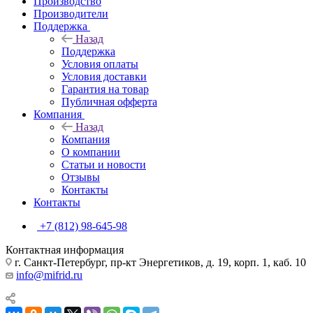
Производство
Производители
Поддержка
Назад
Поддержка
Условия оплаты
Условия доставки
Гарантия на товар
Публичная офферта
Компания
Назад
Компания
О компании
Статьи и новости
Отзывы
Контакты
Контакты
+7 (812) 98-645-98
Контактная информация
г. Санкт-Петербург, пр-кт Энергетиков, д. 19, корп. 1, каб. 10
info@mifrid.ru