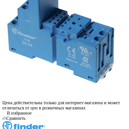
Цена действительна только для интернет-магазина и может
отличаться от цен в розничных магазинах
В избранное
Сравнить