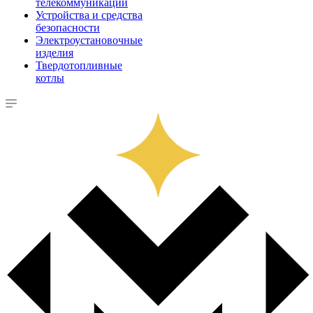
телекоммуникации
Устройства и средства
безопасности
Электроустановочные
изделия
Твердотопливные
котлы