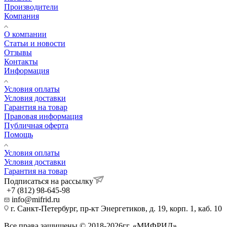
Производители
Компания
О компании
Статьи и новости
Отзывы
Контакты
Информация
Условия оплаты
Условия доставки
Гарантия на товар
Правовая информация
Публичная оферта
Помощь
Условия оплаты
Условия доставки
Гарантия на товар
Подписаться на рассылку
+7 (812) 98-645-98
info@mifrid.ru
г. Санкт-Петербург, пр-кт Энергетиков, д. 19, корп. 1, каб. 10
Все права защищены.©.2018-2026гг. «МИФРИД»