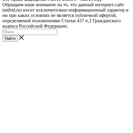
Обращаем ваше внимание на то, что данный интернет-сайт
(mifrid.ru) носит исключительно информационный характер и
ни при каких условиях не является публичной офертой,
определяемой положениями Статьи 437 п.2 Гражданского
кодекса Российской Федерации.
Найти