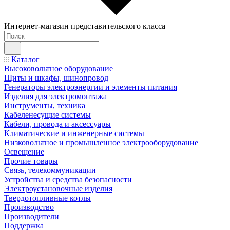
Интернет-магазин представительского класса
Каталог
Высоковольтное оборудование
Щиты и шкафы, шинопровод
Генераторы электроэнергии и элементы питания
Изделия для электромонтажа
Инструменты, техника
Кабеленесущие системы
Кабели, провода и аксессуары
Климатические и инженерные системы
Низковольтное и промышленное электрооборудование
Освещение
Прочие товары
Связь, телекоммуникации
Устройства и средства безопасности
Электроустановочные изделия
Твердотопливные котлы
Производство
Производители
Поддержка