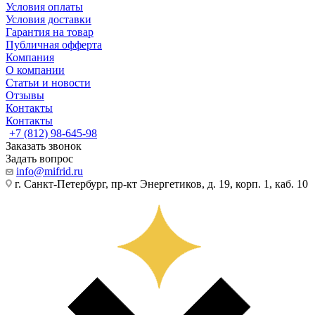
Условия оплаты
Условия доставки
Гарантия на товар
Публичная офферта
Компания
О компании
Статьи и новости
Отзывы
Контакты
Контакты
+7 (812) 98-645-98
Заказать звонок
Задать вопрос
info@mifrid.ru
г. Санкт-Петербург, пр-кт Энергетиков, д. 19, корп. 1, каб. 10