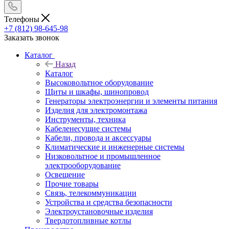
Телефоны
+7 (812) 98-645-98
Заказать звонок
Каталог
Назад
Каталог
Высоковольтное оборудование
Щиты и шкафы, шинопровод
Генераторы электроэнергии и элементы питания
Изделия для электромонтажа
Инструменты, техника
Кабеленесущие системы
Кабели, провода и аксессуары
Климатические и инженерные системы
Низковольтное и промышленное
электрооборудование
Освещение
Прочие товары
Связь, телекоммуникации
Устройства и средства безопасности
Электроустановочные изделия
Твердотопливные котлы