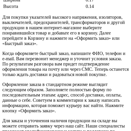
Высота
0.14
Для покупки указателей высокого напряжения, изоляторов,
выключателей, предохранителей, трансформаторов и другой
продукции в нашем интернет-магазине выберите
понравившийся товар и добавьте его в корзину. Далее
перейдите в Корзину и нажмите на «Оформить заказ» или
«Быстрый заказ».
Когда оформляете быстрый заказ, напишите ФИО, телефон и
e-mail. Вам перезвонит менеджер и уточнит условия заказа.
По результатам разговора вам придет подтверждение
оформления товара на почту или через СМС. Теперь останется
только ждать доставки и радоваться новой покупке.
Оформление заказа в стандартном режиме выглядит
следующим образом. Заполняете полностью форму по
последовательным этапам: адрес, способ доставки, оплаты,
данные о себе. Советуем в комментарии к заказу написать
информацию, которая поможет курьеру вас найти. Нажмите
кнопку «Оформить заказ».
Для заказа и уточнения наличия продукции на складе вы
можете отправить заявку через наш сайт. Наши специалисты