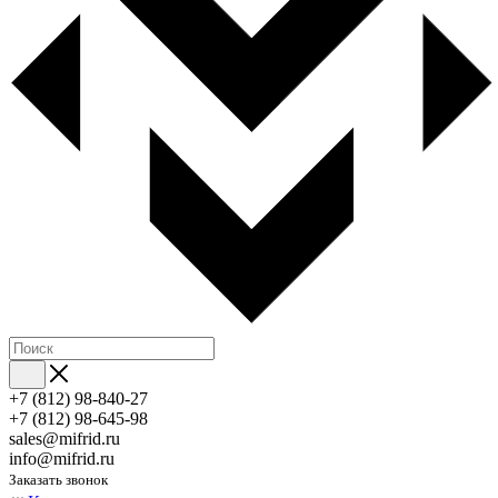
+7 (812) 98-840-27
+7 (812) 98-645-98
sales@mifrid.ru
info@mifrid.ru
Заказать звонок