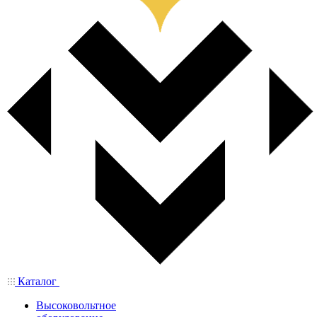
Каталог
Высоковольтное