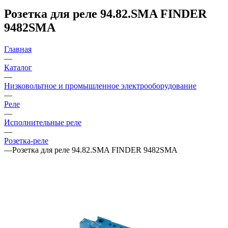
Розетка для реле 94.82.SMA FINDER
9482SMA
Главная
—
Каталог
—
Низковольтное и промышленное электрооборудование
—
Реле
—
Исполнительные реле
—
Розетка-реле
—
Розетка для реле 94.82.SMA FINDER 9482SMA