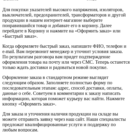
Для покупки указателей высокого напряжения, изоляторов,
выключателей, предохранителей, трансформаторов и другой
продукции в нашем интернет-магазине выберите
понравившийся товар и добавьте его в корзину. Далее
перейдите в Корзину и нажмите на «Оформить заказ» или
«Быстрый заказ».
Когда оформляете быстрый заказ, напишите ФИО, телефон и
e-mail. Вам перезвонит менеджер и уточнит условия заказа.
По результатам разговора вам придет подтверждение
оформления товара на почту или через СМС. Теперь останется
только ждать доставки и радоваться новой покупке.
Оформление заказа в стандартном режиме выглядит
следующим образом. Заполняете полностью форму по
последовательным этапам: адрес, способ доставки, оплаты,
данные о себе. Советуем в комментарии к заказу написать
информацию, которая поможет курьеру вас найти. Нажмите
кнопку «Оформить заказ».
Для заказа и уточнения наличия продукции на складе вы
можете отправить заявку через наш сайт. Наши специалисты
предложат квалифицированные услуги и поддержку по
любым вопросам.