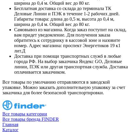
ширина до 0,4 м. Общий вес до 80 кг.
Бесплатная доставка со склада до терминала ТК
Деловые Линии и ПЭК в течение 1-2 рабочих дней.
Габариты товара: длина до 0,5 м, высота до 0,4 м,
ширина до 0,4 м. Общий вес до 80 кг.
Самовывоз из магазина. Когда заказ поступит на склад,
вам придет уведомление. Для получения заказа
обратитесь к сотруднику в кассовой зоне и назовите
номер. Адрес магазина: проспект Энергетиков 19 к1
лит.Д
Доставка при помощи транспортных служб в любые
города РФ. На выбор заказчика Яндекс GO, Деловые
линии, ПЭК или другая транспортная служба. Доставка
оплачивается заказчиком.
Все товары по умолчанию отправляются в заводской
упаковке. Можно заказать дополнительную упаковку за счет
заказчика для более безопасной транспортировки.
Все товары категории
Все товары бренда FINDER
Главная
Каталог