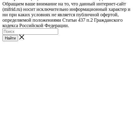
Обращаем ваше внимание на то, что данный интернет-сайт
(mifrid.ru) носит исключительно информационный характер и
ни при каких условиях не является публичной офертой,
определяемой положениями Статьи 437 п.2 Гражданского
кодекса Российской Федерации.
Найти