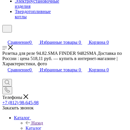
Электроустановочные
изделия
Твердотопливные
котлы
Сравнение
0
Избранные товары
0
Корзина
0
Розетка для реле 94.82.SMA FINDER 9482SMA Доставка по
России : цена 518,11 руб. — купить в интернет-магазине |
Характеристики, фото
Сравнение
0
Избранные товары
0
Корзина
0
Телефоны
+7 (812) 98-645-98
Заказать звонок
Каталог
Назад
Каталог