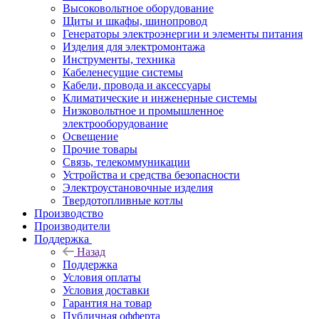
Высоковольтное оборудование
Щиты и шкафы, шинопровод
Генераторы электроэнергии и элементы питания
Изделия для электромонтажа
Инструменты, техника
Кабеленесущие системы
Кабели, провода и аксессуары
Климатические и инженерные системы
Низковольтное и промышленное
электрооборудование
Освещение
Прочие товары
Связь, телекоммуникации
Устройства и средства безопасности
Электроустановочные изделия
Твердотопливные котлы
Производство
Производители
Поддержка
Назад
Поддержка
Условия оплаты
Условия доставки
Гарантия на товар
Публичная офферта