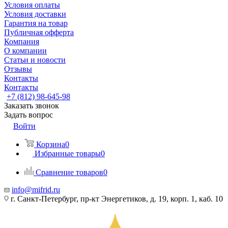
Условия оплаты
Условия доставки
Гарантия на товар
Публичная офферта
Компания
О компании
Статьи и новости
Отзывы
Контакты
Контакты
+7 (812) 98-645-98
Заказать звонок
Задать вопрос
Войти
Корзина
0
Избранные товары
0
Сравнение товаров
0
info@mifrid.ru
г. Санкт-Петербург, пр-кт Энергетиков, д. 19, корп. 1, каб. 10