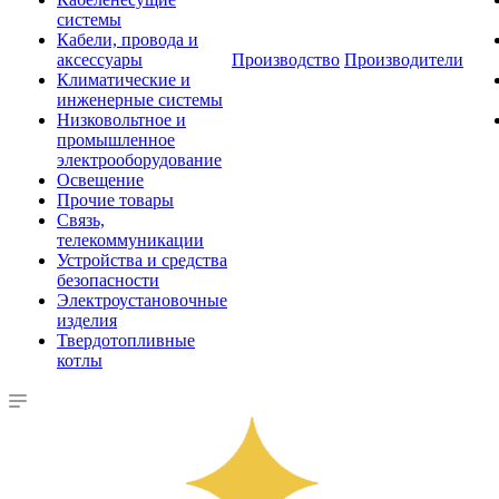
системы
Кабели, провода и
аксессуары
Производство
Производители
Климатические и
инженерные системы
Низковольтное и
промышленное
электрооборудование
Освещение
Прочие товары
Связь,
телекоммуникации
Устройства и средства
безопасности
Электроустановочные
изделия
Твердотопливные
котлы