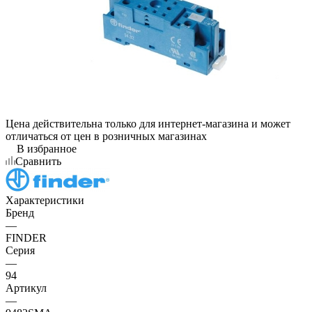
Цена действительна только для интернет-магазина и может
отличаться от цен в розничных магазинах
В избранное
Сравнить
Характеристики
Бренд
—
FINDER
Серия
—
94
Артикул
—