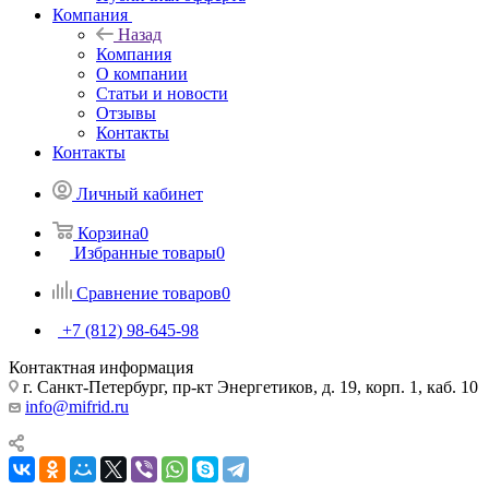
Компания
Назад
Компания
О компании
Статьи и новости
Отзывы
Контакты
Контакты
Личный кабинет
Корзина
0
Избранные товары
0
Сравнение товаров
0
+7 (812) 98-645-98
Контактная информация
г. Санкт-Петербург, пр-кт Энергетиков, д. 19, корп. 1, каб. 10
info@mifrid.ru