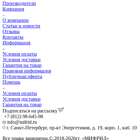
Производители
Компания
О компании
Статьи и новости
Отзывы
Контакты
Информация
Условия оплаты
Условия доставки
Гарантия на товар
Правовая информация
Публичная оферта
Помощь
Условия оплаты
Условия доставки
Гарантия на товар
Подписаться на рассылку
+7 (812) 98-645-98
info@mifrid.ru
г. Санкт-Петербург, пр-кт Энергетиков, д. 19, корп. 1, каб. 10
Все права защищены.©.2018-2026гг. «МИФРИД»