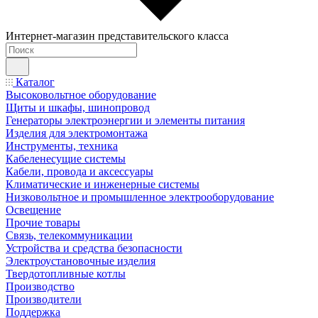
Интернет-магазин представительского класса
Каталог
Высоковольтное оборудование
Щиты и шкафы, шинопровод
Генераторы электроэнергии и элементы питания
Изделия для электромонтажа
Инструменты, техника
Кабеленесущие системы
Кабели, провода и аксессуары
Климатические и инженерные системы
Низковольтное и промышленное электрооборудование
Освещение
Прочие товары
Связь, телекоммуникации
Устройства и средства безопасности
Электроустановочные изделия
Твердотопливные котлы
Производство
Производители
Поддержка