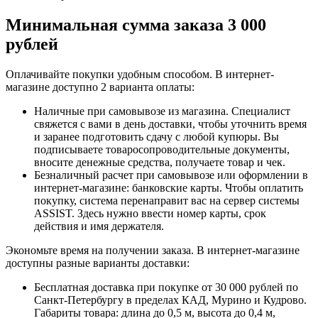
Минимальная сумма заказа 3 000
рублей
Оплачивайте покупки удобным способом. В интернет-
магазине доступно 2 варианта оплаты:
Наличные при самовывозе из магазина. Специалист
свяжется с вами в день доставки, чтобы уточнить время
и заранее подготовить сдачу с любой купюры. Вы
подписываете товаросопроводительные документы,
вносите денежные средства, получаете товар и чек.
Безналичный расчет при самовывозе или оформлении в
интернет-магазине: банковские карты. Чтобы оплатить
покупку, система перенаправит вас на сервер системы
ASSIST. Здесь нужно ввести номер карты, срок
действия и имя держателя.
Экономьте время на получении заказа. В интернет-магазине
доступны разные варианты доставки:
Бесплатная доставка при покупке от 30 000 рублей по
Санкт-Петербургу в пределах КАД, Мурино и Кудрово.
Габариты товара: длина до 0,5 м, высота до 0,4 м,