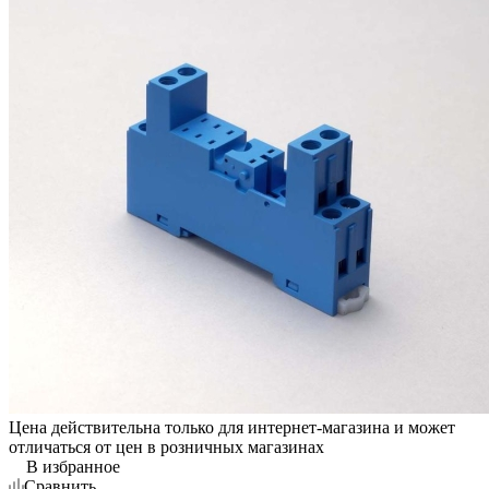
Цена действительна только для интернет-магазина и может
отличаться от цен в розничных магазинах
В избранное
Сравнить