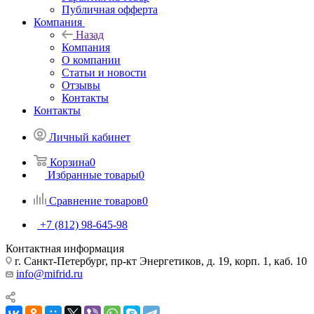
Публичная офферта
Компания
Назад
Компания
О компании
Статьи и новости
Отзывы
Контакты
Контакты
Личный кабинет
Корзина
0
Избранные товары
0
Сравнение товаров
0
+7 (812) 98-645-98
Контактная информация
г. Санкт-Петербург, пр-кт Энергетиков, д. 19, корп. 1, каб. 10
info@mifrid.ru