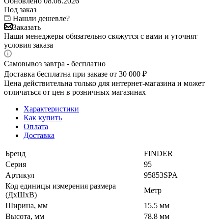
Обновлено 08.08.2026
Под заказ
Нашли дешевле?
Заказать
Наши менеджеры обязательно свяжутся с вами и уточнят
условия заказа
Самовывоз завтра - бесплатно
Доставка бесплатна при заказе от 30 000 ₽
Цена действительна только для интернет-магазина и может
отличаться от цен в розничных магазинах
Характеристики
Как купить
Оплата
Доставка
Бренд
FINDER
Серия
95
Артикул
95853SPA
Код единицы измерения размера
Метр
(ДхШхВ)
Ширина, мм
15.5 мм
Высота, мм
78.8 мм