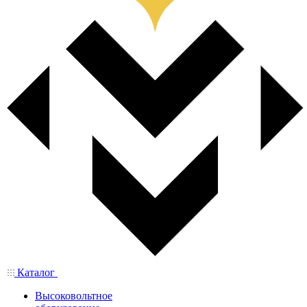
Каталог
Высоковольтное