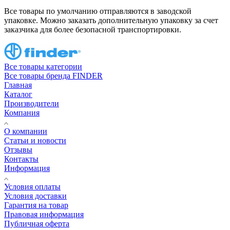
Все товары по умолчанию отправляются в заводской
упаковке. Можно заказать дополнительную упаковку за счет
заказчика для более безопасной транспортировки.
Все товары категории
Все товары бренда FINDER
Главная
Каталог
Производители
Компания
О компании
Статьи и новости
Отзывы
Контакты
Информация
Условия оплаты
Условия доставки
Гарантия на товар
Правовая информация
Публичная оферта