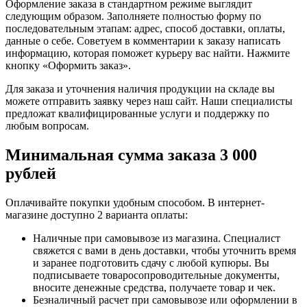
Оформление заказа в стандартном режиме выглядит
следующим образом. Заполняете полностью форму по
последовательным этапам: адрес, способ доставки, оплаты,
данные о себе. Советуем в комментарии к заказу написать
информацию, которая поможет курьеру вас найти. Нажмите
кнопку «Оформить заказ».
Для заказа и уточнения наличия продукции на складе вы
можете отправить заявку через наш сайт. Наши специалисты
предложат квалифицированные услуги и поддержку по
любым вопросам.
Минимальная сумма заказа 3 000
рублей
Оплачивайте покупки удобным способом. В интернет-
магазине доступно 2 варианта оплаты:
Наличные при самовывозе из магазина. Специалист
свяжется с вами в день доставки, чтобы уточнить время
и заранее подготовить сдачу с любой купюры. Вы
подписываете товаросопроводительные документы,
вносите денежные средства, получаете товар и чек.
Безналичный расчет при самовывозе или оформлении в