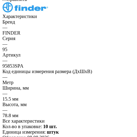
Характеристики
Бренд
—
FINDER
Серия
—
95
Артикул
—
95853SPA
Код единицы измерения размера (ДхШхВ)
—
Метр
Ширина, мм
—
15.5 мм
Высота, мм
—
78.8 мм
Все характеристики
Кол-во в упаковке:
10 шт.
Единица измерения:
штук