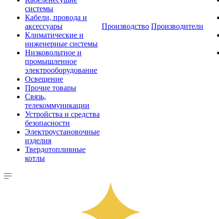
системы
Кабели, провода и
аксессуары
Производство
Производители
Климатические и
инженерные системы
Низковольтное и
промышленное
электрооборудование
Освещение
Прочие товары
Связь,
телекоммуникации
Устройства и средства
безопасности
Электроустановочные
изделия
Твердотопливные
котлы