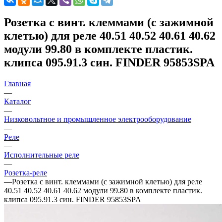
Розетка с винт. клеммами (с зажимной
клетью) для реле 40.51 40.52 40.61 40.62
модули 99.80 в комплекте пластик.
клипса 095.91.3 син. FINDER 95853SPA
Главная
—
Каталог
—
Низковольтное и промышленное электрооборудование
—
Реле
—
Исполнительные реле
—
Розетка-реле
—
Розетка с винт. клеммами (с зажимной клетью) для реле
40.51 40.52 40.61 40.62 модули 99.80 в комплекте пластик.
клипса 095.91.3 син. FINDER 95853SPA