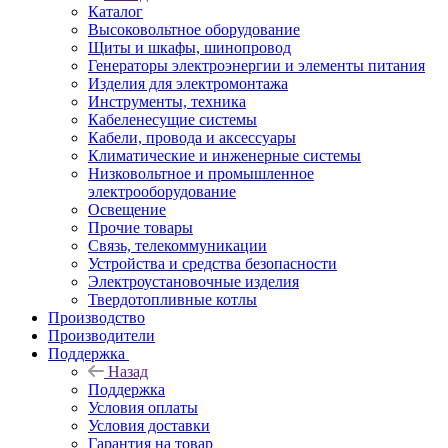
Каталог
Высоковольтное оборудование
Щиты и шкафы, шинопровод
Генераторы электроэнергии и элементы питания
Изделия для электромонтажа
Инструменты, техника
Кабеленесущие системы
Кабели, провода и аксессуары
Климатические и инженерные системы
Низковольтное и промышленное
электрооборудование
Освещение
Прочие товары
Связь, телекоммуникации
Устройства и средства безопасности
Электроустановочные изделия
Твердотопливные котлы
Производство
Производители
Поддержка
Назад
Поддержка
Условия оплаты
Условия доставки
Гарантия на товар