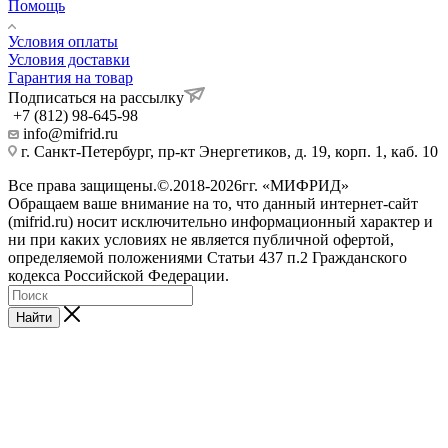
Помощь
Условия оплаты
Условия доставки
Гарантия на товар
Подписаться на рассылку
+7 (812) 98-645-98
info@mifrid.ru
г. Санкт-Петербург, пр-кт Энергетиков, д. 19, корп. 1, каб. 10
Все права защищены.©.2018-2026гг. «МИФРИД»
Обращаем ваше внимание на то, что данный интернет-сайт
(mifrid.ru) носит исключительно информационный характер и
ни при каких условиях не является публичной офертой,
определяемой положениями Статьи 437 п.2 Гражданского
кодекса Российской Федерации.
Найти