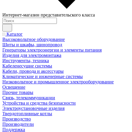
Интернет-магазин представительского класса
Каталог
Высоковольтное оборудование
Щиты и шкафы, шинопровод
Генераторы электроэнергии и элементы питания
Изделия для электромонтажа
Инструменты, техника
Кабеленесущие системы
Кабели, провода и аксессуары
Климатические и инженерные системы
Низковольтное и промышленное электрооборудование
Освещение
Прочие товары
Связь, телекоммуникации
Устройства и средства безопасности
Электроустановочные изделия
Твердотопливные котлы
Производство
Производители
Поддержка