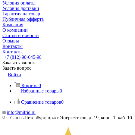
Условия оплаты
Условия доставки
Гарантия на товар
Публичная офферта
Компания
О компании
Статьи и новости
Отзывы
Контакты
Контакты
+7 (812) 98-645-98
Заказать звонок
Задать вопрос
Войти
Корзина
0
Избранные товары
0
Сравнение товаров
0
info@mifrid.ru
г. Санкт-Петербург, пр-кт Энергетиков, д. 19, корп. 1, каб. 10