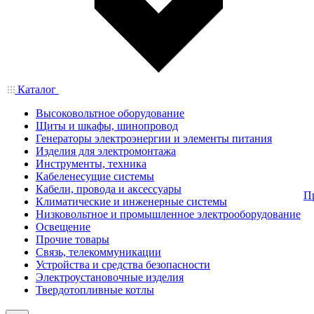
Каталог
Высоковольтное оборудование
Щиты и шкафы, шинопровод
Генераторы электроэнергии и элементы питания
Изделия для электромонтажа
Инструменты, техника
Кабеленесущие системы
Кабели, провода и аксессуары
П
Климатические и инженерные системы
Низковольтное и промышленное электрооборудование
Освещение
Прочие товары
Связь, телекоммуникации
Устройства и средства безопасности
Электроустановочные изделия
Твердотопливные котлы