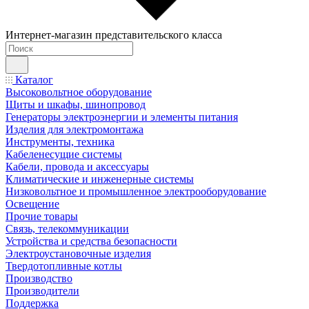
Интернет-магазин представительского класса
Каталог
Высоковольтное оборудование
Щиты и шкафы, шинопровод
Генераторы электроэнергии и элементы питания
Изделия для электромонтажа
Инструменты, техника
Кабеленесущие системы
Кабели, провода и аксессуары
Климатические и инженерные системы
Низковольтное и промышленное электрооборудование
Освещение
Прочие товары
Связь, телекоммуникации
Устройства и средства безопасности
Электроустановочные изделия
Твердотопливные котлы
Производство
Производители
Поддержка