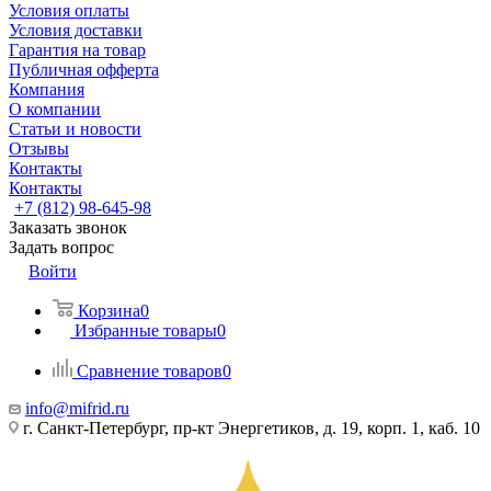
Условия оплаты
Условия доставки
Гарантия на товар
Публичная офферта
Компания
О компании
Статьи и новости
Отзывы
Контакты
Контакты
+7 (812) 98-645-98
Заказать звонок
Задать вопрос
Войти
Корзина
0
Избранные товары
0
Сравнение товаров
0
info@mifrid.ru
г. Санкт-Петербург, пр-кт Энергетиков, д. 19, корп. 1, каб. 10