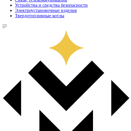
Устройства и средства безопасности
Электроустановочные изделия
Твердотопливные котлы