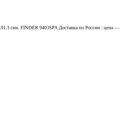
94.91.3 син. FINDER 9403SPA Доставка по России : цена —