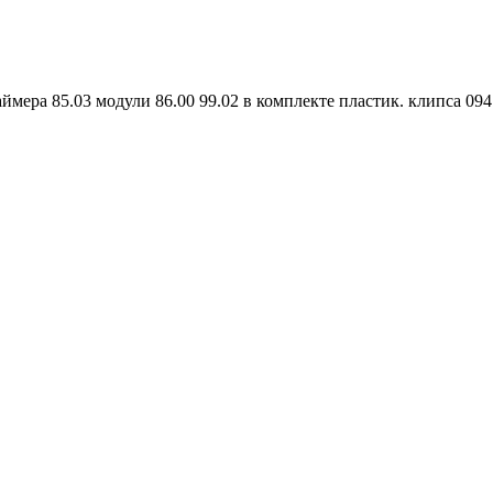
таймера 85.03 модули 86.00 99.02 в комплекте пластик. клипса 0