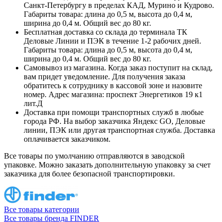
Санкт-Петербургу в пределах КАД, Мурино и Кудрово.
Габариты товара: длина до 0,5 м, высота до 0,4 м,
ширина до 0,4 м. Общий вес до 80 кг.
Бесплатная доставка со склада до терминала ТК
Деловые Линии и ПЭК в течение 1-2 рабочих дней.
Габариты товара: длина до 0,5 м, высота до 0,4 м,
ширина до 0,4 м. Общий вес до 80 кг.
Самовывоз из магазина. Когда заказ поступит на склад,
вам придет уведомление. Для получения заказа
обратитесь к сотруднику в кассовой зоне и назовите
номер. Адрес магазина: проспект Энергетиков 19 к1
лит.Д
Доставка при помощи транспортных служб в любые
города РФ. На выбор заказчика Яндекс GO, Деловые
линии, ПЭК или другая транспортная служба. Доставка
оплачивается заказчиком.
Все товары по умолчанию отправляются в заводской
упаковке. Можно заказать дополнительную упаковку за счет
заказчика для более безопасной транспортировки.
Все товары категории
Все товары бренда FINDER