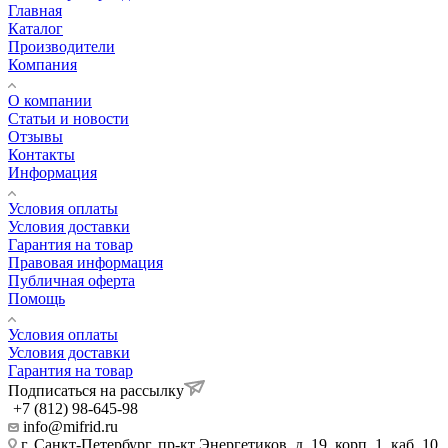
Главная
Каталог
Производители
Компания
О компании
Статьи и новости
Отзывы
Контакты
Информация
Условия оплаты
Условия доставки
Гарантия на товар
Правовая информация
Публичная оферта
Помощь
Условия оплаты
Условия доставки
Гарантия на товар
Подписаться на рассылку
+7 (812) 98-645-98
info@mifrid.ru
г. Санкт-Петербург, пр-кт Энергетиков, д. 19, корп. 1, каб. 10