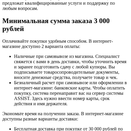
предложат квалифицированные услуги и поддержку по
любым вопросам.
Минимальная сумма заказа 3 000
рублей
Оплачивайте покупки удобным способом. В интернет-
магазине доступно 2 варианта оплаты:
Наличные при самовывозе из магазина. Специалист
свяжется с вами в день доставки, чтобы уточнить время
и заранее подготовить сдачу с любой купюры. Вы
подписываете товаросопроводительные документы,
вносите денежные средства, получаете товар и чек.
Безналичный расчет при самовывозе или оформлении в
интернет-магазине: банковские карты. Чтобы оплатить
покупку, система перенаправит вас на сервер системы
ASSIST. Здесь нужно ввести номер карты, срок
действия и имя держателя.
Экономьте время на получении заказа. В интернет-магазине
доступны разные варианты доставки:
Бесплатная доставка при покупке от 30 000 рублей по