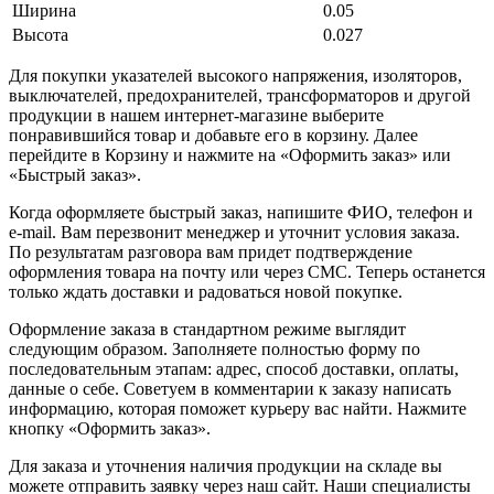
Ширина
0.05
Высота
0.027
Для покупки указателей высокого напряжения, изоляторов,
выключателей, предохранителей, трансформаторов и другой
продукции в нашем интернет-магазине выберите
понравившийся товар и добавьте его в корзину. Далее
перейдите в Корзину и нажмите на «Оформить заказ» или
«Быстрый заказ».
Когда оформляете быстрый заказ, напишите ФИО, телефон и
e-mail. Вам перезвонит менеджер и уточнит условия заказа.
По результатам разговора вам придет подтверждение
оформления товара на почту или через СМС. Теперь останется
только ждать доставки и радоваться новой покупке.
Оформление заказа в стандартном режиме выглядит
следующим образом. Заполняете полностью форму по
последовательным этапам: адрес, способ доставки, оплаты,
данные о себе. Советуем в комментарии к заказу написать
информацию, которая поможет курьеру вас найти. Нажмите
кнопку «Оформить заказ».
Для заказа и уточнения наличия продукции на складе вы
можете отправить заявку через наш сайт. Наши специалисты