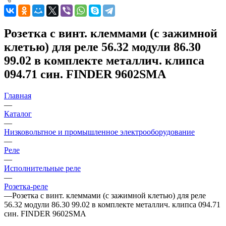
Розетка с винт. клеммами (с зажимной
клетью) для реле 56.32 модули 86.30
99.02 в комплекте металлич. клипса
094.71 син. FINDER 9602SMA
Главная
—
Каталог
—
Низковольтное и промышленное электрооборудование
—
Реле
—
Исполнительные реле
—
Розетка-реле
—
Розетка с винт. клеммами (с зажимной клетью) для реле
56.32 модули 86.30 99.02 в комплекте металлич. клипса 094.71
син. FINDER 9602SMA