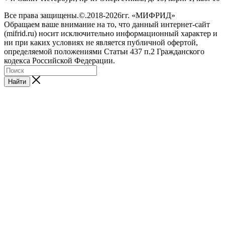
Все права защищены.©.2018-2026гг. «МИФРИД»
Обращаем ваше внимание на то, что данный интернет-сайт
(mifrid.ru) носит исключительно информационный характер и
ни при каких условиях не является публичной офертой,
определяемой положениями Статьи 437 п.2 Гражданского
кодекса Российской Федерации.
Найти