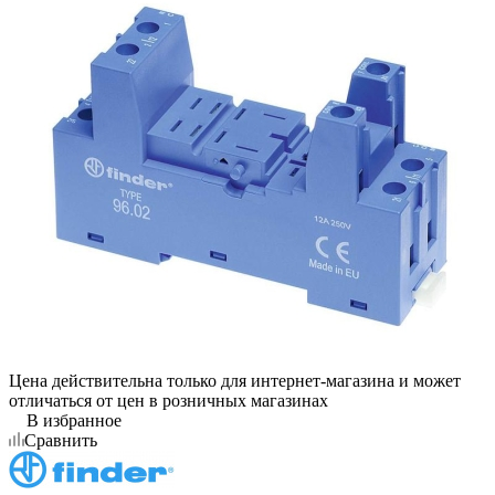
Цена действительна только для интернет-магазина и может
отличаться от цен в розничных магазинах
В избранное
Сравнить