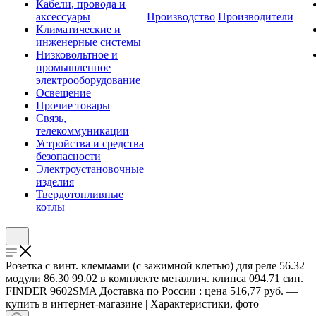
Кабели, провода и
аксессуары
Производство
Производители
Климатические и
инженерные системы
Низковольтное и
промышленное
электрооборудование
Освещение
Прочие товары
Связь,
телекоммуникации
Устройства и средства
безопасности
Электроустановочные
изделия
Твердотопливные
котлы
Розетка с винт. клеммами (с зажимной клетью) для реле 56.32
модули 86.30 99.02 в комплекте металлич. клипса 094.71 син.
FINDER 9602SMA Доставка по России : цена 516,77 руб. —
купить в интернет-магазине | Характеристики, фото