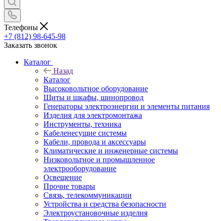
Телефоны
+7 (812) 98-645-98
Заказать звонок
Каталог
Назад
Каталог
Высоковольтное оборудование
Щиты и шкафы, шинопровод
Генераторы электроэнергии и элементы питания
Изделия для электромонтажа
Инструменты, техника
Кабеленесущие системы
Кабели, провода и аксессуары
Климатические и инженерные системы
Низковольтное и промышленное
электрооборудование
Освещение
Прочие товары
Связь, телекоммуникации
Устройства и средства безопасности
Электроустановочные изделия