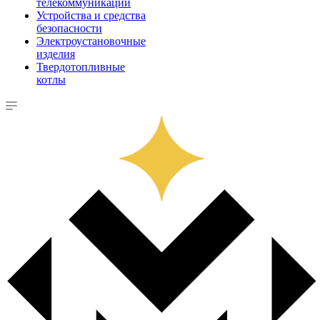
телекоммуникации
Устройства и средства
безопасности
Электроустановочные
изделия
Твердотопливные
котлы