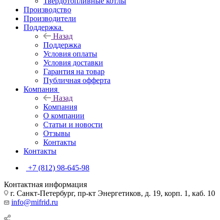
Твердотопливные котлы
Производство
Производители
Поддержка
Назад
Поддержка
Условия оплаты
Условия доставки
Гарантия на товар
Публичная офферта
Компания
Назад
Компания
О компании
Статьи и новости
Отзывы
Контакты
Контакты
+7 (812) 98-645-98
Контактная информация
г. Санкт-Петербург, пр-кт Энергетиков, д. 19, корп. 1, каб. 10
info@mifrid.ru