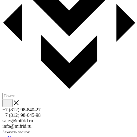
+7 (812) 98-840-27
+7 (812) 98-645-98
sales@mifrid.ru
info@mifrid.ru
Заказать звонок