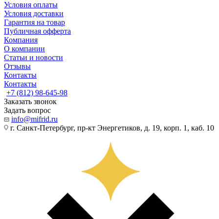
Условия оплаты
Условия доставки
Гарантия на товар
Публичная офферта
Компания
О компании
Статьи и новости
Отзывы
Контакты
Контакты
+7 (812) 98-645-98
Заказать звонок
Задать вопрос
info@mifrid.ru
г. Санкт-Петербург, пр-кт Энергетиков, д. 19, корп. 1, каб. 10