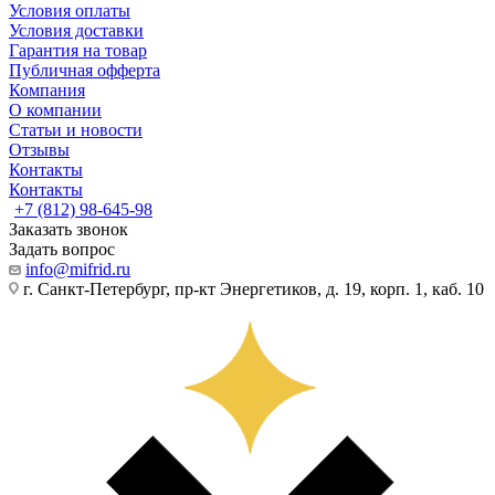
Условия оплаты
Условия доставки
Гарантия на товар
Публичная офферта
Компания
О компании
Статьи и новости
Отзывы
Контакты
Контакты
+7 (812) 98-645-98
Заказать звонок
Задать вопрос
info@mifrid.ru
г. Санкт-Петербург, пр-кт Энергетиков, д. 19, корп. 1, каб. 10