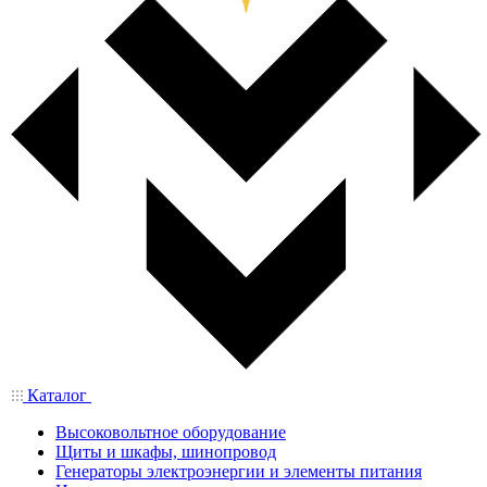
Каталог
Высоковольтное оборудование
Щиты и шкафы, шинопровод
Генераторы электроэнергии и элементы питания