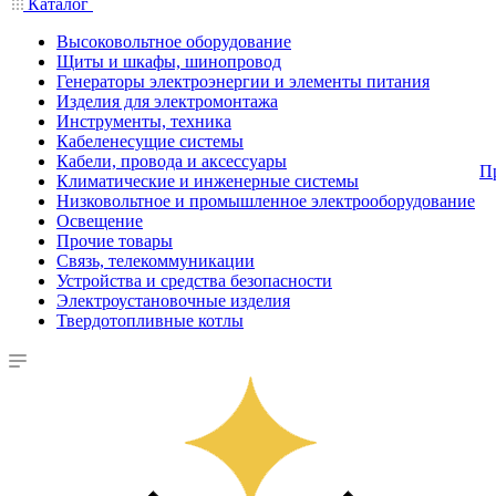
Каталог
Высоковольтное оборудование
Щиты и шкафы, шинопровод
Генераторы электроэнергии и элементы питания
Изделия для электромонтажа
Инструменты, техника
Кабеленесущие системы
Кабели, провода и аксессуары
П
Климатические и инженерные системы
Низковольтное и промышленное электрооборудование
Освещение
Прочие товары
Связь, телекоммуникации
Устройства и средства безопасности
Электроустановочные изделия
Твердотопливные котлы