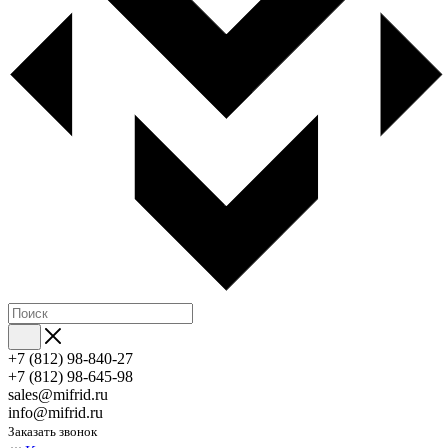
+7 (812) 98-840-27
+7 (812) 98-645-98
sales@mifrid.ru
info@mifrid.ru
Заказать звонок