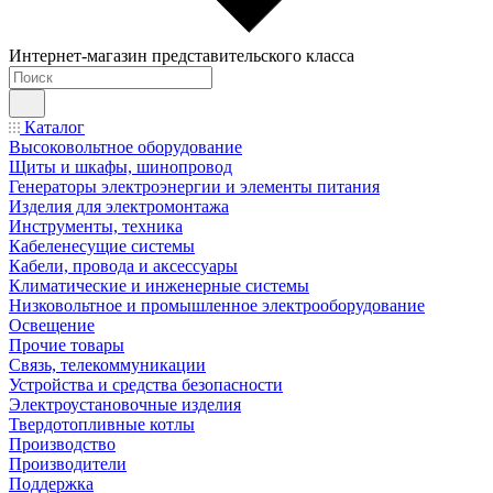
Интернет-магазин представительского класса
Каталог
Высоковольтное оборудование
Щиты и шкафы, шинопровод
Генераторы электроэнергии и элементы питания
Изделия для электромонтажа
Инструменты, техника
Кабеленесущие системы
Кабели, провода и аксессуары
Климатические и инженерные системы
Низковольтное и промышленное электрооборудование
Освещение
Прочие товары
Связь, телекоммуникации
Устройства и средства безопасности
Электроустановочные изделия
Твердотопливные котлы
Производство
Производители
Поддержка