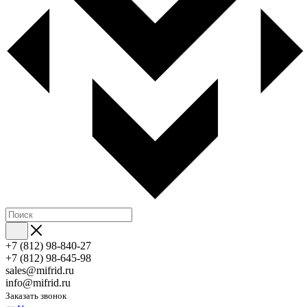
+7 (812) 98-840-27
+7 (812) 98-645-98
sales@mifrid.ru
info@mifrid.ru
Заказать звонок