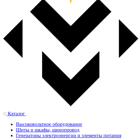
Каталог
Высоковольтное оборудование
Щиты и шкафы, шинопровод
Генераторы электроэнергии и элементы питания