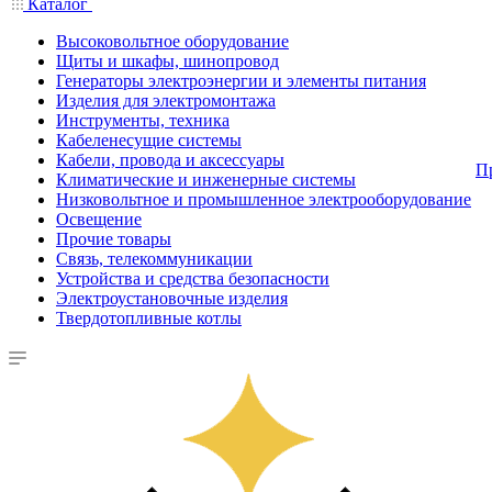
Каталог
Высоковольтное оборудование
Щиты и шкафы, шинопровод
Генераторы электроэнергии и элементы питания
Изделия для электромонтажа
Инструменты, техника
Кабеленесущие системы
Кабели, провода и аксессуары
П
Климатические и инженерные системы
Низковольтное и промышленное электрооборудование
Освещение
Прочие товары
Связь, телекоммуникации
Устройства и средства безопасности
Электроустановочные изделия
Твердотопливные котлы