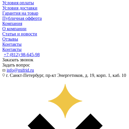
Условия оплаты
Условия доставки
Гарантия на товар
Публичная офферта
Компания
О компании
Статьи и новости
Отзывы
Контакты
Контакты
+7 (812) 98-645-98
Заказать звонок
Задать вопрос
info@mifrid.ru
г. Санкт-Петербург, пр-кт Энергетиков, д. 19, корп. 1, каб. 10