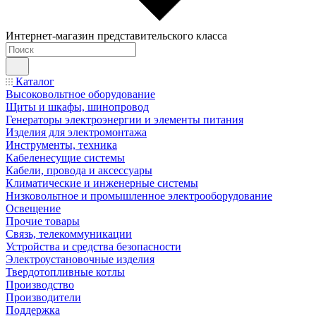
Интернет-магазин представительского класса
Каталог
Высоковольтное оборудование
Щиты и шкафы, шинопровод
Генераторы электроэнергии и элементы питания
Изделия для электромонтажа
Инструменты, техника
Кабеленесущие системы
Кабели, провода и аксессуары
Климатические и инженерные системы
Низковольтное и промышленное электрооборудование
Освещение
Прочие товары
Связь, телекоммуникации
Устройства и средства безопасности
Электроустановочные изделия
Твердотопливные котлы
Производство
Производители
Поддержка