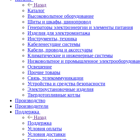
Назад
Каталог
Высоковольтное оборудование
Щиты и шкафы, шинопровод
Генераторы электроэнергии и элементы питания
Изделия для электромонтажа
Инструменты, техника
Кабеленесущие системы
Кабели, провода и аксессуары
Климатические и инженерные системы
Низковольтное и промышленное электрооборудова
Освещение
Прочие товары
Связь, телекоммуникации
Устройства и средства безопасности
Электроустановочные изделия
Твердотопливные котлы
Производство
Производители
Поддержка
Назад
Поддержка
Условия оплаты
Условия доставки
Гарантия на товар