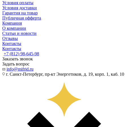
Условия оплаты
Условия доставки
Гарантия на товар
Публичная офферта
Компания
О компании
Статьи и новости
Отзывы
Контакты
Контакты
+7 (812) 98-645-98
Заказать звонок
Задать вопрос
info@mifrid.ru
г. Санкт-Петербург, пр-кт Энергетиков, д. 19, корп. 1, каб. 10