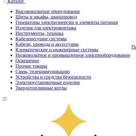
Каталог
Высоковольтное оборудование
Щиты и шкафы, шинопровод
Генераторы электроэнергии и элементы питания
Изделия для электромонтажа
Инструменты, техника
Кабеленесущие системы
Кабели, провода и аксессуары
П
Климатические и инженерные системы
Низковольтное и промышленное электрооборудование
Освещение
Прочие товары
Связь, телекоммуникации
Устройства и средства безопасности
Электроустановочные изделия
Твердотопливные котлы