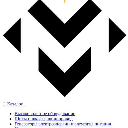
Каталог
Высоковольтное оборудование
Щиты и шкафы, шинопровод
Генераторы электроэнергии и элементы питания