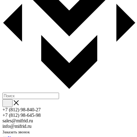
+7 (812) 98-840-27
+7 (812) 98-645-98
sales@mifrid.ru
info@mifrid.ru
Заказать звонок