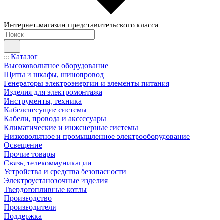
Интернет-магазин представительского класса
Каталог
Высоковольтное оборудование
Щиты и шкафы, шинопровод
Генераторы электроэнергии и элементы питания
Изделия для электромонтажа
Инструменты, техника
Кабеленесущие системы
Кабели, провода и аксессуары
Климатические и инженерные системы
Низковольтное и промышленное электрооборудование
Освещение
Прочие товары
Связь, телекоммуникации
Устройства и средства безопасности
Электроустановочные изделия
Твердотопливные котлы
Производство
Производители
Поддержка