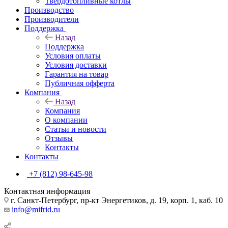
Твердотопливные котлы
Производство
Производители
Поддержка
Назад
Поддержка
Условия оплаты
Условия доставки
Гарантия на товар
Публичная офферта
Компания
Назад
Компания
О компании
Статьи и новости
Отзывы
Контакты
Контакты
+7 (812) 98-645-98
Контактная информация
г. Санкт-Петербург, пр-кт Энергетиков, д. 19, корп. 1, каб. 10
info@mifrid.ru