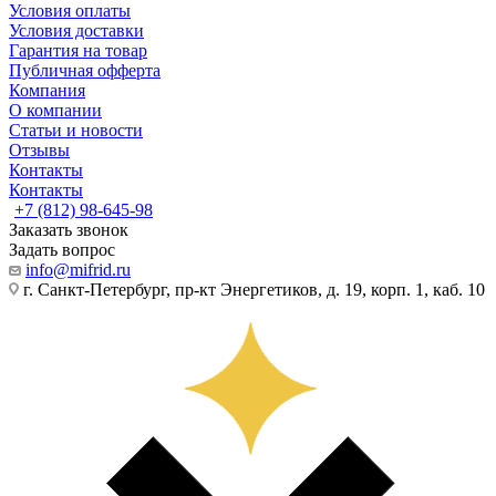
Условия оплаты
Условия доставки
Гарантия на товар
Публичная офферта
Компания
О компании
Статьи и новости
Отзывы
Контакты
Контакты
+7 (812) 98-645-98
Заказать звонок
Задать вопрос
info@mifrid.ru
г. Санкт-Петербург, пр-кт Энергетиков, д. 19, корп. 1, каб. 10