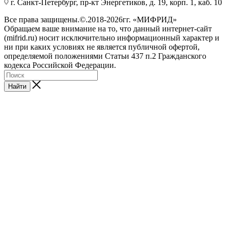
г. Санкт-Петербург, пр-кт Энергетиков, д. 19, корп. 1, каб. 10
Все права защищены.©.2018-2026гг. «МИФРИД»
Обращаем ваше внимание на то, что данный интернет-сайт
(mifrid.ru) носит исключительно информационный характер и
ни при каких условиях не является публичной офертой,
определяемой положениями Статьи 437 п.2 Гражданского
кодекса Российской Федерации.
Найти