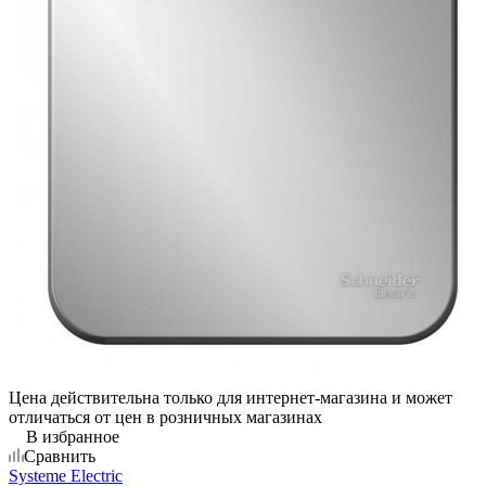
Цена действительна только для интернет-магазина и может
отличаться от цен в розничных магазинах
В избранное
Сравнить
Systeme Electric