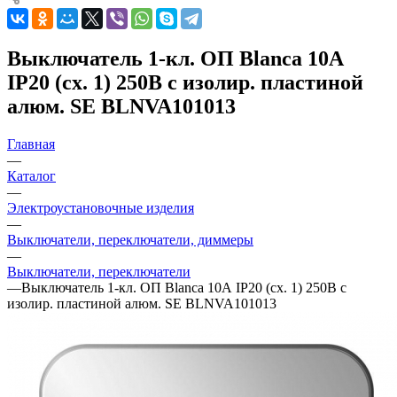
Выключатель 1-кл. ОП Blanca 10А
IP20 (сх. 1) 250В с изолир. пластиной
алюм. SE BLNVA101013
Главная
—
Каталог
—
Электроустановочные изделия
—
Выключатели, переключатели, диммеры
—
Выключатели, переключатели
—
Выключатель 1-кл. ОП Blanca 10А IP20 (сх. 1) 250В с
изолир. пластиной алюм. SE BLNVA101013