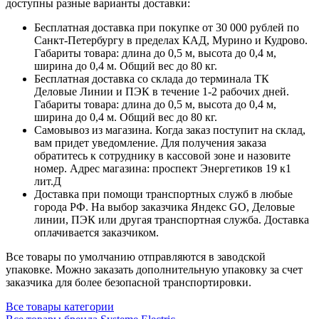
доступны разные варианты доставки:
Бесплатная доставка при покупке от 30 000 рублей по
Санкт-Петербургу в пределах КАД, Мурино и Кудрово.
Габариты товара: длина до 0,5 м, высота до 0,4 м,
ширина до 0,4 м. Общий вес до 80 кг.
Бесплатная доставка со склада до терминала ТК
Деловые Линии и ПЭК в течение 1-2 рабочих дней.
Габариты товара: длина до 0,5 м, высота до 0,4 м,
ширина до 0,4 м. Общий вес до 80 кг.
Самовывоз из магазина. Когда заказ поступит на склад,
вам придет уведомление. Для получения заказа
обратитесь к сотруднику в кассовой зоне и назовите
номер. Адрес магазина: проспект Энергетиков 19 к1
лит.Д
Доставка при помощи транспортных служб в любые
города РФ. На выбор заказчика Яндекс GO, Деловые
линии, ПЭК или другая транспортная служба. Доставка
оплачивается заказчиком.
Все товары по умолчанию отправляются в заводской
упаковке. Можно заказать дополнительную упаковку за счет
заказчика для более безопасной транспортировки.
Все товары категории