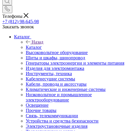
Телефоны
+7 (812) 98-645-98
Заказать звонок
Каталог
Назад
Каталог
Высоковольтное оборудование
Щиты и шкафы, шинопровод
Генераторы электроэнергии и элементы питания
Изделия для электромонтажа
Инструменты, техника
Кабеленесущие системы
Кабели, провода и аксессуары
Климатические и инженерные системы
Низковольтное и промышленное
электрооборудование
Освещение
Прочие товары
Связь, телекоммуникации
Устройства и средства безопасности
Электроустановочные изделия