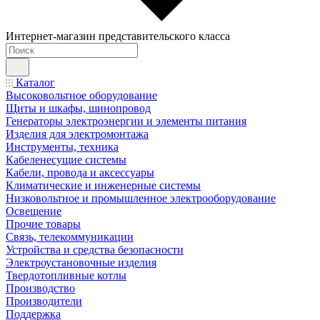
Интернет-магазин представительского класса
Каталог
Высоковольтное оборудование
Щиты и шкафы, шинопровод
Генераторы электроэнергии и элементы питания
Изделия для электромонтажа
Инструменты, техника
Кабеленесущие системы
Кабели, провода и аксессуары
Климатические и инженерные системы
Низковольтное и промышленное электрооборудование
Освещение
Прочие товары
Связь, телекоммуникации
Устройства и средства безопасности
Электроустановочные изделия
Твердотопливные котлы
Производство
Производители
Поддержка