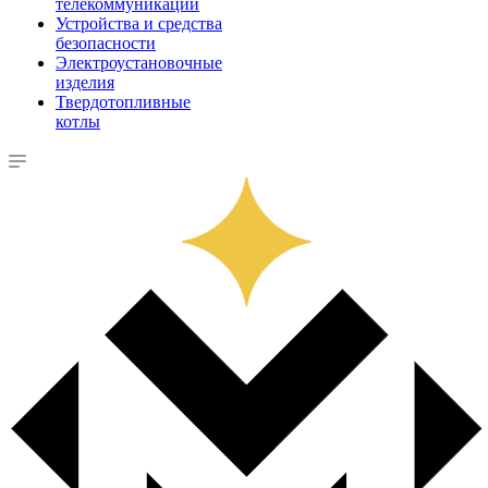
телекоммуникации
Устройства и средства
безопасности
Электроустановочные
изделия
Твердотопливные
котлы