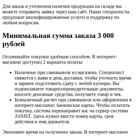
Для заказа и уточнения наличия продукции на складе вы
можете отправить заявку через наш сайт. Наши специалисты
предложат квалифицированные услуги и поддержку по
любым вопросам.
Минимальная сумма заказа 3 000
рублей
Оплачивайте покупки удобным способом. В интернет-
магазине доступно 2 варианта оплаты:
Наличные при самовывозе из магазина. Специалист
свяжется с вами в день доставки, чтобы уточнить время
и заранее подготовить сдачу с любой купюры. Вы
подписываете товаросопроводительные документы,
вносите денежные средства, получаете товар и чек.
Безналичный расчет при самовывозе или оформлении в
интернет-магазине: банковские карты. Чтобы оплатить
покупку, система перенаправит вас на сервер системы
ASSIST. Здесь нужно ввести номер карты, срок
действия и имя держателя.
Экономьте время на получении заказа. В интернет-магазине