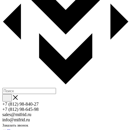
+7 (812) 98-840-27
+7 (812) 98-645-98
sales@mifrid.ru
info@mifrid.ru
Заказать звонок