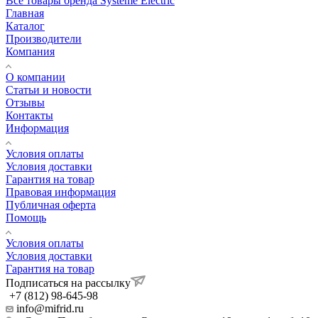
Все товары бренда Systeme Electric
Главная
Каталог
Производители
Компания
О компании
Статьи и новости
Отзывы
Контакты
Информация
Условия оплаты
Условия доставки
Гарантия на товар
Правовая информация
Публичная оферта
Помощь
Условия оплаты
Условия доставки
Гарантия на товар
Подписаться на рассылку
+7 (812) 98-645-98
info@mifrid.ru