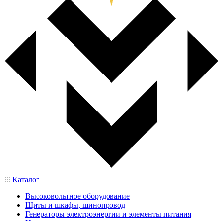
Каталог
Высоковольтное оборудование
Щиты и шкафы, шинопровод
Генераторы электроэнергии и элементы питания