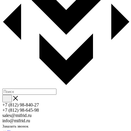
+7 (812) 98-840-27
+7 (812) 98-645-98
sales@mifrid.ru
info@mifrid.ru
Заказать звонок