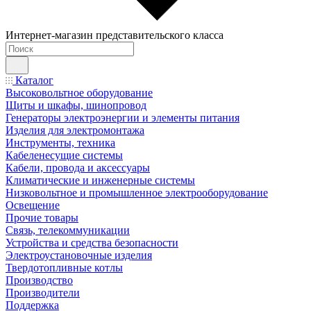
Интернет-магазин представительского класса
Каталог
Высоковольтное оборудование
Щиты и шкафы, шинопровод
Генераторы электроэнергии и элементы питания
Изделия для электромонтажа
Инструменты, техника
Кабеленесущие системы
Кабели, провода и аксессуары
Климатические и инженерные системы
Низковольтное и промышленное электрооборудование
Освещение
Прочие товары
Связь, телекоммуникации
Устройства и средства безопасности
Электроустановочные изделия
Твердотопливные котлы
Производство
Производители
Поддержка