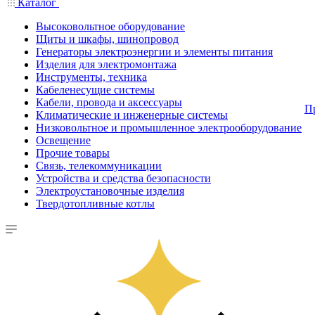
Каталог
Высоковольтное оборудование
Щиты и шкафы, шинопровод
Генераторы электроэнергии и элементы питания
Изделия для электромонтажа
Инструменты, техника
Кабеленесущие системы
Кабели, провода и аксессуары
П
Климатические и инженерные системы
Низковольтное и промышленное электрооборудование
Освещение
Прочие товары
Связь, телекоммуникации
Устройства и средства безопасности
Электроустановочные изделия
Твердотопливные котлы