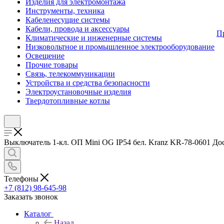
Изделия для электромонтажа
Инструменты, техника
Кабеленесущие системы
Кабели, провода и аксессуары
П
Климатические и инженерные системы
Низковольтное и промышленное электрооборудование
Освещение
Прочие товары
Связь, телекоммуникации
Устройства и средства безопасности
Электроустановочные изделия
Твердотопливные котлы
Выключатель 1-кл. ОП Mini OG IP54 бел. Kranz KR-78-0601 Дос
Телефоны
+7 (812) 98-645-98
Заказать звонок
Каталог
Назад