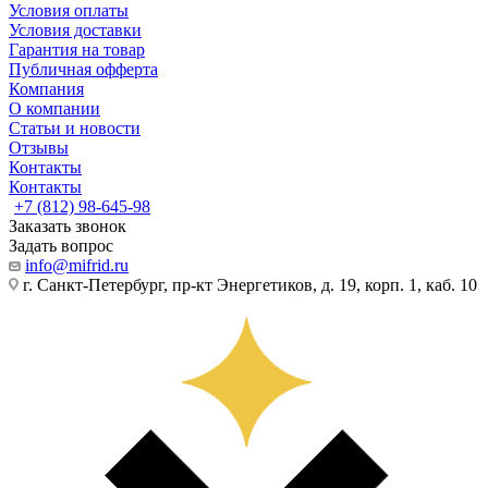
Условия оплаты
Условия доставки
Гарантия на товар
Публичная офферта
Компания
О компании
Статьи и новости
Отзывы
Контакты
Контакты
+7 (812) 98-645-98
Заказать звонок
Задать вопрос
info@mifrid.ru
г. Санкт-Петербург, пр-кт Энергетиков, д. 19, корп. 1, каб. 10