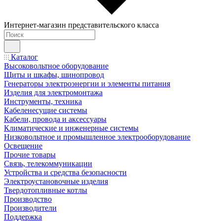
Интернет-магазин представительского класса
Каталог
Высоковольтное оборудование
Щиты и шкафы, шинопровод
Генераторы электроэнергии и элементы питания
Изделия для электромонтажа
Инструменты, техника
Кабеленесущие системы
Кабели, провода и аксессуары
Климатические и инженерные системы
Низковольтное и промышленное электрооборудование
Освещение
Прочие товары
Связь, телекоммуникации
Устройства и средства безопасности
Электроустановочные изделия
Твердотопливные котлы
Производство
Производители
Поддержка