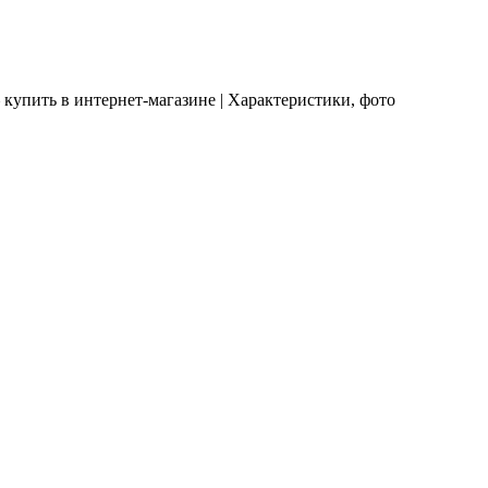
 купить в интернет-магазине | Характеристики, фото