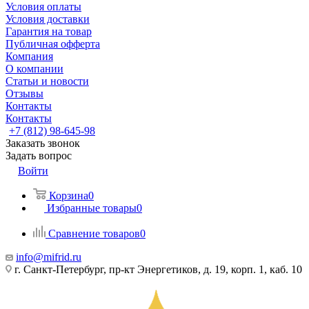
Условия оплаты
Условия доставки
Гарантия на товар
Публичная офферта
Компания
О компании
Статьи и новости
Отзывы
Контакты
Контакты
+7 (812) 98-645-98
Заказать звонок
Задать вопрос
Войти
Корзина
0
Избранные товары
0
Сравнение товаров
0
info@mifrid.ru
г. Санкт-Петербург, пр-кт Энергетиков, д. 19, корп. 1, каб. 10