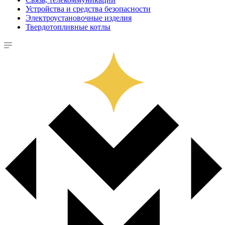
Устройства и средства безопасности
Электроустановочные изделия
Твердотопливные котлы