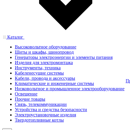
Каталог
Высоковольтное оборудование
Щиты и шкафы, шинопровод
Генераторы электроэнергии и элементы питания
Изделия для электромонтажа
Инструменты, техника
Кабеленесущие системы
Кабели, провода и аксессуары
П
Климатические и инженерные системы
Низковольтное и промышленное электрооборудование
Освещение
Прочие товары
Связь, телекоммуникации
Устройства и средства безопасности
Электроустановочные изделия
Твердотопливные котлы