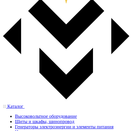
Каталог
Высоковольтное оборудование
Щиты и шкафы, шинопровод
Генераторы электроэнергии и элементы питания