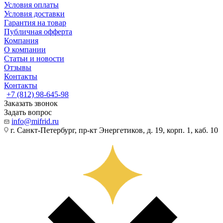
Условия оплаты
Условия доставки
Гарантия на товар
Публичная офферта
Компания
О компании
Статьи и новости
Отзывы
Контакты
Контакты
+7 (812) 98-645-98
Заказать звонок
Задать вопрос
info@mifrid.ru
г. Санкт-Петербург, пр-кт Энергетиков, д. 19, корп. 1, каб. 10