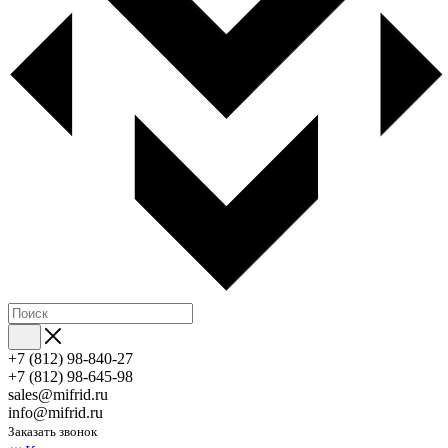
+7 (812) 98-840-27
+7 (812) 98-645-98
sales@mifrid.ru
info@mifrid.ru
Заказать звонок