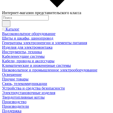
Интернет-магазин представительского класса
Каталог
Высоковольтное оборудование
Щиты и шкафы, шинопровод
Генераторы электроэнергии и элементы питания
Изделия для электромонтажа
Инструменты, техника
Кабеленесущие системы
Кабели, провода и аксессуары
Климатические и инженерные системы
Низковольтное и промышленное электрооборудование
Освещение
Прочие товары
Связь, телекоммуникации
Устройства и средства безопасности
Электроустановочные изделия
Твердотопливные котлы
Производство
Производители
Поддержка