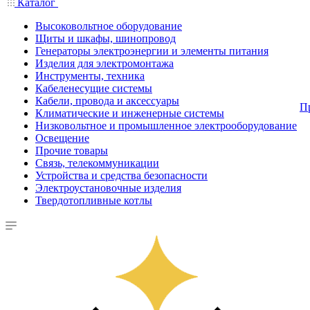
Каталог
Высоковольтное оборудование
Щиты и шкафы, шинопровод
Генераторы электроэнергии и элементы питания
Изделия для электромонтажа
Инструменты, техника
Кабеленесущие системы
Кабели, провода и аксессуары
П
Климатические и инженерные системы
Низковольтное и промышленное электрооборудование
Освещение
Прочие товары
Связь, телекоммуникации
Устройства и средства безопасности
Электроустановочные изделия
Твердотопливные котлы