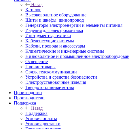
Назад
Каталог
Высоковольтное оборудование
Щиты и шкафы, шинопровод
Генераторы электроэнергии и элементы питания
Изделия для электромонтажа
Инструменты, техника
Кабеленесущие системы
Кабели, провода и аксессуары
Климатические и инженерные системы
Низковольтное и промышленное электрооборудова
Освещение
Прочие товары
Связь, телекоммуникации
Устройства и средства безопасности
Электроустановочные изделия
Твердотопливные котлы
Производство
Производители
Поддержка
Назад
Поддержка
Условия оплаты
Условия доставки
Гарантия на товар