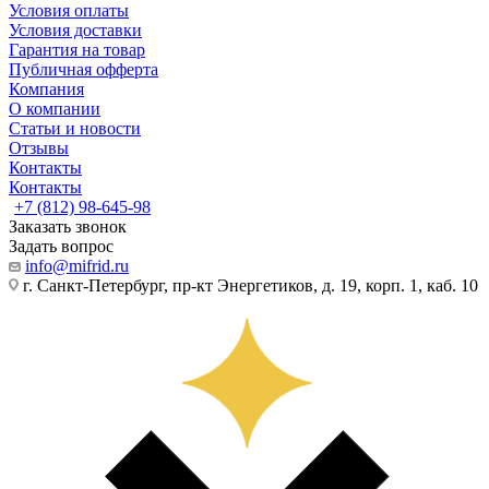
Условия оплаты
Условия доставки
Гарантия на товар
Публичная офферта
Компания
О компании
Статьи и новости
Отзывы
Контакты
Контакты
+7 (812) 98-645-98
Заказать звонок
Задать вопрос
info@mifrid.ru
г. Санкт-Петербург, пр-кт Энергетиков, д. 19, корп. 1, каб. 10