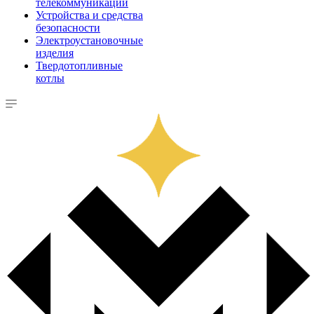
телекоммуникации
Устройства и средства
безопасности
Электроустановочные
изделия
Твердотопливные
котлы