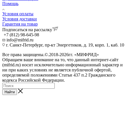
Помощь
Условия оплаты
Условия доставки
Гарантия на товар
Подписаться на рассылку
+7 (812) 98-645-98
info@mifrid.ru
г. Санкт-Петербург, пр-кт Энергетиков, д. 19, корп. 1, каб. 10
Все права защищены.©.2018-2026гг. «МИФРИД»
Обращаем ваше внимание на то, что данный интернет-сайт
(mifrid.ru) носит исключительно информационный характер и
ни при каких условиях не является публичной офертой,
определяемой положениями Статьи 437 п.2 Гражданского
кодекса Российской Федерации.
Найти