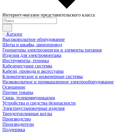
Интернет-магазин представительского класса
Каталог
Высоковольтное оборудование
Щиты и шкафы, шинопровод
Генераторы электроэнергии и элементы питания
Изделия для электромонтажа
Инструменты, техника
Кабеленесущие системы
Кабели, провода и аксессуары
Климатические и инженерные системы
Низковольтное и промышленное электрооборудование
Освещение
Прочие товары
Связь, телекоммуникации
Устройства и средства безопасности
Электроустановочные изделия
Твердотопливные котлы
Производство
Производители
Поддержка