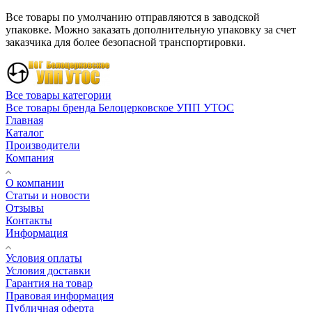
Все товары по умолчанию отправляются в заводской
упаковке. Можно заказать дополнительную упаковку за счет
заказчика для более безопасной транспортировки.
Все товары категории
Все товары бренда Белоцерковское УПП УТОС
Главная
Каталог
Производители
Компания
О компании
Статьи и новости
Отзывы
Контакты
Информация
Условия оплаты
Условия доставки
Гарантия на товар
Правовая информация
Публичная оферта