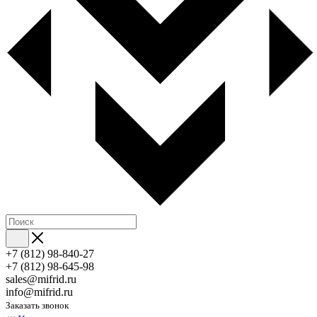
+7 (812) 98-840-27
+7 (812) 98-645-98
sales@mifrid.ru
info@mifrid.ru
Заказать звонок