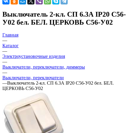
Выключатель 2-кл. СП 6.3А IP20 С56-
У02 бел. БЕЛ. ЦЕРКОВЬ С56-У02
Главная
—
Каталог
—
Электроустановочные изделия
—
Выключатели, переключатели, диммеры
—
Выключатели, переключатели
—
Выключатель 2-кл. СП 6.3А IP20 С56-У02 бел. БЕЛ.
ЦЕРКОВЬ С56-У02