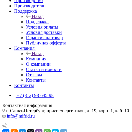
Производство
Производители
Поддержка
Назад
Поддержка
Условия оплаты
Условия доставки
Гарантия на товар
Публичная офферта
Компания
Назад
Компания
О компании
Статьи и новости
Отзывы
Контакты
Контакты
+7 (812) 98-645-98
Контактная информация
г. Санкт-Петербург, пр-кт Энергетиков, д. 19, корп. 1, каб. 10
info@mifrid.ru