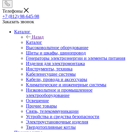
Телефоны
+7 (812) 98-645-98
Заказать звонок
Каталог
Назад
Каталог
Высоковольтное оборудование
Щиты и шкафы, шинопровод
Генераторы электроэнергии и элементы питания
Изделия для электромонтажа
Инструменты, техника
Кабеленесущие системы
Кабели, провода и аксессуары
Климатические и инженерные системы
Низковольтное и промышленное
электрооборудование
Освещение
Прочие товары
Связь, телекоммуникации
Устройства и средства безопасности
Электроустановочные изделия
Твердотопливные котлы