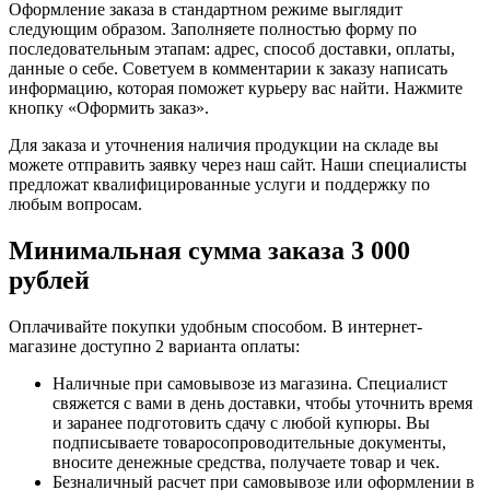
Оформление заказа в стандартном режиме выглядит
следующим образом. Заполняете полностью форму по
последовательным этапам: адрес, способ доставки, оплаты,
данные о себе. Советуем в комментарии к заказу написать
информацию, которая поможет курьеру вас найти. Нажмите
кнопку «Оформить заказ».
Для заказа и уточнения наличия продукции на складе вы
можете отправить заявку через наш сайт. Наши специалисты
предложат квалифицированные услуги и поддержку по
любым вопросам.
Минимальная сумма заказа 3 000
рублей
Оплачивайте покупки удобным способом. В интернет-
магазине доступно 2 варианта оплаты:
Наличные при самовывозе из магазина. Специалист
свяжется с вами в день доставки, чтобы уточнить время
и заранее подготовить сдачу с любой купюры. Вы
подписываете товаросопроводительные документы,
вносите денежные средства, получаете товар и чек.
Безналичный расчет при самовывозе или оформлении в