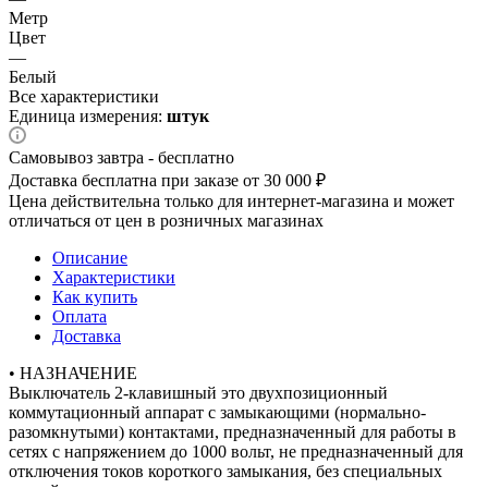
Метр
Цвет
—
Белый
Все характеристики
Единица измерения:
штук
Самовывоз завтра - бесплатно
Доставка бесплатна при заказе от 30 000 ₽
Цена действительна только для интернет-магазина и может
отличаться от цен в розничных магазинах
Описание
Характеристики
Как купить
Оплата
Доставка
• НАЗНАЧЕНИЕ
Выключатель 2-клавишный это двухпозиционный
коммутационный аппарат с замыкающими (нормально-
разомкнутыми) контактами, предназначенный для работы в
сетях с напряжением до 1000 вольт, не предназначенный для
отключения токов короткого замыкания, без специальных