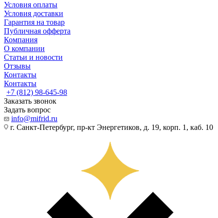
Условия оплаты
Условия доставки
Гарантия на товар
Публичная офферта
Компания
О компании
Статьи и новости
Отзывы
Контакты
Контакты
+7 (812) 98-645-98
Заказать звонок
Задать вопрос
info@mifrid.ru
г. Санкт-Петербург, пр-кт Энергетиков, д. 19, корп. 1, каб. 10