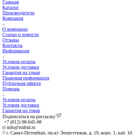
Главная
Каталог
Производители
Компания
О компании
Статьи и новости
Отзывы
Контакты
Информация
Условия оплаты
Условия доставки
Гарантия на товар
Правовая информация
Публичная оферта
Помощь
Условия оплаты
Условия доставки
Гарантия на товар
Подписаться на рассылку
+7 (812) 98-645-98
info@mifrid.ru
г. Санкт-Петербург, пр-кт Энергетиков, д. 19, корп. 1, каб. 10