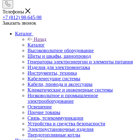
Телефоны
+7 (812) 98-645-98
Заказать звонок
Каталог
Назад
Каталог
Высоковольтное оборудование
Щиты и шкафы, шинопровод
Генераторы электроэнергии и элементы питания
Изделия для электромонтажа
Инструменты, техника
Кабеленесущие системы
Кабели, провода и аксессуары
Климатические и инженерные системы
Низковольтное и промышленное
электрооборудование
Освещение
Прочие товары
Связь, телекоммуникации
Устройства и средства безопасности
Электроустановочные изделия
Твердотопливные котлы