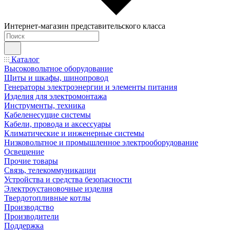
Интернет-магазин представительского класса
Каталог
Высоковольтное оборудование
Щиты и шкафы, шинопровод
Генераторы электроэнергии и элементы питания
Изделия для электромонтажа
Инструменты, техника
Кабеленесущие системы
Кабели, провода и аксессуары
Климатические и инженерные системы
Низковольтное и промышленное электрооборудование
Освещение
Прочие товары
Связь, телекоммуникации
Устройства и средства безопасности
Электроустановочные изделия
Твердотопливные котлы
Производство
Производители
Поддержка