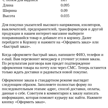
Длина
0.095
Ширина
0.09
Высота
0.035
Для покупки указателей высокого напряжения, изоляторов,
выключателей, предохранителей, трансформаторов и другой
продукции в нашем интернет-магазине выберите
понравившийся товар и добавьте его в корзину. Далее
перейдите в Корзину и нажмите на «Оформить заказ» или
«Быстрый заказ».
Когда оформляете быстрый заказ, напишите ФИО, телефон и
e-mail. Вам перезвонит менеджер и уточнит условия заказа.
По результатам разговора вам придет подтверждение
оформления товара на почту или через СМС. Теперь останется
только ждать доставки и радоваться новой покупке.
Оформление заказа в стандартном режиме выглядит
следующим образом. Заполняете полностью форму по
последовательным этапам: адрес, способ доставки, оплаты,
данные о себе. Советуем в комментарии к заказу написать
информацию, которая поможет курьеру вас найти. Нажмите
кнопку «Оформить заказ».