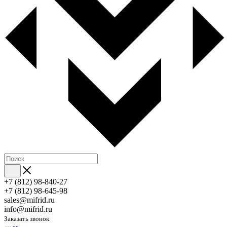
+7 (812) 98-840-27
+7 (812) 98-645-98
sales@mifrid.ru
info@mifrid.ru
Заказать звонок