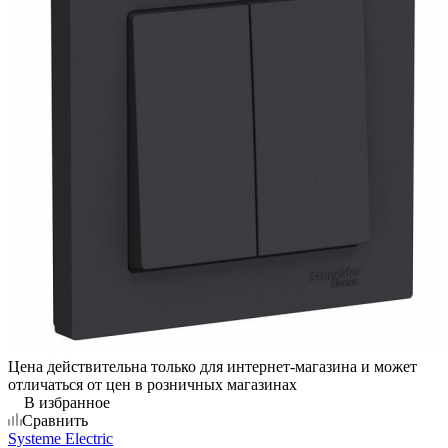
Цена действительна только для интернет-магазина и может
отличаться от цен в розничных магазинах
В избранное
Сравнить
Systeme Electric