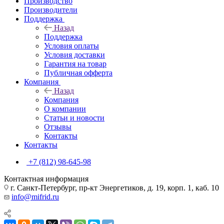
Производство
Производители
Поддержка
Назад
Поддержка
Условия оплаты
Условия доставки
Гарантия на товар
Публичная офферта
Компания
Назад
Компания
О компании
Статьи и новости
Отзывы
Контакты
Контакты
+7 (812) 98-645-98
Контактная информация
г. Санкт-Петербург, пр-кт Энергетиков, д. 19, корп. 1, каб. 10
info@mifrid.ru