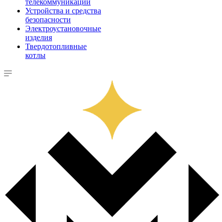
телекоммуникации
Устройства и средства
безопасности
Электроустановочные
изделия
Твердотопливные
котлы