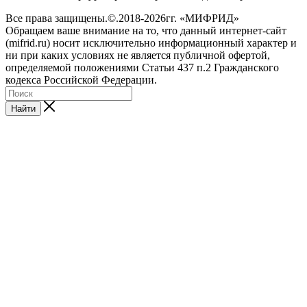
Все права защищены.©.2018-2026гг. «МИФРИД»
Обращаем ваше внимание на то, что данный интернет-сайт
(mifrid.ru) носит исключительно информационный характер и
ни при каких условиях не является публичной офертой,
определяемой положениями Статьи 437 п.2 Гражданского
кодекса Российской Федерации.
Найти