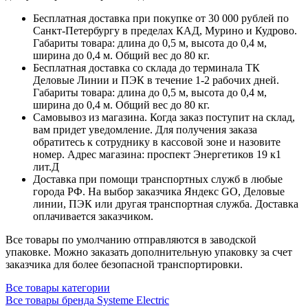
Бесплатная доставка при покупке от 30 000 рублей по
Санкт-Петербургу в пределах КАД, Мурино и Кудрово.
Габариты товара: длина до 0,5 м, высота до 0,4 м,
ширина до 0,4 м. Общий вес до 80 кг.
Бесплатная доставка со склада до терминала ТК
Деловые Линии и ПЭК в течение 1-2 рабочих дней.
Габариты товара: длина до 0,5 м, высота до 0,4 м,
ширина до 0,4 м. Общий вес до 80 кг.
Самовывоз из магазина. Когда заказ поступит на склад,
вам придет уведомление. Для получения заказа
обратитесь к сотруднику в кассовой зоне и назовите
номер. Адрес магазина: проспект Энергетиков 19 к1
лит.Д
Доставка при помощи транспортных служб в любые
города РФ. На выбор заказчика Яндекс GO, Деловые
линии, ПЭК или другая транспортная служба. Доставка
оплачивается заказчиком.
Все товары по умолчанию отправляются в заводской
упаковке. Можно заказать дополнительную упаковку за счет
заказчика для более безопасной транспортировки.
Все товары категории
Все товары бренда Systeme Electric