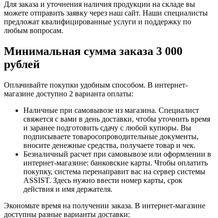
Для заказа и уточнения наличия продукции на складе вы
можете отправить заявку через наш сайт. Наши специалисты
предложат квалифицированные услуги и поддержку по
любым вопросам.
Минимальная сумма заказа 3 000
рублей
Оплачивайте покупки удобным способом. В интернет-
магазине доступно 2 варианта оплаты:
Наличные при самовывозе из магазина. Специалист
свяжется с вами в день доставки, чтобы уточнить время
и заранее подготовить сдачу с любой купюры. Вы
подписываете товаросопроводительные документы,
вносите денежные средства, получаете товар и чек.
Безналичный расчет при самовывозе или оформлении в
интернет-магазине: банковские карты. Чтобы оплатить
покупку, система перенаправит вас на сервер системы
ASSIST. Здесь нужно ввести номер карты, срок
действия и имя держателя.
Экономьте время на получении заказа. В интернет-магазине
доступны разные варианты доставки: