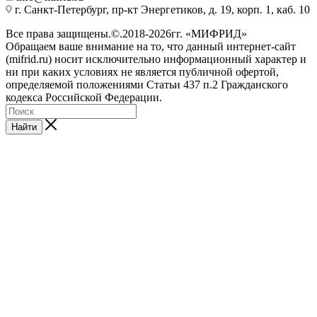
г. Санкт-Петербург, пр-кт Энергетиков, д. 19, корп. 1, каб. 10
Все права защищены.©.2018-2026гг. «МИФРИД»
Обращаем ваше внимание на то, что данный интернет-сайт
(mifrid.ru) носит исключительно информационный характер и
ни при каких условиях не является публичной офертой,
определяемой положениями Статьи 437 п.2 Гражданского
кодекса Российской Федерации.
Найти