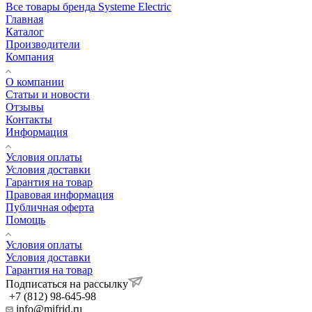
Все товары бренда Systeme Electric
Главная
Каталог
Производители
Компания
О компании
Статьи и новости
Отзывы
Контакты
Информация
Условия оплаты
Условия доставки
Гарантия на товар
Правовая информация
Публичная оферта
Помощь
Условия оплаты
Условия доставки
Гарантия на товар
Подписаться на рассылку
+7 (812) 98-645-98
info@mifrid.ru