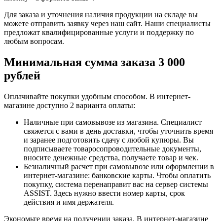
Для заказа и уточнения наличия продукции на складе вы
можете отправить заявку через наш сайт. Наши специалисты
предложат квалифицированные услуги и поддержку по
любым вопросам.
Минимальная сумма заказа 3 000
рублей
Оплачивайте покупки удобным способом. В интернет-
магазине доступно 2 варианта оплаты:
Наличные при самовывозе из магазина. Специалист
свяжется с вами в день доставки, чтобы уточнить время
и заранее подготовить сдачу с любой купюры. Вы
подписываете товаросопроводительные документы,
вносите денежные средства, получаете товар и чек.
Безналичный расчет при самовывозе или оформлении в
интернет-магазине: банковские карты. Чтобы оплатить
покупку, система перенаправит вас на сервер системы
ASSIST. Здесь нужно ввести номер карты, срок
действия и имя держателя.
Экономьте время на получении заказа. В интернет-магазине