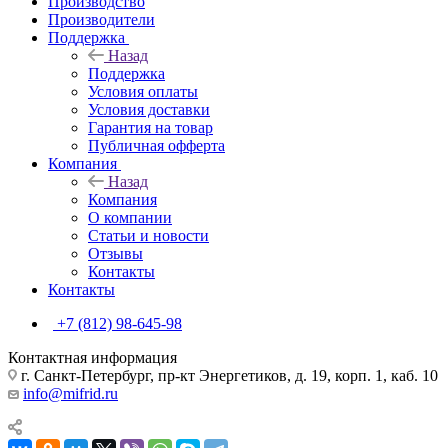
Производство
Производители
Поддержка
Назад
Поддержка
Условия оплаты
Условия доставки
Гарантия на товар
Публичная офферта
Компания
Назад
Компания
О компании
Статьи и новости
Отзывы
Контакты
Контакты
+7 (812) 98-645-98
Контактная информация
г. Санкт-Петербург, пр-кт Энергетиков, д. 19, корп. 1, каб. 10
info@mifrid.ru