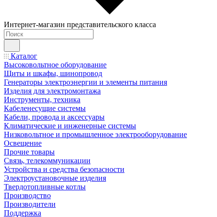
Интернет-магазин представительского класса
Каталог
Высоковольтное оборудование
Щиты и шкафы, шинопровод
Генераторы электроэнергии и элементы питания
Изделия для электромонтажа
Инструменты, техника
Кабеленесущие системы
Кабели, провода и аксессуары
Климатические и инженерные системы
Низковольтное и промышленное электрооборудование
Освещение
Прочие товары
Связь, телекоммуникации
Устройства и средства безопасности
Электроустановочные изделия
Твердотопливные котлы
Производство
Производители
Поддержка