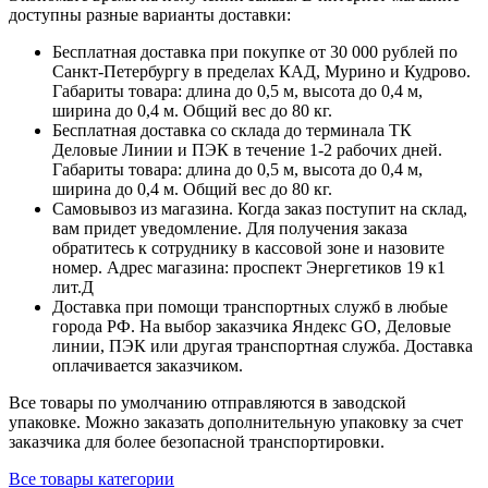
доступны разные варианты доставки:
Бесплатная доставка при покупке от 30 000 рублей по
Санкт-Петербургу в пределах КАД, Мурино и Кудрово.
Габариты товара: длина до 0,5 м, высота до 0,4 м,
ширина до 0,4 м. Общий вес до 80 кг.
Бесплатная доставка со склада до терминала ТК
Деловые Линии и ПЭК в течение 1-2 рабочих дней.
Габариты товара: длина до 0,5 м, высота до 0,4 м,
ширина до 0,4 м. Общий вес до 80 кг.
Самовывоз из магазина. Когда заказ поступит на склад,
вам придет уведомление. Для получения заказа
обратитесь к сотруднику в кассовой зоне и назовите
номер. Адрес магазина: проспект Энергетиков 19 к1
лит.Д
Доставка при помощи транспортных служб в любые
города РФ. На выбор заказчика Яндекс GO, Деловые
линии, ПЭК или другая транспортная служба. Доставка
оплачивается заказчиком.
Все товары по умолчанию отправляются в заводской
упаковке. Можно заказать дополнительную упаковку за счет
заказчика для более безопасной транспортировки.
Все товары категории