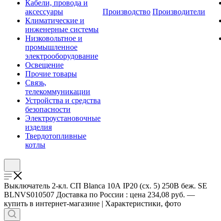
Кабели, провода и
аксессуары
Производство
Производители
Климатические и
инженерные системы
Низковольтное и
промышленное
электрооборудование
Освещение
Прочие товары
Связь,
телекоммуникации
Устройства и средства
безопасности
Электроустановочные
изделия
Твердотопливные
котлы
Выключатель 2-кл. СП Blanca 10А IP20 (сх. 5) 250В беж. SE
BLNVS010507 Доставка по России : цена 234,08 руб. —
купить в интернет-магазине | Характеристики, фото