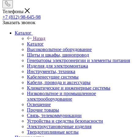
Телефоны
+7 (812) 98-645-98
Заказать звонок
Каталог
Назад
Каталог
Высоковольтное оборудование
Щиты и шкафы, шинопровод
Генераторы электроэнергии и элементы питания
Изделия для электромонтажа
Инструменты, техника
Кабеленесущие системы
Кабели, провода и аксессуары
Климатические и инженерные системы
Низковольтное и промышленное
электрооборудование
Освещение
Прочие товары
Связь, телекоммуникации
Устройства и средства безопасности
Электроустановочные изделия
Твердотопливные котлы