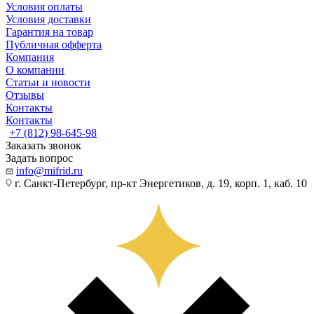
Условия оплаты
Условия доставки
Гарантия на товар
Публичная офферта
Компания
О компании
Статьи и новости
Отзывы
Контакты
Контакты
+7 (812) 98-645-98
Заказать звонок
Задать вопрос
info@mifrid.ru
г. Санкт-Петербург, пр-кт Энергетиков, д. 19, корп. 1, каб. 10