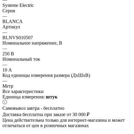
Systeme Electric
Серия
—
BLANCA
Артикул
—
BLNVS010507
Номинальное напряжение, В
—
250 В
Номинальный ток
—
10 А
Код единицы измерения размера (ДхШхВ)
—
Метр
Все характеристики
Единица измерения:
штук
Самовывоз завтра - бесплатно
Доставка бесплатна при заказе от 30 000 ₽
Цена действительна только для интернет-магазина и может
отличаться от цен в розничных магазинах