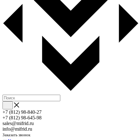
+7 (812) 98-840-27
+7 (812) 98-645-98
sales@mifrid.ru
info@mifrid.ru
Заказать звонок