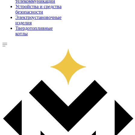
телекоммуникации
Устройства и средства
безопасности
Электроустановочные
изделия
Твердотопливные
котлы