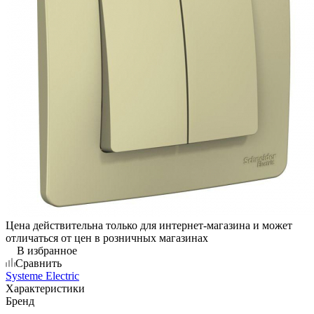
Цена действительна только для интернет-магазина и может
отличаться от цен в розничных магазинах
В избранное
Сравнить
Systeme Electric
Характеристики
Бренд
—