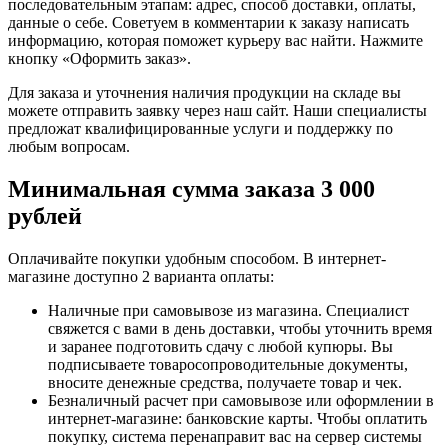
последовательным этапам: адрес, способ доставки, оплаты,
данные о себе. Советуем в комментарии к заказу написать
информацию, которая поможет курьеру вас найти. Нажмите
кнопку «Оформить заказ».
Для заказа и уточнения наличия продукции на складе вы
можете отправить заявку через наш сайт. Наши специалисты
предложат квалифицированные услуги и поддержку по
любым вопросам.
Минимальная сумма заказа 3 000
рублей
Оплачивайте покупки удобным способом. В интернет-
магазине доступно 2 варианта оплаты:
Наличные при самовывозе из магазина. Специалист
свяжется с вами в день доставки, чтобы уточнить время
и заранее подготовить сдачу с любой купюры. Вы
подписываете товаросопроводительные документы,
вносите денежные средства, получаете товар и чек.
Безналичный расчет при самовывозе или оформлении в
интернет-магазине: банковские карты. Чтобы оплатить
покупку, система перенаправит вас на сервер системы