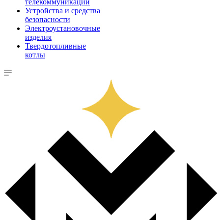
телекоммуникации
Устройства и средства
безопасности
Электроустановочные
изделия
Твердотопливные
котлы