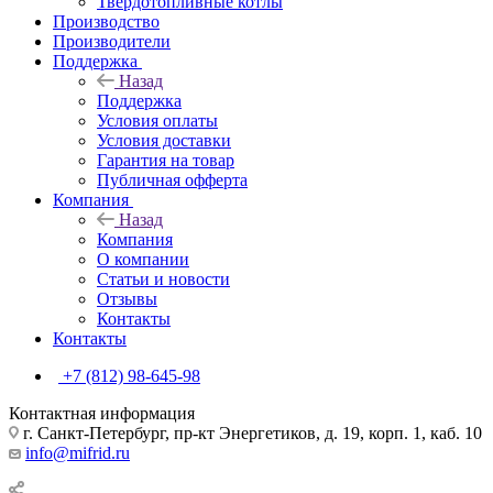
Твердотопливные котлы
Производство
Производители
Поддержка
Назад
Поддержка
Условия оплаты
Условия доставки
Гарантия на товар
Публичная офферта
Компания
Назад
Компания
О компании
Статьи и новости
Отзывы
Контакты
Контакты
+7 (812) 98-645-98
Контактная информация
г. Санкт-Петербург, пр-кт Энергетиков, д. 19, корп. 1, каб. 10
info@mifrid.ru