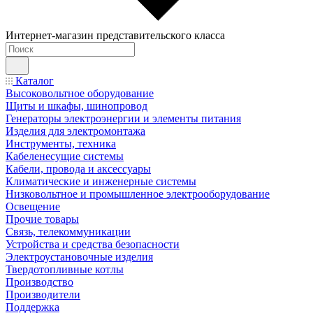
Интернет-магазин представительского класса
Каталог
Высоковольтное оборудование
Щиты и шкафы, шинопровод
Генераторы электроэнергии и элементы питания
Изделия для электромонтажа
Инструменты, техника
Кабеленесущие системы
Кабели, провода и аксессуары
Климатические и инженерные системы
Низковольтное и промышленное электрооборудование
Освещение
Прочие товары
Связь, телекоммуникации
Устройства и средства безопасности
Электроустановочные изделия
Твердотопливные котлы
Производство
Производители
Поддержка