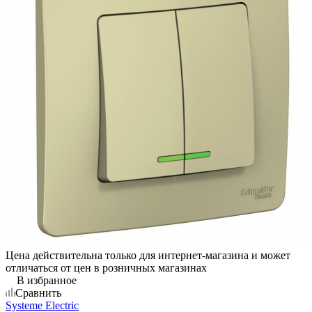
Цена действительна только для интернет-магазина и может
отличаться от цен в розничных магазинах
В избранное
Сравнить
Systeme Electric