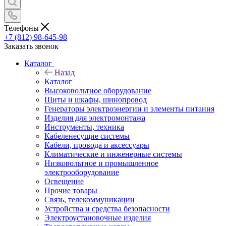
Телефоны
+7 (812) 98-645-98
Заказать звонок
Каталог
Назад
Каталог
Высоковольтное оборудование
Щиты и шкафы, шинопровод
Генераторы электроэнергии и элементы питания
Изделия для электромонтажа
Инструменты, техника
Кабеленесущие системы
Кабели, провода и аксессуары
Климатические и инженерные системы
Низковольтное и промышленное
электрооборудование
Освещение
Прочие товары
Связь, телекоммуникации
Устройства и средства безопасности
Электроустановочные изделия