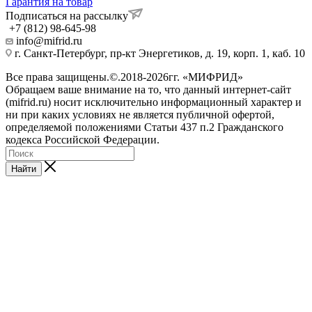
Гарантия на товар
Подписаться на рассылку
+7 (812) 98-645-98
info@mifrid.ru
г. Санкт-Петербург, пр-кт Энергетиков, д. 19, корп. 1, каб. 10
Все права защищены.©.2018-2026гг. «МИФРИД»
Обращаем ваше внимание на то, что данный интернет-сайт
(mifrid.ru) носит исключительно информационный характер и
ни при каких условиях не является публичной офертой,
определяемой положениями Статьи 437 п.2 Гражданского
кодекса Российской Федерации.
Найти