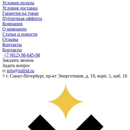
Условия оплаты
Условия доставки
Гарантия на товар
Публичная офферта
Компания
О компании
Статьи и новости
Отзывы
Контакты
Контакты
+7 (812) 98-645-98
Заказать звонок
Задать вопрос
info@mifrid.ru
г. Санкт-Петербург, пр-кт Энергетиков, д. 19, корп. 1, каб. 10