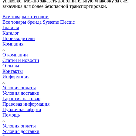
упаковке. Можно заказать дополнительную упаковку за счет
заказчика для более безопасной транспортировки.
Все товары категории
Все товары бренда Systeme Electric
Главная
Каталог
Производители
Компания
О компании
Статьи и новости
Отзывы
Контакты
Информация
Условия оплаты
Условия доставки
Гарантия на товар
Правовая информация
Публичная оферта
Помощь
Условия оплаты
Условия доставки