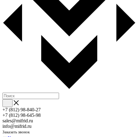
+7 (812) 98-840-27
+7 (812) 98-645-98
sales@mifrid.ru
info@mifrid.ru
Заказать звонок