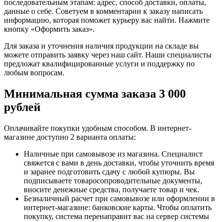
последовательным этапам: адрес, способ доставки, оплаты,
данные о себе. Советуем в комментарии к заказу написать
информацию, которая поможет курьеру вас найти. Нажмите
кнопку «Оформить заказ».
Для заказа и уточнения наличия продукции на складе вы
можете отправить заявку через наш сайт. Наши специалисты
предложат квалифицированные услуги и поддержку по
любым вопросам.
Минимальная сумма заказа 3 000
рублей
Оплачивайте покупки удобным способом. В интернет-
магазине доступно 2 варианта оплаты:
Наличные при самовывозе из магазина. Специалист
свяжется с вами в день доставки, чтобы уточнить время
и заранее подготовить сдачу с любой купюры. Вы
подписываете товаросопроводительные документы,
вносите денежные средства, получаете товар и чек.
Безналичный расчет при самовывозе или оформлении в
интернет-магазине: банковские карты. Чтобы оплатить
покупку, система перенаправит вас на сервер системы