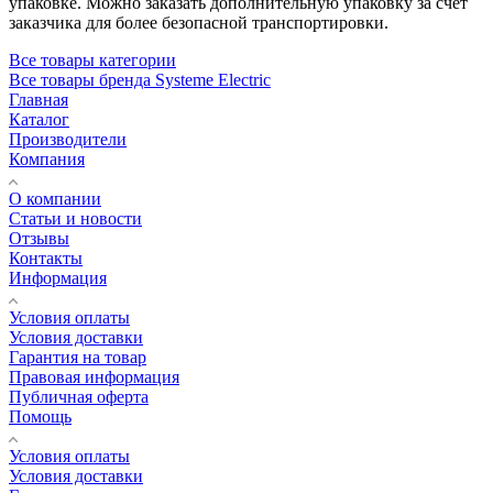
упаковке. Можно заказать дополнительную упаковку за счет
заказчика для более безопасной транспортировки.
Все товары категории
Все товары бренда Systeme Electric
Главная
Каталог
Производители
Компания
О компании
Статьи и новости
Отзывы
Контакты
Информация
Условия оплаты
Условия доставки
Гарантия на товар
Правовая информация
Публичная оферта
Помощь
Условия оплаты
Условия доставки