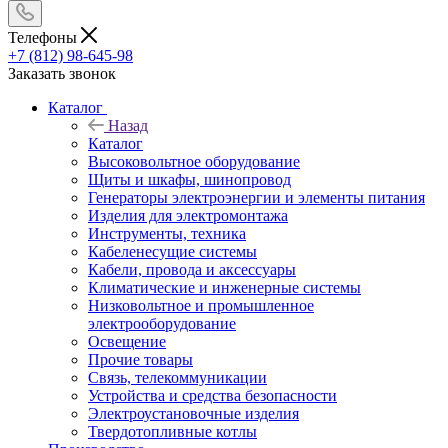
Телефоны
+7 (812) 98-645-98
Заказать звонок
Каталог
Назад
Каталог
Высоковольтное оборудование
Щиты и шкафы, шинопровод
Генераторы электроэнергии и элементы питания
Изделия для электромонтажа
Инструменты, техника
Кабеленесущие системы
Кабели, провода и аксессуары
Климатические и инженерные системы
Низковольтное и промышленное
электрооборудование
Освещение
Прочие товары
Связь, телекоммуникации
Устройства и средства безопасности
Электроустановочные изделия
Твердотопливные котлы