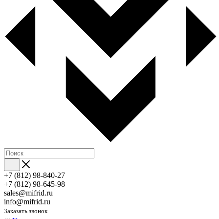
+7 (812) 98-840-27
+7 (812) 98-645-98
sales@mifrid.ru
info@mifrid.ru
Заказать звонок