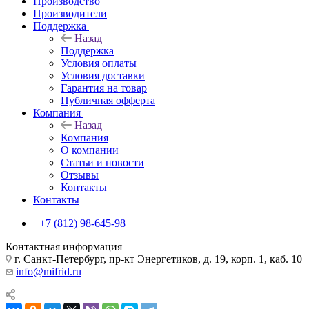
Производство
Производители
Поддержка
Назад
Поддержка
Условия оплаты
Условия доставки
Гарантия на товар
Публичная офферта
Компания
Назад
Компания
О компании
Статьи и новости
Отзывы
Контакты
Контакты
+7 (812) 98-645-98
Контактная информация
г. Санкт-Петербург, пр-кт Энергетиков, д. 19, корп. 1, каб. 10
info@mifrid.ru