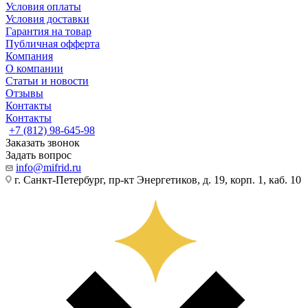
Условия оплаты
Условия доставки
Гарантия на товар
Публичная офферта
Компания
О компании
Статьи и новости
Отзывы
Контакты
Контакты
+7 (812) 98-645-98
Заказать звонок
Задать вопрос
info@mifrid.ru
г. Санкт-Петербург, пр-кт Энергетиков, д. 19, корп. 1, каб. 10