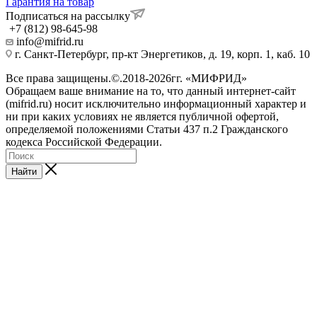
Гарантия на товар
Подписаться на рассылку
+7 (812) 98-645-98
info@mifrid.ru
г. Санкт-Петербург, пр-кт Энергетиков, д. 19, корп. 1, каб. 10
Все права защищены.©.2018-2026гг. «МИФРИД»
Обращаем ваше внимание на то, что данный интернет-сайт
(mifrid.ru) носит исключительно информационный характер и
ни при каких условиях не является публичной офертой,
определяемой положениями Статьи 437 п.2 Гражданского
кодекса Российской Федерации.
Найти