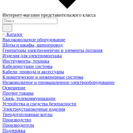
Интернет-магазин представительского класса
Каталог
Высоковольтное оборудование
Щиты и шкафы, шинопровод
Генераторы электроэнергии и элементы питания
Изделия для электромонтажа
Инструменты, техника
Кабеленесущие системы
Кабели, провода и аксессуары
Климатические и инженерные системы
Низковольтное и промышленное электрооборудование
Освещение
Прочие товары
Связь, телекоммуникации
Устройства и средства безопасности
Электроустановочные изделия
Твердотопливные котлы
Производство
Производители
Поддержка