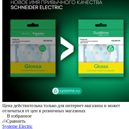
Цена действительна только для интернет-магазина и может
отличаться от цен в розничных магазинах
В избранное
Сравнить
Systeme Electric