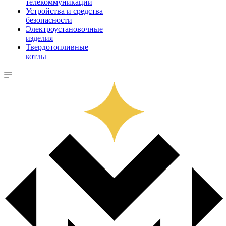
телекоммуникации
Устройства и средства
безопасности
Электроустановочные
изделия
Твердотопливные
котлы