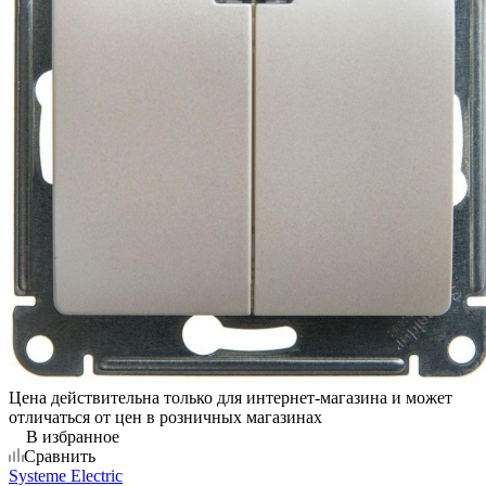
Цена действительна только для интернет-магазина и может
отличаться от цен в розничных магазинах
В избранное
Сравнить
Systeme Electric