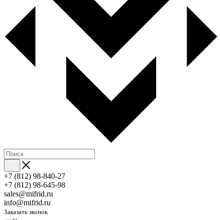
+7 (812) 98-840-27
+7 (812) 98-645-98
sales@mifrid.ru
info@mifrid.ru
Заказать звонок