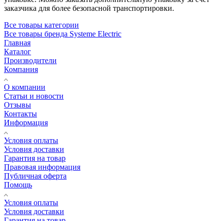
заказчика для более безопасной транспортировки.
Все товары категории
Все товары бренда Systeme Electric
Главная
Каталог
Производители
Компания
О компании
Статьи и новости
Отзывы
Контакты
Информация
Условия оплаты
Условия доставки
Гарантия на товар
Правовая информация
Публичная оферта
Помощь
Условия оплаты
Условия доставки
Гарантия на товар