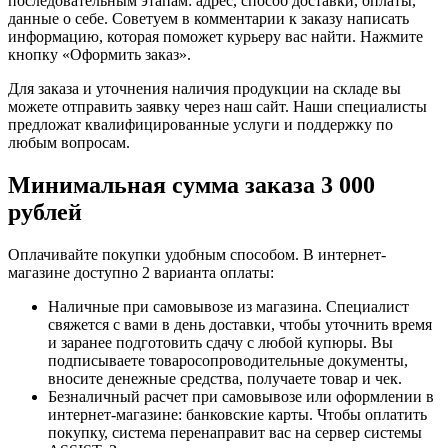
последовательным этапам: адрес, способ доставки, оплаты,
данные о себе. Советуем в комментарии к заказу написать
информацию, которая поможет курьеру вас найти. Нажмите
кнопку «Оформить заказ».
Для заказа и уточнения наличия продукции на складе вы
можете отправить заявку через наш сайт. Наши специалисты
предложат квалифицированные услуги и поддержку по
любым вопросам.
Минимальная сумма заказа 3 000
рублей
Оплачивайте покупки удобным способом. В интернет-
магазине доступно 2 варианта оплаты:
Наличные при самовывозе из магазина. Специалист
свяжется с вами в день доставки, чтобы уточнить время
и заранее подготовить сдачу с любой купюры. Вы
подписываете товаросопроводительные документы,
вносите денежные средства, получаете товар и чек.
Безналичный расчет при самовывозе или оформлении в
интернет-магазине: банковские карты. Чтобы оплатить
покупку, система перенаправит вас на сервер системы