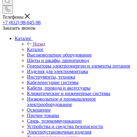
Телефоны
+7 (812) 98-645-98
Заказать звонок
Каталог
Назад
Каталог
Высоковольтное оборудование
Щиты и шкафы, шинопровод
Генераторы электроэнергии и элементы питания
Изделия для электромонтажа
Инструменты, техника
Кабеленесущие системы
Кабели, провода и аксессуары
Климатические и инженерные системы
Низковольтное и промышленное
электрооборудование
Освещение
Прочие товары
Связь, телекоммуникации
Устройства и средства безопасности
Электроустановочные изделия