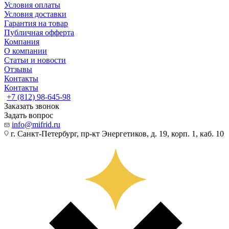
Условия оплаты
Условия доставки
Гарантия на товар
Публичная офферта
Компания
О компании
Статьи и новости
Отзывы
Контакты
Контакты
+7 (812) 98-645-98
Заказать звонок
Задать вопрос
info@mifrid.ru
г. Санкт-Петербург, пр-кт Энергетиков, д. 19, корп. 1, каб. 10