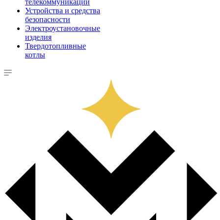
телекоммуникации
Устройства и средства
безопасности
Электроустановочные
изделия
Твердотопливные
котлы