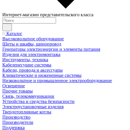
Интернет-магазин представительского класса
Каталог
Высоковольтное оборудование
Щиты и шкафы, шинопровод
Генераторы электроэнергии и элементы питания
Изделия для электромонтажа
Инструменты, техника
Кабеленесущие системы
Кабели, провода и аксессуары
Климатические и инженерные системы
Низковольтное и промышленное электрооборудование
Освещение
Прочие товары
Связь, телекоммуникации
Устройства и средства безопасности
Электроустановочные изделия
Твердотопливные котлы
Производство
Производители
Поддержка