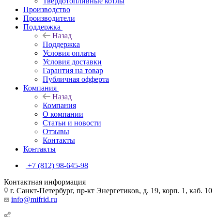
Твердотопливные котлы
Производство
Производители
Поддержка
Назад
Поддержка
Условия оплаты
Условия доставки
Гарантия на товар
Публичная офферта
Компания
Назад
Компания
О компании
Статьи и новости
Отзывы
Контакты
Контакты
+7 (812) 98-645-98
Контактная информация
г. Санкт-Петербург, пр-кт Энергетиков, д. 19, корп. 1, каб. 10
info@mifrid.ru