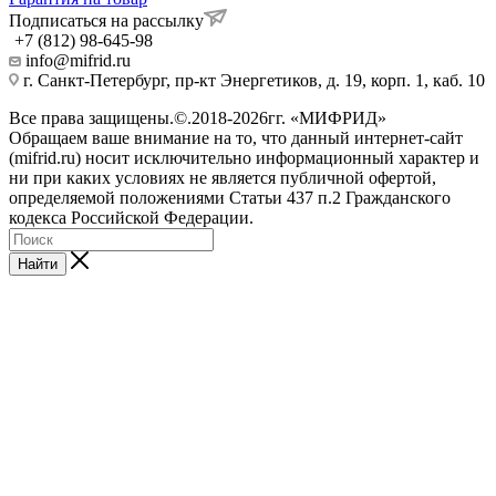
Подписаться на рассылку
+7 (812) 98-645-98
info@mifrid.ru
г. Санкт-Петербург, пр-кт Энергетиков, д. 19, корп. 1, каб. 10
Все права защищены.©.2018-2026гг. «МИФРИД»
Обращаем ваше внимание на то, что данный интернет-сайт
(mifrid.ru) носит исключительно информационный характер и
ни при каких условиях не является публичной офертой,
определяемой положениями Статьи 437 п.2 Гражданского
кодекса Российской Федерации.
Найти