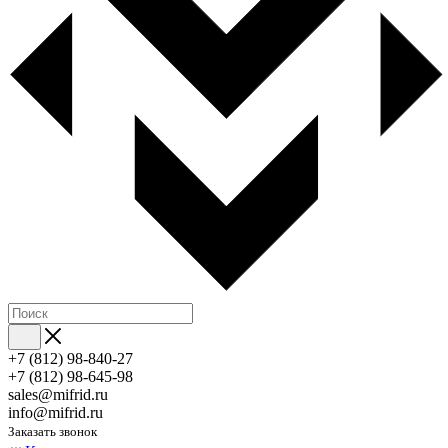
+7 (812) 98-840-27
+7 (812) 98-645-98
sales@mifrid.ru
info@mifrid.ru
Заказать звонок