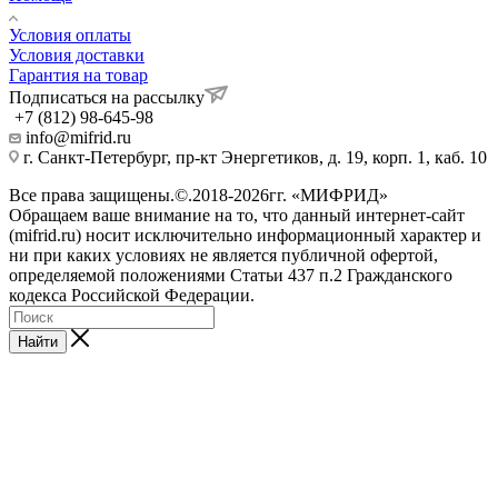
Условия оплаты
Условия доставки
Гарантия на товар
Подписаться на рассылку
+7 (812) 98-645-98
info@mifrid.ru
г. Санкт-Петербург, пр-кт Энергетиков, д. 19, корп. 1, каб. 10
Все права защищены.©.2018-2026гг. «МИФРИД»
Обращаем ваше внимание на то, что данный интернет-сайт
(mifrid.ru) носит исключительно информационный характер и
ни при каких условиях не является публичной офертой,
определяемой положениями Статьи 437 п.2 Гражданского
кодекса Российской Федерации.
Найти