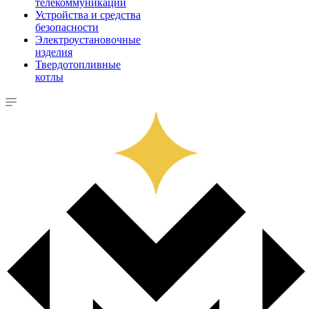
телекоммуникации
Устройства и средства
безопасности
Электроустановочные
изделия
Твердотопливные
котлы