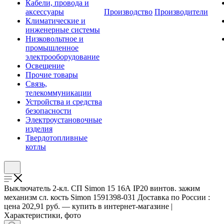
Кабели, провода и
аксессуары
Производство
Производители
Климатические и
инженерные системы
Низковольтное и
промышленное
электрооборудование
Освещение
Прочие товары
Связь,
телекоммуникации
Устройства и средства
безопасности
Электроустановочные
изделия
Твердотопливные
котлы
Выключатель 2-кл. СП Simon 15 16А IP20 винтов. зажим
механизм сл. кость Simon 1591398-031 Доставка по России :
цена 202,91 руб. — купить в интернет-магазине |
Характеристики, фото