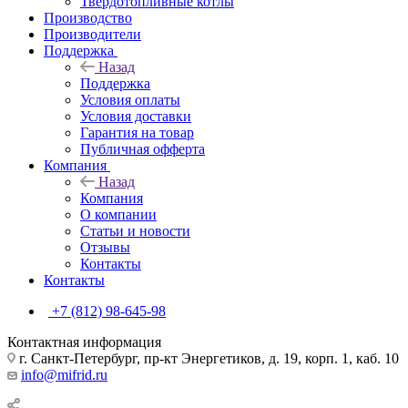
Твердотопливные котлы
Производство
Производители
Поддержка
Назад
Поддержка
Условия оплаты
Условия доставки
Гарантия на товар
Публичная офферта
Компания
Назад
Компания
О компании
Статьи и новости
Отзывы
Контакты
Контакты
+7 (812) 98-645-98
Контактная информация
г. Санкт-Петербург, пр-кт Энергетиков, д. 19, корп. 1, каб. 10
info@mifrid.ru