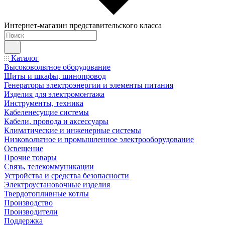
Интернет-магазин представительского класса
Каталог
Высоковольтное оборудование
Щиты и шкафы, шинопровод
Генераторы электроэнергии и элементы питания
Изделия для электромонтажа
Инструменты, техника
Кабеленесущие системы
Кабели, провода и аксессуары
Климатические и инженерные системы
Низковольтное и промышленное электрооборудование
Освещение
Прочие товары
Связь, телекоммуникации
Устройства и средства безопасности
Электроустановочные изделия
Твердотопливные котлы
Производство
Производители
Поддержка