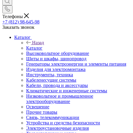
Телефоны
+7 (812) 98-645-98
Заказать звонок
Каталог
Назад
Каталог
Высоковольтное оборудование
Щиты и шкафы, шинопровод
Генераторы электроэнергии и элементы питания
Изделия для электромонтажа
Инструменты, техника
Кабеленесущие системы
Кабели, провода и аксессуары
Климатические и инженерные системы
Низковольтное и промышленное
электрооборудование
Освещение
Прочие товары
Связь, телекоммуникации
Устройства и средства безопасности
Электроустановочные изделия