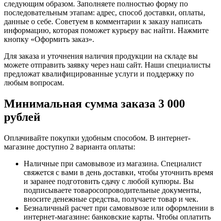
следующим образом. Заполняете полностью форму по
последовательным этапам: адрес, способ доставки, оплаты,
данные о себе. Советуем в комментарии к заказу написать
информацию, которая поможет курьеру вас найти. Нажмите
кнопку «Оформить заказ».
Для заказа и уточнения наличия продукции на складе вы
можете отправить заявку через наш сайт. Наши специалисты
предложат квалифицированные услуги и поддержку по
любым вопросам.
Минимальная сумма заказа 3 000
рублей
Оплачивайте покупки удобным способом. В интернет-
магазине доступно 2 варианта оплаты:
Наличные при самовывозе из магазина. Специалист
свяжется с вами в день доставки, чтобы уточнить время
и заранее подготовить сдачу с любой купюры. Вы
подписываете товаросопроводительные документы,
вносите денежные средства, получаете товар и чек.
Безналичный расчет при самовывозе или оформлении в
интернет-магазине: банковские карты. Чтобы оплатить