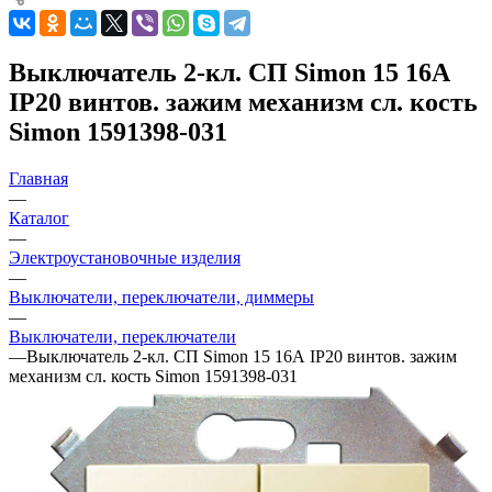
Выключатель 2-кл. СП Simon 15 16А
IP20 винтов. зажим механизм сл. кость
Simon 1591398-031
Главная
—
Каталог
—
Электроустановочные изделия
—
Выключатели, переключатели, диммеры
—
Выключатели, переключатели
—
Выключатель 2-кл. СП Simon 15 16А IP20 винтов. зажим
механизм сл. кость Simon 1591398-031