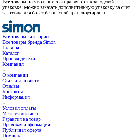
Все товары по умолчанию отправляются в заводской
упаковке. Можно заказать дополнительную упаковку за счет
заказчика для более безопасной транспортировки.
Все товары категории
Все товары бренда Simon
Главная
Каталог
Производители
Компания
О компании
Статьи и новости
Отзывы
Контакты
Информация
Условия оплаты
Условия доставки
Гарантия на товар
Правовая информация
Публичная оферта
Помощь