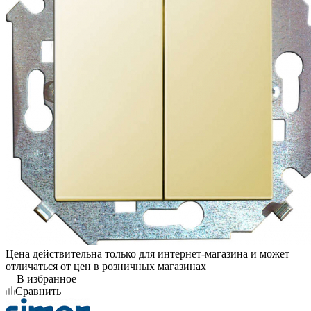
Цена действительна только для интернет-магазина и может
отличаться от цен в розничных магазинах
В избранное
Сравнить