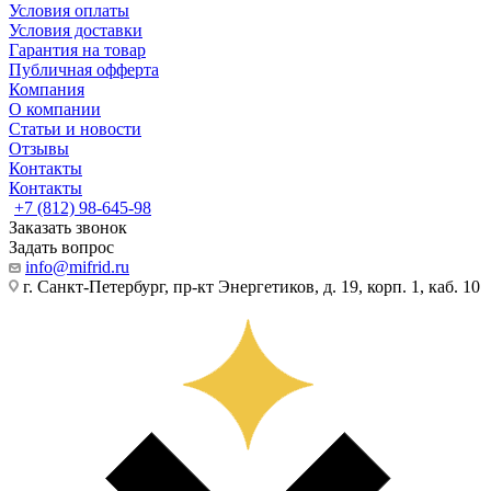
Условия оплаты
Условия доставки
Гарантия на товар
Публичная офферта
Компания
О компании
Статьи и новости
Отзывы
Контакты
Контакты
+7 (812) 98-645-98
Заказать звонок
Задать вопрос
info@mifrid.ru
г. Санкт-Петербург, пр-кт Энергетиков, д. 19, корп. 1, каб. 10