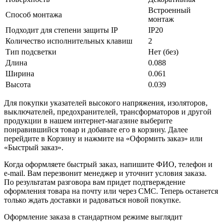
Встроенный
Способ монтажа
монтаж
Подходит для степени защиты IP
IP20
Количество исполнительных клавиш
2
Тип подсветки
Нет (без)
Длина
0.088
Ширина
0.061
Высота
0.039
Для покупки указателей высокого напряжения, изоляторов,
выключателей, предохранителей, трансформаторов и другой
продукции в нашем интернет-магазине выберите
понравившийся товар и добавьте его в корзину. Далее
перейдите в Корзину и нажмите на «Оформить заказ» или
«Быстрый заказ».
Когда оформляете быстрый заказ, напишите ФИО, телефон и
e-mail. Вам перезвонит менеджер и уточнит условия заказа.
По результатам разговора вам придет подтверждение
оформления товара на почту или через СМС. Теперь останется
только ждать доставки и радоваться новой покупке.
Оформление заказа в стандартном режиме выглядит