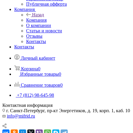
Публичная офферта
Компания
Назад
Компания
О компании
Статьи и новости
Отзывы
Контакты
Контакты
Личный кабинет
Корзина
0
Избранные товары
0
Сравнение товаров
0
+7 (812) 98-645-98
Контактная информация
г. Санкт-Петербург, пр-кт Энергетиков, д. 19, корп. 1, каб. 10
info@mifrid.ru