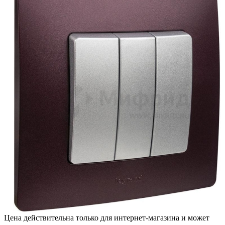
Цена действительна только для интернет-магазина и может