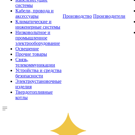
системы
Кабели, провода и
аксессуары
Производство
Производители
Климатические и
инженерные системы
Низковольтное и
промышленное
электрооборудование
Освещение
Прочие товары
Связь,
телекоммуникации
Устройства и средства
безопасности
Электроустановочные
изделия
Твердотопливные
котлы