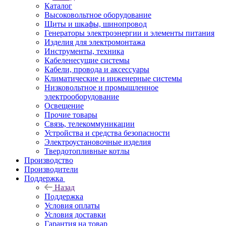
Каталог
Высоковольтное оборудование
Щиты и шкафы, шинопровод
Генераторы электроэнергии и элементы питания
Изделия для электромонтажа
Инструменты, техника
Кабеленесущие системы
Кабели, провода и аксессуары
Климатические и инженерные системы
Низковольтное и промышленное
электрооборудование
Освещение
Прочие товары
Связь, телекоммуникации
Устройства и средства безопасности
Электроустановочные изделия
Твердотопливные котлы
Производство
Производители
Поддержка
Назад
Поддержка
Условия оплаты
Условия доставки
Гарантия на товар