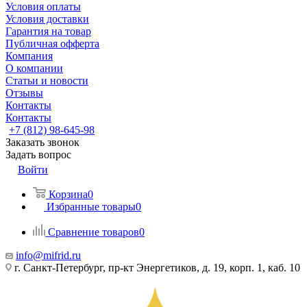
Условия оплаты
Условия доставки
Гарантия на товар
Публичная офферта
Компания
О компании
Статьи и новости
Отзывы
Контакты
Контакты
+7 (812) 98-645-98
Заказать звонок
Задать вопрос
Войти
Корзина
0
Избранные товары
0
Сравнение товаров
0
info@mifrid.ru
г. Санкт-Петербург, пр-кт Энергетиков, д. 19, корп. 1, каб. 10