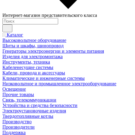
Интернет-магазин представительского класса
Каталог
Высоковольтное оборудование
Щиты и шкафы, шинопровод
Генераторы электроэнергии и элементы питания
Изделия для электромонтажа
Инструменты, техника
Кабеленесущие системы
Кабели, провода и аксессуары
Климатические и инженерные системы
Низковольтное и промышленное электрооборудование
Освещение
Прочие товары
Связь, телекоммуникации
Устройства и средства безопасности
Электроустановочные изделия
Твердотопливные котлы
Производство
Производители
Поддержка