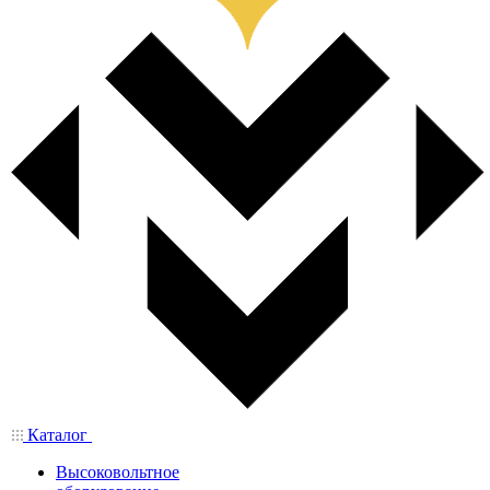
Каталог
Высоковольтное