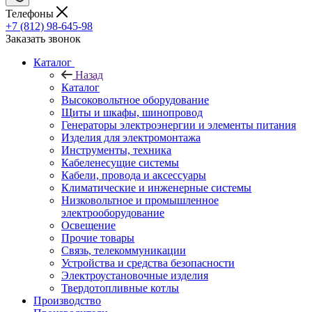
Телефоны
+7 (812) 98-645-98
Заказать звонок
Каталог
Назад
Каталог
Высоковольтное оборудование
Щиты и шкафы, шинопровод
Генераторы электроэнергии и элементы питания
Изделия для электромонтажа
Инструменты, техника
Кабеленесущие системы
Кабели, провода и аксессуары
Климатические и инженерные системы
Низковольтное и промышленное
электрооборудование
Освещение
Прочие товары
Связь, телекоммуникации
Устройства и средства безопасности
Электроустановочные изделия
Твердотопливные котлы
Производство