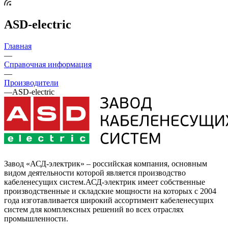
ASD-electric
Главная
—
Справочная информация
—
Производители
—
ASD-electric
Завод «АСД-электрик» – российская компания, основным
видом деятельности которой является производство
кабеленесущих систем.АСД-электрик имеет собственные
производственные и складские мощности на которых с 2004
года изготавливается широкий ассортимент кабеленесущих
систем для комплексных решений во всех отраслях
промышленности.