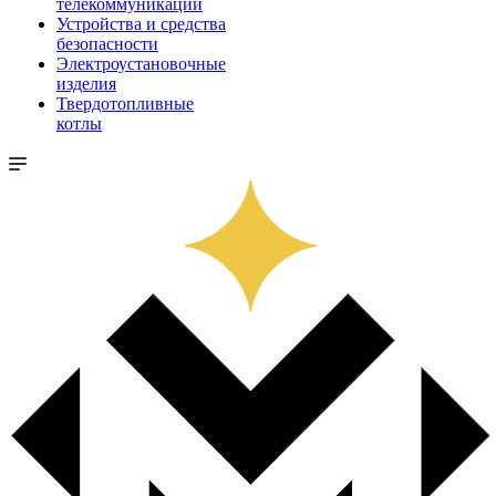
телекоммуникации
Устройства и средства
безопасности
Электроустановочные
изделия
Твердотопливные
котлы