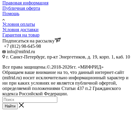
Правовая информация
Публичная оферта
Помощь
Условия оплаты
Условия доставки
Гарантия на товар
Подписаться на рассылку
+7 (812) 98-645-98
info@mifrid.ru
г. Санкт-Петербург, пр-кт Энергетиков, д. 19, корп. 1, каб. 10
Все права защищены.©.2018-2026гг. «МИФРИД»
Обращаем ваше внимание на то, что данный интернет-сайт
(mifrid.ru) носит исключительно информационный характер и
ни при каких условиях не является публичной офертой,
определяемой положениями Статьи 437 п.2 Гражданского
кодекса Российской Федерации.
Найти