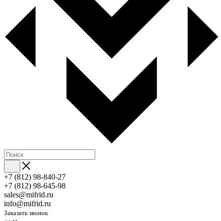
+7 (812) 98-840-27
+7 (812) 98-645-98
sales@mifrid.ru
info@mifrid.ru
Заказать звонок