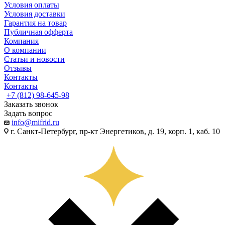
Условия оплаты
Условия доставки
Гарантия на товар
Публичная офферта
Компания
О компании
Статьи и новости
Отзывы
Контакты
Контакты
+7 (812) 98-645-98
Заказать звонок
Задать вопрос
info@mifrid.ru
г. Санкт-Петербург, пр-кт Энергетиков, д. 19, корп. 1, каб. 10