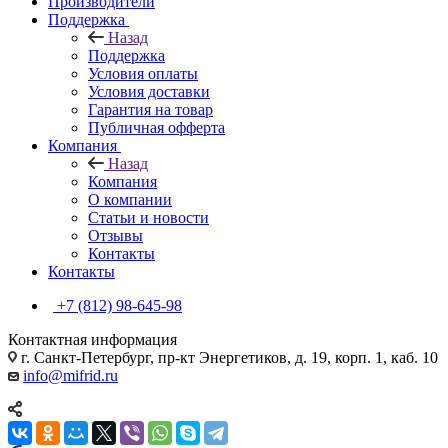
Производители
Поддержка
Назад
Поддержка
Условия оплаты
Условия доставки
Гарантия на товар
Публичная офферта
Компания
Назад
Компания
О компании
Статьи и новости
Отзывы
Контакты
Контакты
+7 (812) 98-645-98
Контактная информация
г. Санкт-Петербург, пр-кт Энергетиков, д. 19, корп. 1, каб. 10
info@mifrid.ru