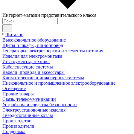
Интернет-магазин представительского класса
Каталог
Высоковольтное оборудование
Щиты и шкафы, шинопровод
Генераторы электроэнергии и элементы питания
Изделия для электромонтажа
Инструменты, техника
Кабеленесущие системы
Кабели, провода и аксессуары
Климатические и инженерные системы
Низковольтное и промышленное электрооборудование
Освещение
Прочие товары
Связь, телекоммуникации
Устройства и средства безопасности
Электроустановочные изделия
Твердотопливные котлы
Производство
Производители
Поддержка