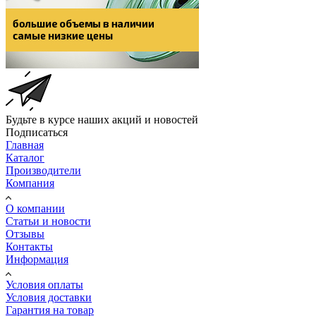
Будьте в курсе наших акций и новостей
Подписаться
Главная
Каталог
Производители
Компания
О компании
Статьи и новости
Отзывы
Контакты
Информация
Условия оплаты
Условия доставки
Гарантия на товар