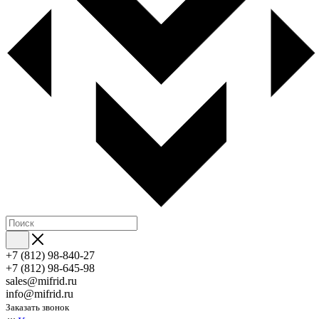
+7 (812) 98-840-27
+7 (812) 98-645-98
sales@mifrid.ru
info@mifrid.ru
Заказать звонок