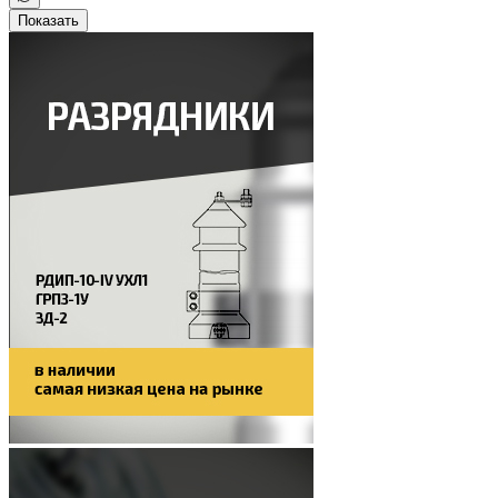
Показать