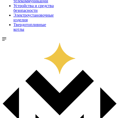
телекоммуникации
Устройства и средства
безопасности
Электроустановочные
изделия
Твердотопливные
котлы