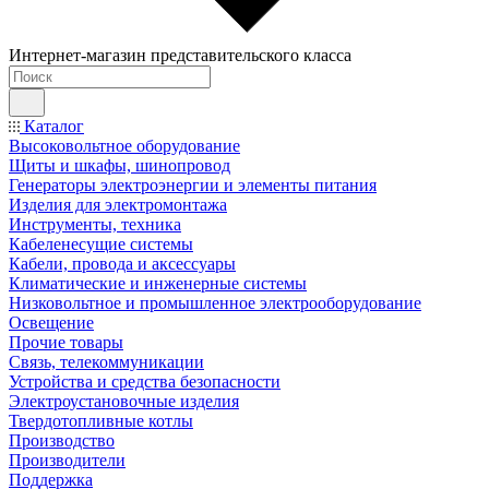
Интернет-магазин представительского класса
Каталог
Высоковольтное оборудование
Щиты и шкафы, шинопровод
Генераторы электроэнергии и элементы питания
Изделия для электромонтажа
Инструменты, техника
Кабеленесущие системы
Кабели, провода и аксессуары
Климатические и инженерные системы
Низковольтное и промышленное электрооборудование
Освещение
Прочие товары
Связь, телекоммуникации
Устройства и средства безопасности
Электроустановочные изделия
Твердотопливные котлы
Производство
Производители
Поддержка