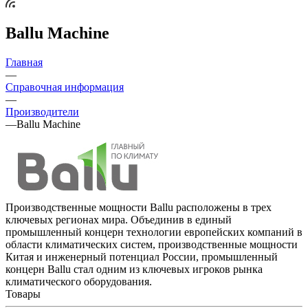
Ballu Machine
Главная
—
Справочная информация
—
Производители
—
Ballu Machine
Производственные мощности Ballu расположены в трех
ключевых регионах мира. Объединив в единый
промышленный концерн технологии европейских компаний в
области климатических систем, производственные мощности
Китая и инженерный потенциал России, промышленный
концерн Ballu стал одним из ключевых игроков рынка
климатического оборудования.
Товары