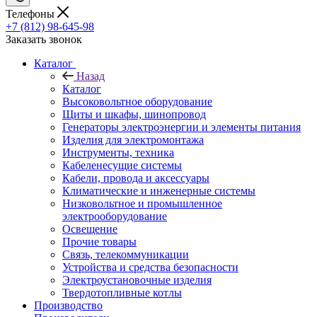
Телефоны
+7 (812) 98-645-98
Заказать звонок
Каталог
Назад
Каталог
Высоковольтное оборудование
Щиты и шкафы, шинопровод
Генераторы электроэнергии и элементы питания
Изделия для электромонтажа
Инструменты, техника
Кабеленесущие системы
Кабели, провода и аксессуары
Климатические и инженерные системы
Низковольтное и промышленное
электрооборудование
Освещение
Прочие товары
Связь, телекоммуникации
Устройства и средства безопасности
Электроустановочные изделия
Твердотопливные котлы
Производство