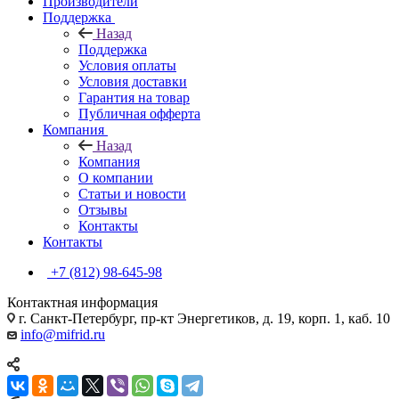
Производители
Поддержка
Назад
Поддержка
Условия оплаты
Условия доставки
Гарантия на товар
Публичная офферта
Компания
Назад
Компания
О компании
Статьи и новости
Отзывы
Контакты
Контакты
+7 (812) 98-645-98
Контактная информация
г. Санкт-Петербург, пр-кт Энергетиков, д. 19, корп. 1, каб. 10
info@mifrid.ru