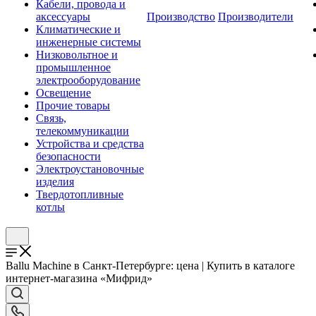
Кабели, провода и
аксессуары
Производство
Производители
Климатические и
инженерные системы
Низковольтное и
промышленное
электрооборудование
Освещение
Прочие товары
Связь,
телекоммуникации
Устройства и средства
безопасности
Электроустановочные
изделия
Твердотопливные
котлы
Ballu Machine в Санкт-Петербурге: цена | Купить в каталоге
интернет-магазина «Мифрид»