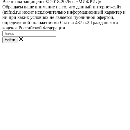
Все права защищены.©.2018-2026гг. «МИФРИД»
Обращаем ваше внимание на то, что данный интернет-сайт
(mifrid.ru) носит исключительно информационный характер и
ни при каких условиях не является публичной офертой,
определяемой положениями Статьи 437 п.2 Гражданского
кодекса Российской Федерации.
Найти