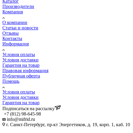
Каталог
Производители
Компания
О компании
Статьи и новости
Отзывы
Контакты
Информация
Условия оплаты
Условия доставки
Гарантия на товар
Правовая информация
Публичная оферта
Помощь
Условия оплаты
Условия доставки
Гарантия на товар
Подписаться на рассылку
+7 (812) 98-645-98
info@mifrid.ru
г. Санкт-Петербург, пр-кт Энергетиков, д. 19, корп. 1, каб. 10