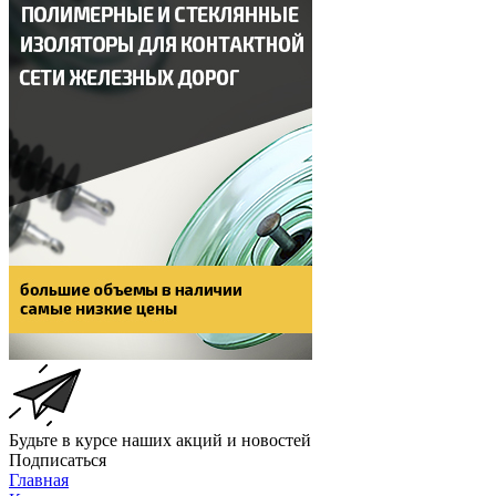
Будьте в курсе наших акций и новостей
Подписаться
Главная