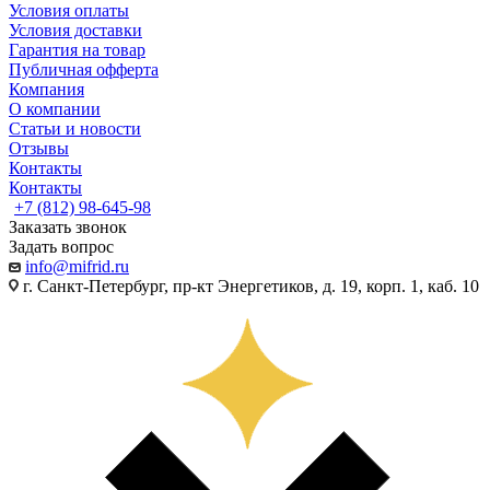
Условия оплаты
Условия доставки
Гарантия на товар
Публичная офферта
Компания
О компании
Статьи и новости
Отзывы
Контакты
Контакты
+7 (812) 98-645-98
Заказать звонок
Задать вопрос
info@mifrid.ru
г. Санкт-Петербург, пр-кт Энергетиков, д. 19, корп. 1, каб. 10