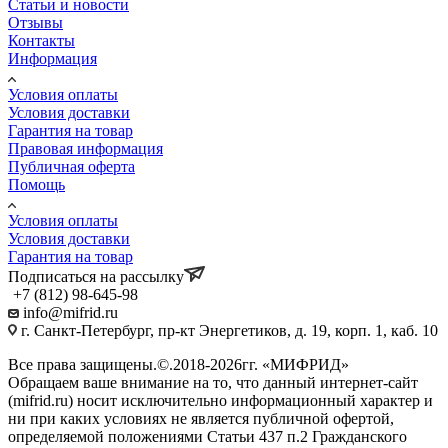
Статьи и новости
Отзывы
Контакты
Информация
Условия оплаты
Условия доставки
Гарантия на товар
Правовая информация
Публичная оферта
Помощь
Условия оплаты
Условия доставки
Гарантия на товар
Подписаться на рассылку
+7 (812) 98-645-98
info@mifrid.ru
г. Санкт-Петербург, пр-кт Энергетиков, д. 19, корп. 1, каб. 10
Все права защищены.©.2018-2026гг. «МИФРИД»
Обращаем ваше внимание на то, что данный интернет-сайт
(mifrid.ru) носит исключительно информационный характер и
ни при каких условиях не является публичной офертой,
определяемой положениями Статьи 437 п.2 Гражданского