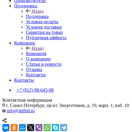
Производители
Поддержка
Назад
Поддержка
Условия оплаты
Условия доставки
Гарантия на товар
Публичная офферта
Компания
Назад
Компания
О компании
Статьи и новости
Отзывы
Контакты
Контакты
+7 (812) 98-645-98
Контактная информация
г. Санкт-Петербург, пр-кт Энергетиков, д. 19, корп. 1, каб. 10
info@mifrid.ru