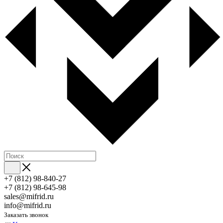
+7 (812) 98-840-27
+7 (812) 98-645-98
sales@mifrid.ru
info@mifrid.ru
Заказать звонок