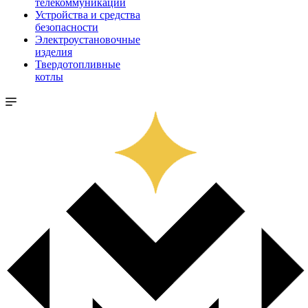
телекоммуникации
Устройства и средства
безопасности
Электроустановочные
изделия
Твердотопливные
котлы