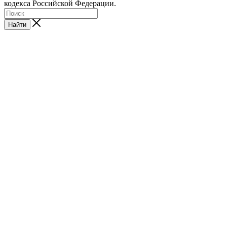
кодекса Российской Федерации.
Найти