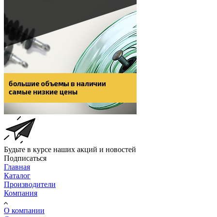
Будьте в курсе наших акций и новостей
Подписаться
Главная
Каталог
Производители
Компания
О компании