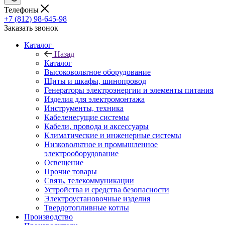
Телефоны
+7 (812) 98-645-98
Заказать звонок
Каталог
Назад
Каталог
Высоковольтное оборудование
Щиты и шкафы, шинопровод
Генераторы электроэнергии и элементы питания
Изделия для электромонтажа
Инструменты, техника
Кабеленесущие системы
Кабели, провода и аксессуары
Климатические и инженерные системы
Низковольтное и промышленное
электрооборудование
Освещение
Прочие товары
Связь, телекоммуникации
Устройства и средства безопасности
Электроустановочные изделия
Твердотопливные котлы
Производство