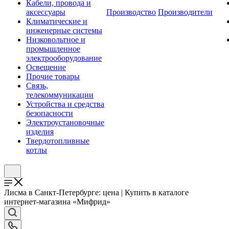
Кабели, провода и
аксессуары
Производство
Производители
Климатические и
инженерные системы
Низковольтное и
промышленное
электрооборудование
Освещение
Прочие товары
Связь,
телекоммуникации
Устройства и средства
безопасности
Электроустановочные
изделия
Твердотопливные
котлы
Лисма в Санкт-Петербурге: цена | Купить в каталоге
интернет-магазина «Мифрид»