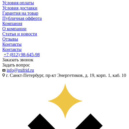
Условия оплаты
Условия доставки
Гарантия на товар
Публичная офферта
Компания
О компании
Статьи и новости
Отзывы
Контакты
Контакты
+7 (812) 98-645-98
Заказать звонок
Задать вопрос
info@mifrid.ru
г. Санкт-Петербург, пр-кт Энергетиков, д. 19, корп. 1, каб. 10