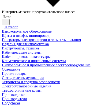
Интернет-магазин представительского класса
Каталог
Высоковольтное оборудование
Щиты и шкафы, шинопровод
Генераторы электроэнергии и элементы питания
Изделия для электромонтажа
Инструменты, техника
Кабеленесущие системы
Кабели, провода и аксессуары
Климатические и инженерные системы
Низковольтное и промышленное электрооборудование
Освещение
Прочие товары
Связь, телекоммуникации
Устройства и средства безопасности
Электроустановочные изделия
Твердотопливные котлы
Производство
Производители
Поддержка