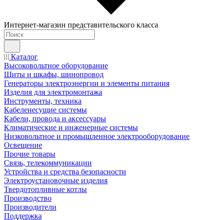
Интернет-магазин представительского класса
Каталог
Высоковольтное оборудование
Щиты и шкафы, шинопровод
Генераторы электроэнергии и элементы питания
Изделия для электромонтажа
Инструменты, техника
Кабеленесущие системы
Кабели, провода и аксессуары
Климатические и инженерные системы
Низковольтное и промышленное электрооборудование
Освещение
Прочие товары
Связь, телекоммуникации
Устройства и средства безопасности
Электроустановочные изделия
Твердотопливные котлы
Производство
Производители
Поддержка