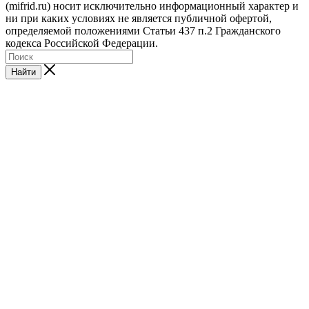
(mifrid.ru) носит исключительно информационный характер и
ни при каких условиях не является публичной офертой,
определяемой положениями Статьи 437 п.2 Гражданского
кодекса Российской Федерации.
Найти