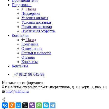
Производители
Поддержка
Назад
Поддержка
Условия оплаты
Условия доставки
Гарантия на товар
Публичная офферта
Компания
Назад
Компания
О компании
Статьи и новости
Отзывы
Контакты
Контакты
+7 (812) 98-645-98
Контактная информация
г. Санкт-Петербург, пр-кт Энергетиков, д. 19, корп. 1, каб. 10
info@mifrid.ru