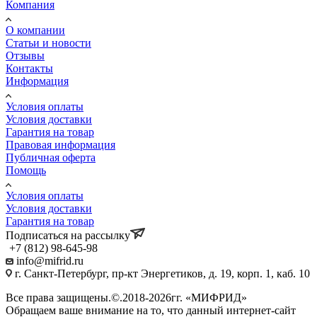
Компания
О компании
Статьи и новости
Отзывы
Контакты
Информация
Условия оплаты
Условия доставки
Гарантия на товар
Правовая информация
Публичная оферта
Помощь
Условия оплаты
Условия доставки
Гарантия на товар
Подписаться на рассылку
+7 (812) 98-645-98
info@mifrid.ru
г. Санкт-Петербург, пр-кт Энергетиков, д. 19, корп. 1, каб. 10
Все права защищены.©.2018-2026гг. «МИФРИД»
Обращаем ваше внимание на то, что данный интернет-сайт