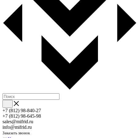
+7 (812) 98-840-27
+7 (812) 98-645-98
sales@mifrid.ru
info@mifrid.ru
Заказать звонок