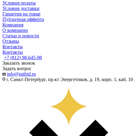
Условия оплаты
Условия доставки
Гарантия на товар
Публичная офферта
Компания
О компании
Статьи и новости
Отзывы
Контакты
Контакты
+7 (812) 98-645-98
Заказать звонок
Задать вопрос
info@mifrid.ru
г. Санкт-Петербург, пр-кт Энергетиков, д. 19, корп. 1, каб. 10