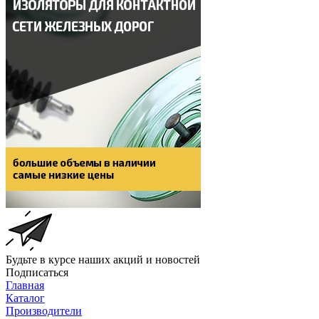
Будьте в курсе наших акций и новостей
Подписаться
Главная
Каталог
Производители