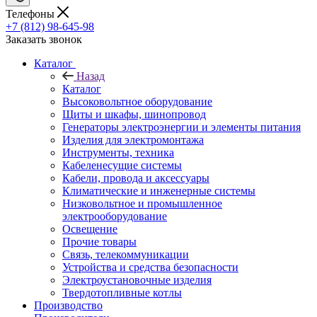
Телефоны
+7 (812) 98-645-98
Заказать звонок
Каталог
Назад
Каталог
Высоковольтное оборудование
Щиты и шкафы, шинопровод
Генераторы электроэнергии и элементы питания
Изделия для электромонтажа
Инструменты, техника
Кабеленесущие системы
Кабели, провода и аксессуары
Климатические и инженерные системы
Низковольтное и промышленное
электрооборудование
Освещение
Прочие товары
Связь, телекоммуникации
Устройства и средства безопасности
Электроустановочные изделия
Твердотопливные котлы
Производство