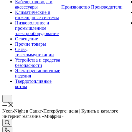
Кабели, провода и
аксессуары
Производство
Производители
Климатические и
инженерные системы
Низковольтное и
промышленное
электрооборудование
Освещение
Прочие товары
Связь,
телекоммуникации
Устройства и средства
безопасности
Электроустановочные
изделия
Твердотопливные
котлы
Neon-Night в Санкт-Петербурге: цена | Купить в каталоге
интернет-магазина «Мифрид»