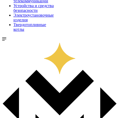
телекоммуникации
Устройства и средства
безопасности
Электроустановочные
изделия
Твердотопливные
котлы