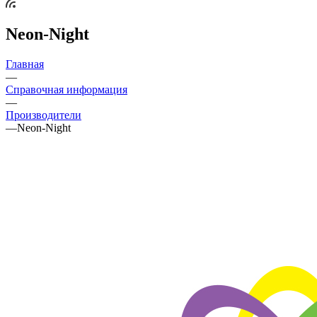
Neon-Night
Главная
—
Справочная информация
—
Производители
—
Neon-Night