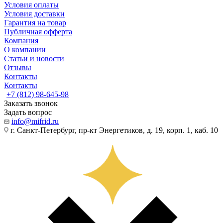
Условия оплаты
Условия доставки
Гарантия на товар
Публичная офферта
Компания
О компании
Статьи и новости
Отзывы
Контакты
Контакты
+7 (812) 98-645-98
Заказать звонок
Задать вопрос
info@mifrid.ru
г. Санкт-Петербург, пр-кт Энергетиков, д. 19, корп. 1, каб. 10