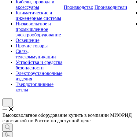
Кабели, провода и
аксессуары
Производство
Производители
Климатические и
инженерные системы
Низковольтное и
промышленное
электрооборудование
Освещение
Прочие товары
Связь,
телекоммуникации
Устройства и средства
безопасности
Электроустановочные
изделия
Твердотопливные
котлы
Высоковольтное оборудование купить в компании МИФРИД
с доставкой по России по доступной цене