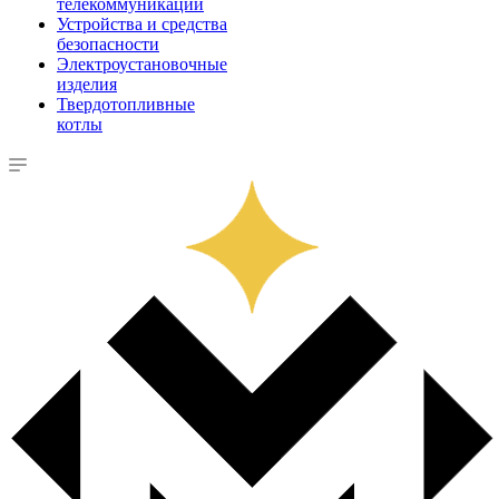
телекоммуникации
Устройства и средства
безопасности
Электроустановочные
изделия
Твердотопливные
котлы