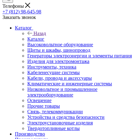
Телефоны
+7 (812) 98-645-98
Заказать звонок
Каталог
Назад
Каталог
Высоковольтное оборудование
Щиты и шкафы, шинопровод
Генераторы электроэнергии и элементы питания
Изделия для электромонтажа
Инструменты, техника
Кабеленесущие системы
Кабели, провода и аксессуары
Климатические и инженерные системы
Низковольтное и промышленное
электрооборудование
Освещение
Прочие товары
Связь, телекоммуникации
Устройства и средства безопасности
Электроустановочные изделия
Твердотопливные котлы
Производство