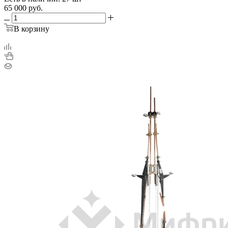
65 000
руб.
В корзину