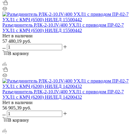
Разъединитель РЛК-2-10.IV/400 УХЛ1 с приводом ПР-02-7
УХЛ1 с КМЧ (6500) НИЛЕД 15500442
Нет в наличии
57 480,19
руб.
В корзину
Разъединитель РЛК-2-10.IV/400 УХЛ1 с приводом ПР-02-7
УХЛ1 с КМЧ (6200) НИЛЕД 14200432
Нет в наличии
56 905,39
руб.
В корзину