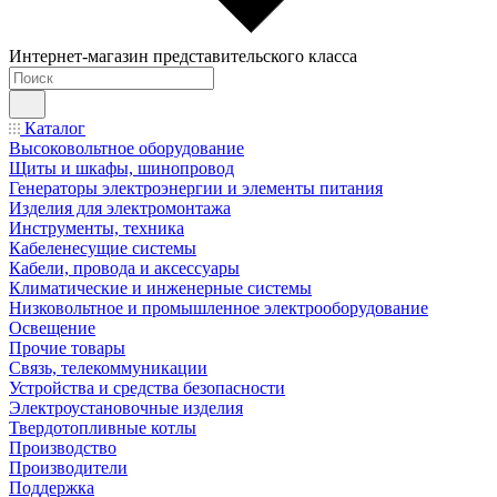
Интернет-магазин представительского класса
Каталог
Высоковольтное оборудование
Щиты и шкафы, шинопровод
Генераторы электроэнергии и элементы питания
Изделия для электромонтажа
Инструменты, техника
Кабеленесущие системы
Кабели, провода и аксессуары
Климатические и инженерные системы
Низковольтное и промышленное электрооборудование
Освещение
Прочие товары
Связь, телекоммуникации
Устройства и средства безопасности
Электроустановочные изделия
Твердотопливные котлы
Производство
Производители
Поддержка