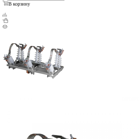
В корзину