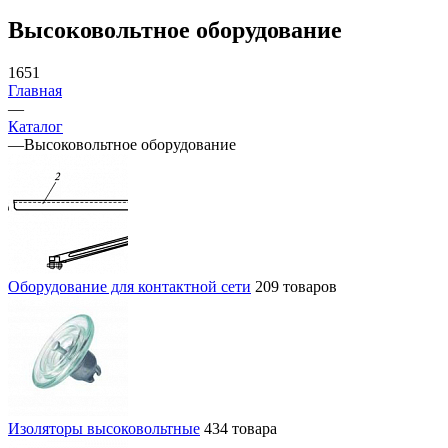
Высоковольтное оборудование
1651
Главная
—
Каталог
—
Высоковольтное оборудование
Оборудование для контактной сети
209 товаров
Изоляторы высоковольтные
434 товара