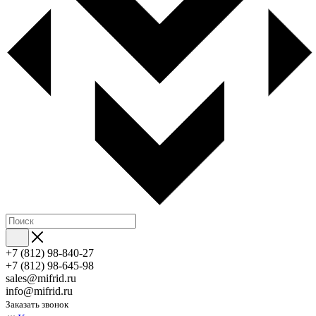
+7 (812) 98-840-27
+7 (812) 98-645-98
sales@mifrid.ru
info@mifrid.ru
Заказать звонок