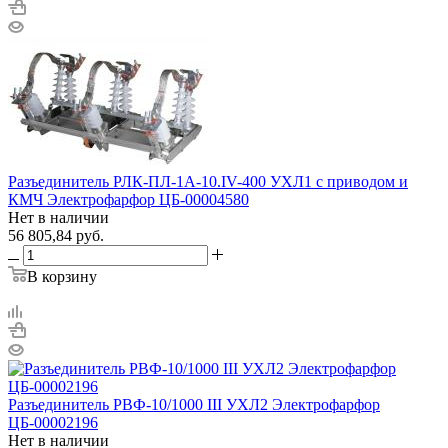
Разъединитель РЛК-ПЛ-1А-10.IV-400 УХЛ1 с приводом и
КМЧ Электрофарфор ЦБ-00004580
Нет в наличии
56 805,84
руб.
В корзину
Разъединитель РВФ-10/1000 III УХЛ2 Электрофарфор
ЦБ-00002196
Нет в наличии