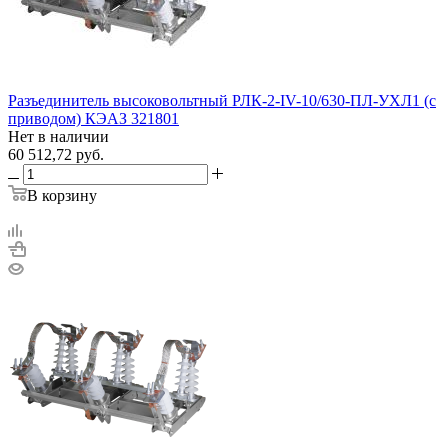
Разъединитель высоковольтный РЛК-2-IV-10/630-ПЛ-УХЛ1 (с
приводом) КЭАЗ 321801
Нет в наличии
60 512,72
руб.
В корзину