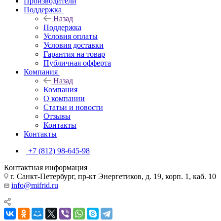
Производители
Поддержка
Назад
Поддержка
Условия оплаты
Условия доставки
Гарантия на товар
Публичная офферта
Компания
Назад
Компания
О компании
Статьи и новости
Отзывы
Контакты
Контакты
+7 (812) 98-645-98
Контактная информация
г. Санкт-Петербург, пр-кт Энергетиков, д. 19, корп. 1, каб. 10
info@mifrid.ru