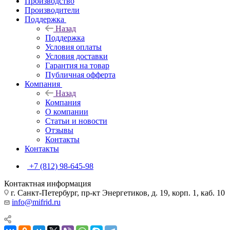
Производство
Производители
Поддержка
Назад
Поддержка
Условия оплаты
Условия доставки
Гарантия на товар
Публичная офферта
Компания
Назад
Компания
О компании
Статьи и новости
Отзывы
Контакты
Контакты
+7 (812) 98-645-98
Контактная информация
г. Санкт-Петербург, пр-кт Энергетиков, д. 19, корп. 1, каб. 10
info@mifrid.ru