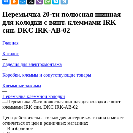
Перемычка 20-ти полюсная шинная
для колодки с винт. клеммами IRK
син. DKC IRK-AB-02
Главная
—
Каталог
—
Изделия для электромонтажа
—
Коробки, клеммы и сопутствующие товары
—
Клеммные зажимы
—
Перемычка клеммной колодки
—
Перемычка 20-ти полюсная шинная для колодки с винт.
клеммами IRK син. DKC IRK-AB-02
Цена действительна только для интернет-магазина и может
отличаться от цен в розничных магазинах
В избранное