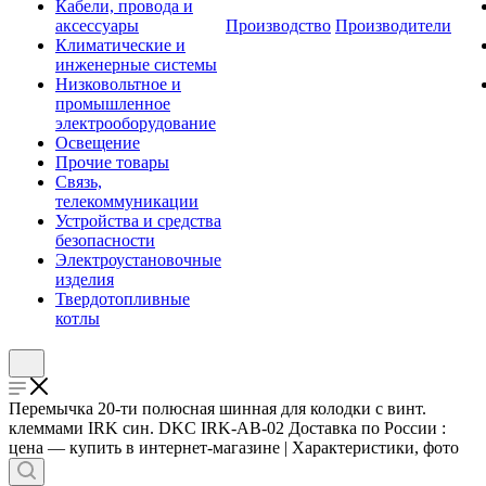
Кабели, провода и
аксессуары
Производство
Производители
Климатические и
инженерные системы
Низковольтное и
промышленное
электрооборудование
Освещение
Прочие товары
Связь,
телекоммуникации
Устройства и средства
безопасности
Электроустановочные
изделия
Твердотопливные
котлы
Перемычка 20-ти полюсная шинная для колодки с винт.
клеммами IRK син. DKC IRK-AB-02 Доставка по России :
цена — купить в интернет-магазине | Характеристики, фото