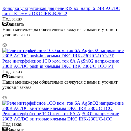
Колодка ультратонкая для реле RIS вх. напр. 6-24В AC/DC
винт. Клеммы DKC IRK-B-SC-2
Под заказ
Заказать
Наши менеджеры обязательно свяжутся с вами и уточнят
условия заказа
Реле интерфейсное 1CO ком. ток 6А AgSnO2 напряжение
230В AC/DC push-in клеммы DKC IRK-230UC-1CO-PT
Под заказ
Заказать
Наши менеджеры обязательно свяжутся с вами и уточнят
условия заказа
Реле интерфейсное 1CO ком. ток 6А AgSnO2 напряжение
230В AC/DC винтовые клеммы DKC IRK-230UC-1CO
Под заказ
Заказать