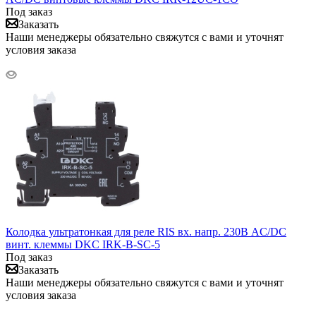
Под заказ
Заказать
Наши менеджеры обязательно свяжутся с вами и уточнят
условия заказа
Колодка ультратонкая для реле RIS вх. напр. 230В AC/DC
винт. клеммы DKC IRK-B-SC-5
Под заказ
Заказать
Наши менеджеры обязательно свяжутся с вами и уточнят
условия заказа