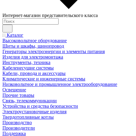
Интернет-магазин представительского класса
Каталог
Высоковольтное оборудование
Щиты и шкафы, шинопровод
Генераторы электроэнергии и элементы питания
Изделия для электромонтажа
Инструменты, техника
Кабеленесущие системы
Кабели, провода и аксессуары
Климатические и инженерные системы
Низковольтное и промышленное электрооборудование
Освещение
Прочие товары
Связь, телекоммуникации
Устройства и средства безопасности
Электроустановочные изделия
Твердотопливные котлы
Производство
Производители
Поддержка