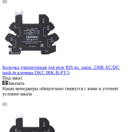
Колодка ультратонкая для реле RIS вх. напр. 230В AC/DC
push-in клеммы DKC IRK-B-PT-5
Под заказ
Заказать
Наши менеджеры обязательно свяжутся с вами и уточнят
условия заказа