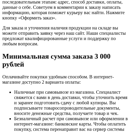
последовательным этапам: адрес, способ доставки, оплаты,
данные о себе. Советуем в комментарии к заказу написать
информацию, которая поможет курьеру вас найти. Нажмите
кнопку «Оформить заказ».
Для заказа и уточнения наличия продукции на складе вы
можете отправить заявку через наш сайт. Наши специалисты
предложат квалифицированные услуги и поддержку по
любым вопросам.
Минимальная сумма заказа 3 000
рублей
Оплачивайте покупки удобным способом. В интернет-
магазине доступно 2 варианта оплаты:
Наличные при самовывозе из магазина. Специалист
свяжется с вами в день доставки, чтобы уточнить время
и заранее подготовить сдачу с любой купюры. Вы
подписываете товаросопроводительные документы,
вносите денежные средства, получаете товар и чек.
Безналичный расчет при самовывозе или оформлении в
интернет-магазине: банковские карты. Чтобы оплатить
покупку, система перенаправит вас на сервер системы