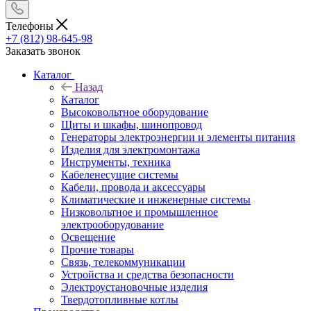
Телефоны
+7 (812) 98-645-98
Заказать звонок
Каталог
Назад
Каталог
Высоковольтное оборудование
Щиты и шкафы, шинопровод
Генераторы электроэнергии и элементы питания
Изделия для электромонтажа
Инструменты, техника
Кабеленесущие системы
Кабели, провода и аксессуары
Климатические и инженерные системы
Низковольтное и промышленное
электрооборудование
Освещение
Прочие товары
Связь, телекоммуникации
Устройства и средства безопасности
Электроустановочные изделия
Твердотопливные котлы