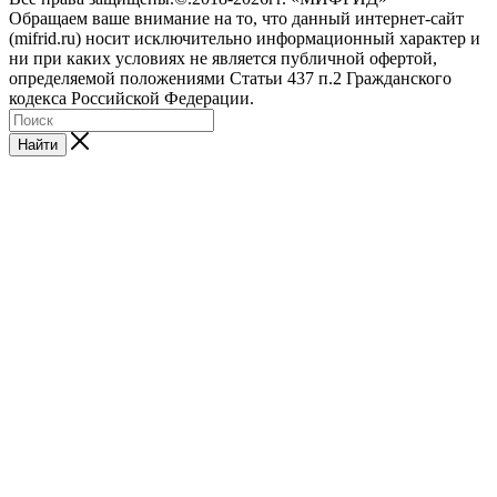
Обращаем ваше внимание на то, что данный интернет-сайт
(mifrid.ru) носит исключительно информационный характер и
ни при каких условиях не является публичной офертой,
определяемой положениями Статьи 437 п.2 Гражданского
кодекса Российской Федерации.
Найти