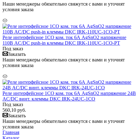
Наши менеджеры обязательно свяжутся с вами и уточнят
условия заказа
Реле интерфейсное 1CO ком. ток 6А AgSnO2 напряжение
110В AC/DC push-in клеммы DKC IRK-110UC-1CO-PT
Под заказ
Заказать
Наши менеджеры обязательно свяжутся с вами и уточнят
условия заказа
Реле интерфейсное 1CO ком. ток 6А AgSnO2 напряжение 24В
AC/DC винт. клеммы DKC IRK-24UC-1CO
Под заказ
560,10
руб.
Заказать
Наши менеджеры обязательно свяжутся с вами и уточнят
условия заказа
Главная
Каталог