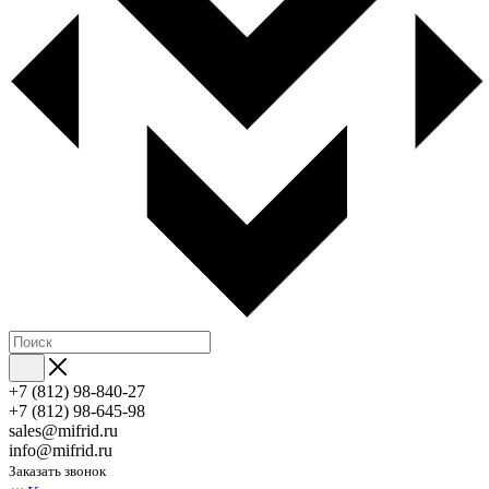
+7 (812) 98-840-27
+7 (812) 98-645-98
sales@mifrid.ru
info@mifrid.ru
Заказать звонок