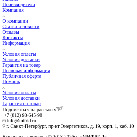
Производители
Компания
О компании
Статьи и новости
Отзывы
Контакты
Информация
Условия оплаты
Условия доставки
Гарантия на товар
Правовая информация
Публичная оферта
Помощь
Условия оплаты
Условия доставки
Гарантия на товар
Подписаться на рассылку
+7 (812) 98-645-98
info@mifrid.ru
г. Санкт-Петербург, пр-кт Энергетиков, д. 19, корп. 1, каб. 10
Все права защищены.©.2018-2026гг. «МИФРИД»