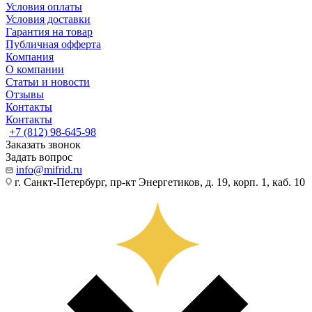
Условия оплаты
Условия доставки
Гарантия на товар
Публичная офферта
Компания
О компании
Статьи и новости
Отзывы
Контакты
Контакты
+7 (812) 98-645-98
Заказать звонок
Задать вопрос
info@mifrid.ru
г. Санкт-Петербург, пр-кт Энергетиков, д. 19, корп. 1, каб. 10