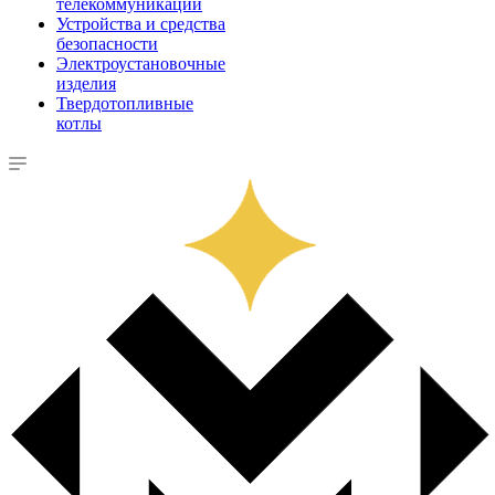
телекоммуникации
Устройства и средства
безопасности
Электроустановочные
изделия
Твердотопливные
котлы