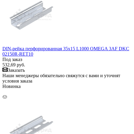
DIN-рейка перфорированная 35х15 L1000 OMEGA 3AF DKC
02150R-RET10
Под заказ
532,69
руб.
Заказать
Наши менеджеры обязательно свяжутся с вами и уточнят
условия заказа
Новинка