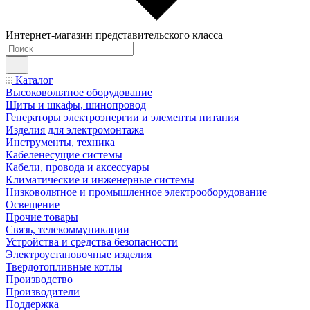
Интернет-магазин представительского класса
Каталог
Высоковольтное оборудование
Щиты и шкафы, шинопровод
Генераторы электроэнергии и элементы питания
Изделия для электромонтажа
Инструменты, техника
Кабеленесущие системы
Кабели, провода и аксессуары
Климатические и инженерные системы
Низковольтное и промышленное электрооборудование
Освещение
Прочие товары
Связь, телекоммуникации
Устройства и средства безопасности
Электроустановочные изделия
Твердотопливные котлы
Производство
Производители
Поддержка