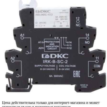
Цена действительна только для интернет-магазина и может
отличаться от цен в розничных магазинах