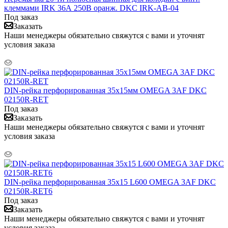
клеммами IRK 36А 250В оранж. DKC IRK-AB-04
Под заказ
Заказать
Наши менеджеры обязательно свяжутся с вами и уточнят
условия заказа
DIN-рейка перфорированная 35х15мм OMEGA 3AF DKC
02150R-RET
Под заказ
Заказать
Наши менеджеры обязательно свяжутся с вами и уточнят
условия заказа
DIN-рейка перфорированная 35х15 L600 OMEGA 3AF DKC
02150R-RET6
Под заказ
Заказать
Наши менеджеры обязательно свяжутся с вами и уточнят
условия заказа