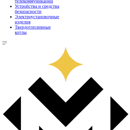
телекоммуникации
Устройства и средства
безопасности
Электроустановочные
изделия
Твердотопливные
котлы