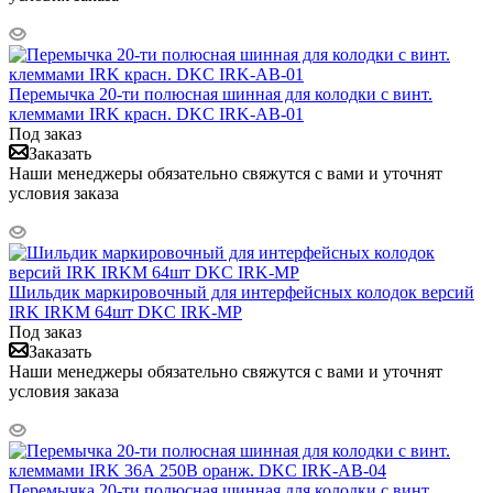
Перемычка 20-ти полюсная шинная для колодки с винт.
клеммами IRK красн. DKC IRK-AB-01
Под заказ
Заказать
Наши менеджеры обязательно свяжутся с вами и уточнят
условия заказа
Шильдик маркировочный для интерфейсных колодок версий
IRK IRKM 64шт DKC IRK-MP
Под заказ
Заказать
Наши менеджеры обязательно свяжутся с вами и уточнят
условия заказа
Перемычка 20-ти полюсная шинная для колодки с винт.