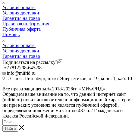
Условия оплаты
Условия доставки
Гарантия на товар
Правовая информация
Публичная оферта
Помощь
Условия оплаты
Условия доставки
Гарантия на товар
Подписаться на рассылку
+7 (812) 98-645-98
info@mifrid.ru
г. Санкт-Петербург, пр-кт Энергетиков, д. 19, корп. 1, каб. 10
Все права защищены.©.2018-2026гг. «МИФРИД»
Обращаем ваше внимание на то, что данный интернет-сайт
(mifrid.ru) носит исключительно информационный характер и
ни при каких условиях не является публичной офертой,
определяемой положениями Статьи 437 п.2 Гражданского
кодекса Российской Федерации.
Найти