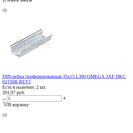
DIN-рейка перфорированная 35х15 L300 OMEGA 3AF DKC
02150R-RET3
Есть в наличии: 2 шт.
201,97
руб.
В корзину