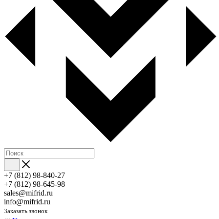
+7 (812) 98-840-27
+7 (812) 98-645-98
sales@mifrid.ru
info@mifrid.ru
Заказать звонок