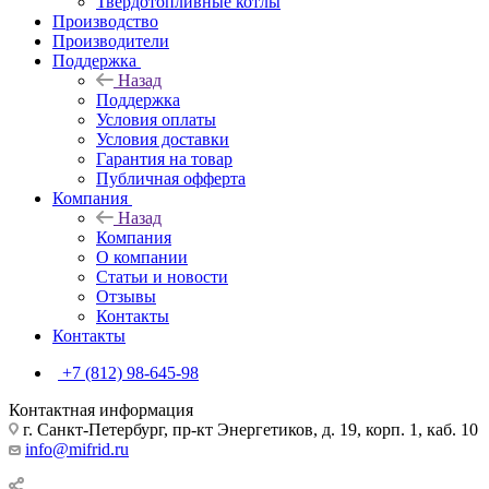
Твердотопливные котлы
Производство
Производители
Поддержка
Назад
Поддержка
Условия оплаты
Условия доставки
Гарантия на товар
Публичная офферта
Компания
Назад
Компания
О компании
Статьи и новости
Отзывы
Контакты
Контакты
+7 (812) 98-645-98
Контактная информация
г. Санкт-Петербург, пр-кт Энергетиков, д. 19, корп. 1, каб. 10
info@mifrid.ru