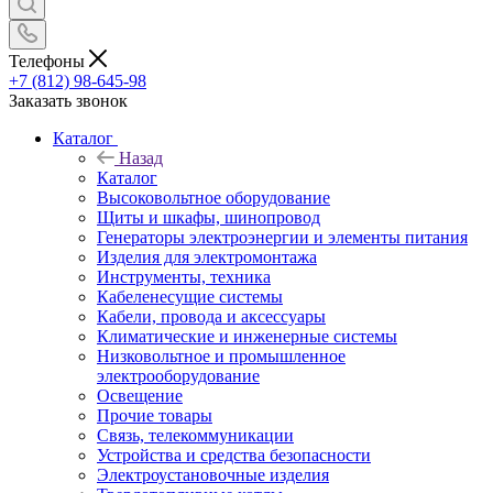
Телефоны
+7 (812) 98-645-98
Заказать звонок
Каталог
Назад
Каталог
Высоковольтное оборудование
Щиты и шкафы, шинопровод
Генераторы электроэнергии и элементы питания
Изделия для электромонтажа
Инструменты, техника
Кабеленесущие системы
Кабели, провода и аксессуары
Климатические и инженерные системы
Низковольтное и промышленное
электрооборудование
Освещение
Прочие товары
Связь, телекоммуникации
Устройства и средства безопасности
Электроустановочные изделия