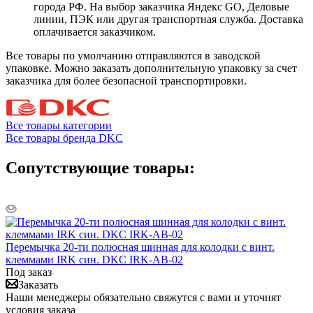
города РФ. На выбор заказчика Яндекс GO, Деловые
линии, ПЭК или другая транспортная служба. Доставка
оплачивается заказчиком.
Все товары по умолчанию отправляются в заводской
упаковке. Можно заказать дополнительную упаковку за счет
заказчика для более безопасной транспортировки.
Все товары категории
Все товары бренда DKC
Сопутствующие товары:
Перемычка 20-ти полюсная шинная для колодки с винт.
клеммами IRK син. DKC IRK-AB-02
Под заказ
Заказать
Наши менеджеры обязательно свяжутся с вами и уточнят
условия заказа