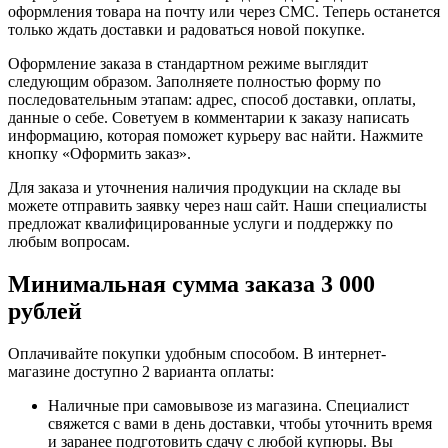
оформления товара на почту или через СМС. Теперь останется
только ждать доставки и радоваться новой покупке.
Оформление заказа в стандартном режиме выглядит
следующим образом. Заполняете полностью форму по
последовательным этапам: адрес, способ доставки, оплаты,
данные о себе. Советуем в комментарии к заказу написать
информацию, которая поможет курьеру вас найти. Нажмите
кнопку «Оформить заказ».
Для заказа и уточнения наличия продукции на складе вы
можете отправить заявку через наш сайт. Наши специалисты
предложат квалифицированные услуги и поддержку по
любым вопросам.
Минимальная сумма заказа 3 000
рублей
Оплачивайте покупки удобным способом. В интернет-
магазине доступно 2 варианта оплаты:
Наличные при самовывозе из магазина. Специалист
свяжется с вами в день доставки, чтобы уточнить время
и заранее подготовить сдачу с любой купюры. Вы