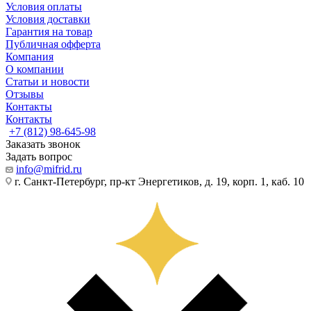
Условия оплаты
Условия доставки
Гарантия на товар
Публичная офферта
Компания
О компании
Статьи и новости
Отзывы
Контакты
Контакты
+7 (812) 98-645-98
Заказать звонок
Задать вопрос
info@mifrid.ru
г. Санкт-Петербург, пр-кт Энергетиков, д. 19, корп. 1, каб. 10