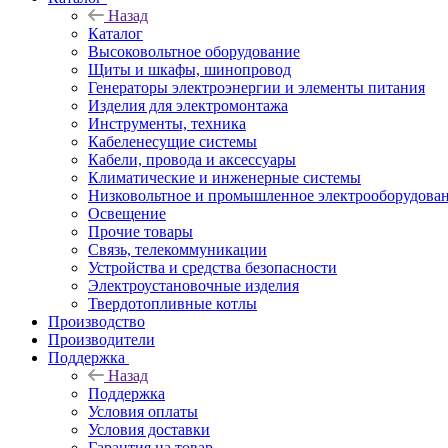
Назад
Каталог
Высоковольтное оборудование
Щиты и шкафы, шинопровод
Генераторы электроэнергии и элементы питания
Изделия для электромонтажа
Инструменты, техника
Кабеленесущие системы
Кабели, провода и аксессуары
Климатические и инженерные системы
Низковольтное и промышленное электрооборудова
Освещение
Прочие товары
Связь, телекоммуникации
Устройства и средства безопасности
Электроустановочные изделия
Твердотопливные котлы
Производство
Производители
Поддержка
Назад
Поддержка
Условия оплаты
Условия доставки
Гарантия на товар