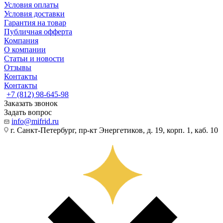
Условия оплаты
Условия доставки
Гарантия на товар
Публичная офферта
Компания
О компании
Статьи и новости
Отзывы
Контакты
Контакты
+7 (812) 98-645-98
Заказать звонок
Задать вопрос
info@mifrid.ru
г. Санкт-Петербург, пр-кт Энергетиков, д. 19, корп. 1, каб. 10