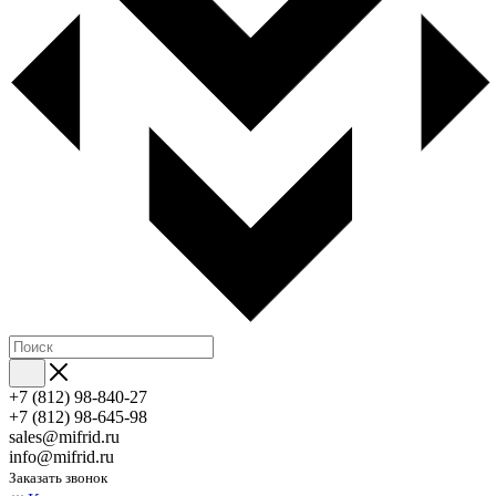
+7 (812) 98-840-27
+7 (812) 98-645-98
sales@mifrid.ru
info@mifrid.ru
Заказать звонок