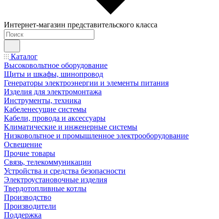
Интернет-магазин представительского класса
Каталог
Высоковольтное оборудование
Щиты и шкафы, шинопровод
Генераторы электроэнергии и элементы питания
Изделия для электромонтажа
Инструменты, техника
Кабеленесущие системы
Кабели, провода и аксессуары
Климатические и инженерные системы
Низковольтное и промышленное электрооборудование
Освещение
Прочие товары
Связь, телекоммуникации
Устройства и средства безопасности
Электроустановочные изделия
Твердотопливные котлы
Производство
Производители
Поддержка