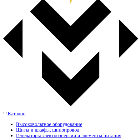
Каталог
Высоковольтное оборудование
Щиты и шкафы, шинопровод
Генераторы электроэнергии и элементы питания