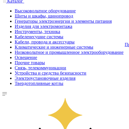
Каталог
Высоковольтное оборудование
Щиты и шкафы, шинопровод
Генераторы электроэнергии и элементы питания
Изделия для электромонтажа
Инструменты, техника
Кабеленесущие системы
Кабели, провода и аксессуары
П
Климатические и инженерные системы
Низковольтное и промышленное электрооборудование
Освещение
Прочие товары
Связь, телекоммуникации
Устройства и средства безопасности
Электроустановочные изделия
Твердотопливные котлы