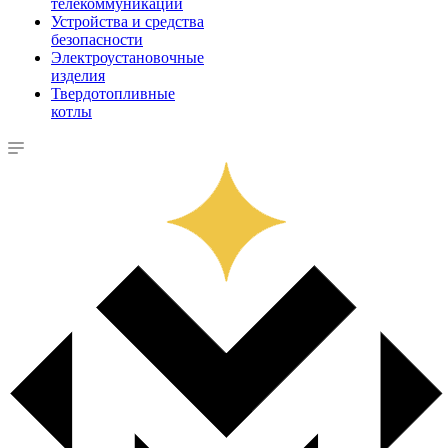
телекоммуникации
Устройства и средства
безопасности
Электроустановочные
изделия
Твердотопливные
котлы