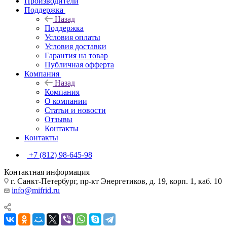
Производители
Поддержка
Назад
Поддержка
Условия оплаты
Условия доставки
Гарантия на товар
Публичная офферта
Компания
Назад
Компания
О компании
Статьи и новости
Отзывы
Контакты
Контакты
+7 (812) 98-645-98
Контактная информация
г. Санкт-Петербург, пр-кт Энергетиков, д. 19, корп. 1, каб. 10
info@mifrid.ru