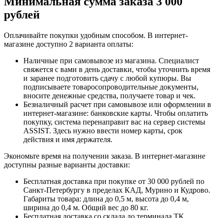
Минимальная сумма заказа 3 000
рублей
Оплачивайте покупки удобным способом. В интернет-
магазине доступно 2 варианта оплаты:
Наличные при самовывозе из магазина. Специалист
свяжется с вами в день доставки, чтобы уточнить время
и заранее подготовить сдачу с любой купюры. Вы
подписываете товаросопроводительные документы,
вносите денежные средства, получаете товар и чек.
Безналичный расчет при самовывозе или оформлении в
интернет-магазине: банковские карты. Чтобы оплатить
покупку, система перенаправит вас на сервер системы
ASSIST. Здесь нужно ввести номер карты, срок
действия и имя держателя.
Экономьте время на получении заказа. В интернет-магазине
доступны разные варианты доставки:
Бесплатная доставка при покупке от 30 000 рублей по
Санкт-Петербургу в пределах КАД, Мурино и Кудрово.
Габариты товара: длина до 0,5 м, высота до 0,4 м,
ширина до 0,4 м. Общий вес до 80 кг.
Бесплатная доставка со склада до терминала ТК