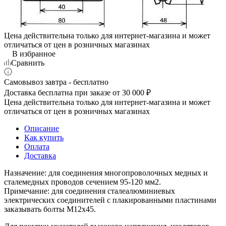
Цена действительна только для интернет-магазина и может
отличаться от цен в розничных магазинах
В избранное
Сравнить
Самовывоз завтра - бесплатно
Доставка бесплатна при заказе от 30 000 ₽
Цена действительна только для интернет-магазина и может
отличаться от цен в розничных магазинах
Описание
Как купить
Оплата
Доставка
Назначение: для соединения многопроволочных медных и
сталемедных проводов сечением 95-120 мм2.
Примечание: для соединения сталеалюминиевых
электрических соединителей с плакированными пластинами
заказывать болты М12х45.