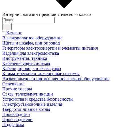
Интернет-магазин представительского класса
Каталог
Высоковольтное оборудование
Щиты и шкафы, шинопровод
Генераторы электроэнергии и элементы питания
Изделия для электромонтажа
Инструменты, техника
Кабеленесущие системы
Кабели, провода и аксессуары
Климатические и инженерные системы
Низковольтное и промышленное электрооборудование
Освещение
Прочие товары
Связь, телекоммуникации
Устройства и средства безопасности
Электроустановочные изделия
Твердотопливные котлы
Производство
Производители
Поддержка