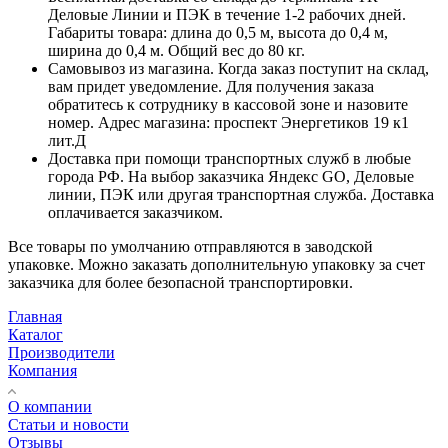
Деловые Линии и ПЭК в течение 1-2 рабочих дней.
Габариты товара: длина до 0,5 м, высота до 0,4 м,
ширина до 0,4 м. Общий вес до 80 кг.
Самовывоз из магазина. Когда заказ поступит на склад,
вам придет уведомление. Для получения заказа
обратитесь к сотруднику в кассовой зоне и назовите
номер. Адрес магазина: проспект Энергетиков 19 к1
лит.Д
Доставка при помощи транспортных служб в любые
города РФ. На выбор заказчика Яндекс GO, Деловые
линии, ПЭК или другая транспортная служба. Доставка
оплачивается заказчиком.
Все товары по умолчанию отправляются в заводской
упаковке. Можно заказать дополнительную упаковку за счет
заказчика для более безопасной транспортировки.
Главная
Каталог
Производители
Компания
О компании
Статьи и новости
Отзывы