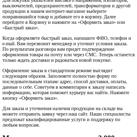
Для покупки указателей высокого напряжения, изоляторов,
выключателей, предохранителей, трансформаторов и другой
продукции в нашем интернет-магазине выберите
понравившийся товар и добавьте его в корзину. Далее
перейдите в Корзину и нажмите на «Оформить заказ» или
«Быстрый заказ».
Когда оформляете быстрый заказ, напишите ФИО, телефон и
e-mail. Вам перезвонит менеджер и уточнит условия заказа.
По результатам разговора вам придет подтверждение
оформления товара на почту или через СМС. Теперь останется
только ждать доставки и радоваться новой покупке.
Оформление заказа в стандартном режиме выглядит
следующим образом. Заполняете полностью форму по
последовательным этапам: адрес, способ доставки, оплаты,
данные о себе. Советуем в комментарии к заказу написать
информацию, которая поможет курьеру вас найти. Нажмите
кнопку «Оформить заказ».
Для заказа и уточнения наличия продукции на складе вы
можете отправить заявку через наш сайт. Наши специалисты
предложат квалифицированные услуги и поддержку по
любым вопросам.