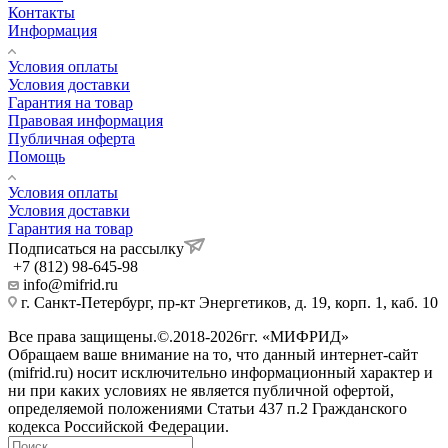
Контакты
Информация
Условия оплаты
Условия доставки
Гарантия на товар
Правовая информация
Публичная оферта
Помощь
Условия оплаты
Условия доставки
Гарантия на товар
Подписаться на рассылку
+7 (812) 98-645-98
info@mifrid.ru
г. Санкт-Петербург, пр-кт Энергетиков, д. 19, корп. 1, каб. 10
Все права защищены.©.2018-2026гг. «МИФРИД»
Обращаем ваше внимание на то, что данный интернет-сайт
(mifrid.ru) носит исключительно информационный характер и
ни при каких условиях не является публичной офертой,
определяемой положениями Статьи 437 п.2 Гражданского
кодекса Российской Федерации.