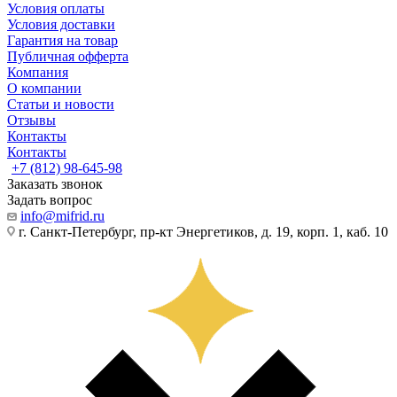
Условия оплаты
Условия доставки
Гарантия на товар
Публичная офферта
Компания
О компании
Статьи и новости
Отзывы
Контакты
Контакты
+7 (812) 98-645-98
Заказать звонок
Задать вопрос
info@mifrid.ru
г. Санкт-Петербург, пр-кт Энергетиков, д. 19, корп. 1, каб. 10