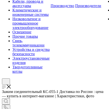
Кабели, провода и
аксессуары
Производство
Производители
Климатические и
инженерные системы
Низковольтное и
промышленное
электрооборудование
Освещение
Прочие товары
Связь,
телекоммуникации
Устройства и средства
безопасности
Электроустановочные
изделия
Твердотопливные
котлы
Зажим соединительный КС-055-1 Доставка по России : цена
— купить в интернет-магазине | Характеристики, фото