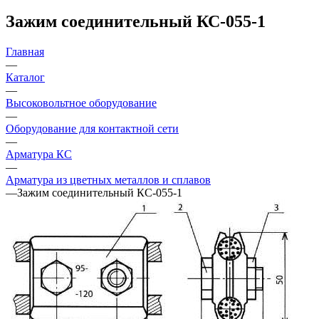
Зажим соединительный КС-055-1
Главная
—
Каталог
—
Высоковольтное оборудование
—
Оборудование для контактной сети
—
Арматура КС
—
Арматура из цветных металлов и сплавов
—
Зажим соединительный КС-055-1