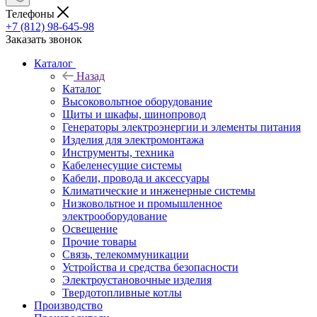
Телефоны
+7 (812) 98-645-98
Заказать звонок
Каталог
Назад
Каталог
Высоковольтное оборудование
Щиты и шкафы, шинопровод
Генераторы электроэнергии и элементы питания
Изделия для электромонтажа
Инструменты, техника
Кабеленесущие системы
Кабели, провода и аксессуары
Климатические и инженерные системы
Низковольтное и промышленное
электрооборудование
Освещение
Прочие товары
Связь, телекоммуникации
Устройства и средства безопасности
Электроустановочные изделия
Твердотопливные котлы
Производство